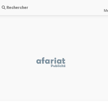
Rechercher
Me