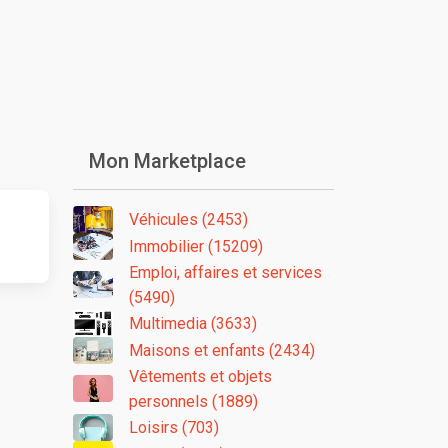
Mon Marketplace
Véhicules (2453)
Immobilier (15209)
Emploi, affaires et services
(5490)
Multimedia (3633)
Maisons et enfants (2434)
Vêtements et objets
personnels (1889)
Loisirs (703)