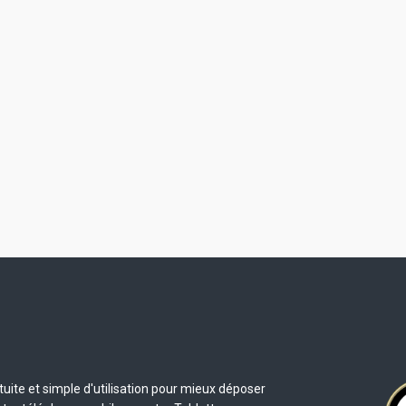
uite et simple d'utilisation pour mieux déposer