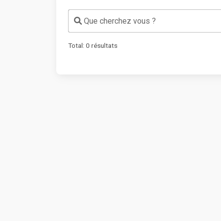
Que cherchez vous ?
Total:
0
résultats