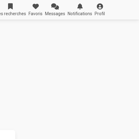
s recherches
Favoris
Messages
Notifications
Profil