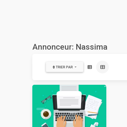
Annonceur: Nassima
TRIER PAR