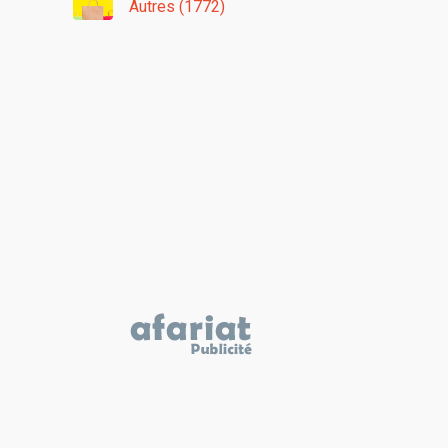
Autres (1772)