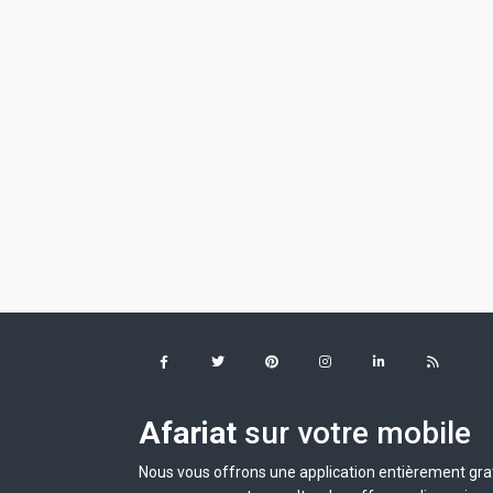
Afariat
sur votre mobile
Nous vous offrons une application entièrement grat