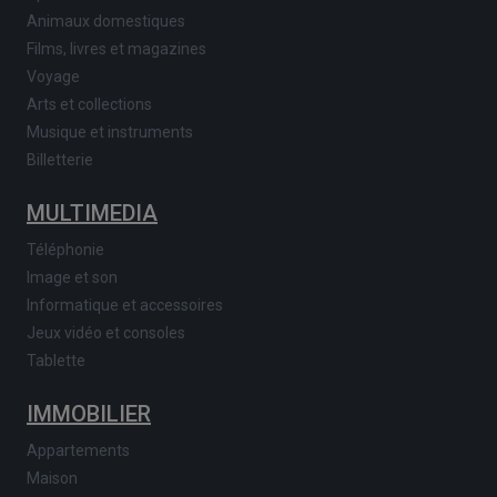
Animaux domestiques
Films, livres et magazines
Voyage
Arts et collections
Musique et instruments
Billetterie
MULTIMEDIA
Téléphonie
Image et son
Informatique et accessoires
Jeux vidéo et consoles
Tablette
IMMOBILIER
Appartements
Maison