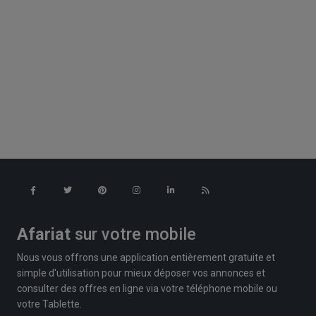
Afariat
sur votre mobile
Nous vous offrons une application entièrement gratuite et
simple d'utilisation pour mieux déposer vos annonces et
consulter des offres en ligne via votre téléphone mobile ou
votre Tablette.