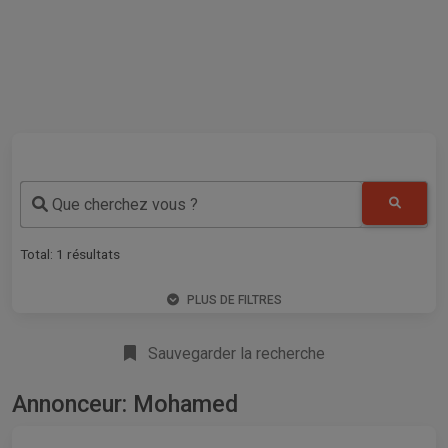
Que cherchez vous ?
Total:
1
résultats
PLUS DE FILTRES
Sauvegarder la recherche
Annonceur: Mohamed