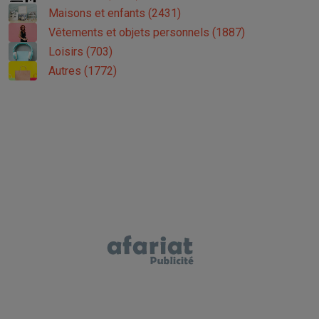
Maisons et enfants (2431)
Vêtements et objets personnels (1887)
Loisirs (703)
Autres (1772)