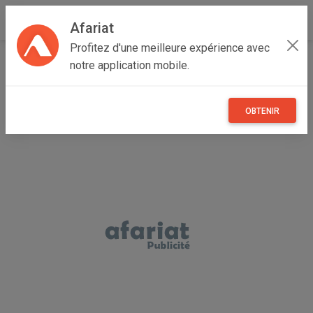
Afariat
Profitez d'une meilleure expérience avec
Accueil
Annonceur Mohamed
notre application mobile.
OBTENIR