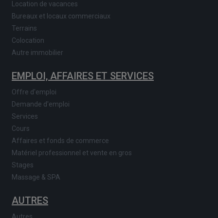
Location de vacances
Bureaux et locaux commerciaux
Terrains
Colocation
Autre immobilier
EMPLOI, AFFAIRES ET SERVICES
Offre d'emploi
Demande d'emploi
Services
Cours
Affaires et fonds de commerce
Matériel professionnel et vente en gros
Stages
Massage & SPA
AUTRES
Autres