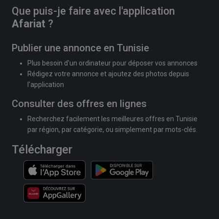
Que puis-je faire avec l'application
Afariat
?
Publier une annonce en Tunisie
Plus besoin d'un ordinateur pour déposer vos annonces
Rédigez votre annonce et ajoutez des photos depuis
l'application
Consulter des offres en lignes
Recherchez facilement les meilleures offres en Tunisie
par région, par catégorie, ou simplement par mots-clés.
Télécharger