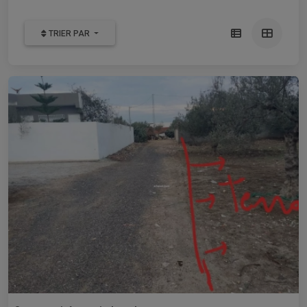
TRIER PAR