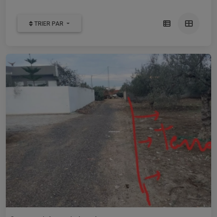
TRIER PAR