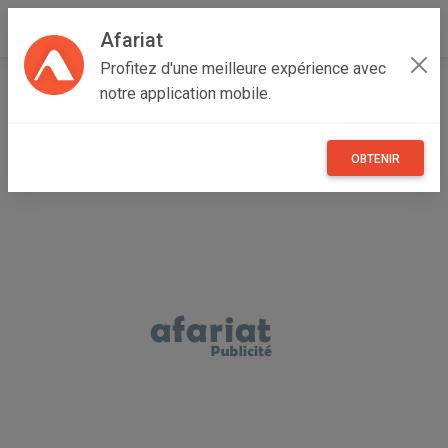
Afariat
Profitez d'une meilleure expérience avec
Accueil
Annonceur Mohamed
notre application mobile.
OBTENIR