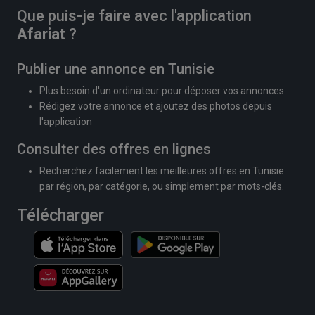
Que puis-je faire avec l'application
Afariat
?
Publier une annonce en Tunisie
Plus besoin d'un ordinateur pour déposer vos annonces
Rédigez votre annonce et ajoutez des photos depuis
l'application
Consulter des offres en lignes
Recherchez facilement les meilleures offres en Tunisie
par région, par catégorie, ou simplement par mots-clés.
Télécharger