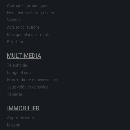
Animaux domestiques
Films, livres et magazines
Voyage
Arts et collections
Musique et instruments
Billetterie
MULTIMEDIA
Téléphonie
Image et son
Informatique et accessoires
Jeux vidéo et consoles
Tablette
IMMOBILIER
Appartements
Maison