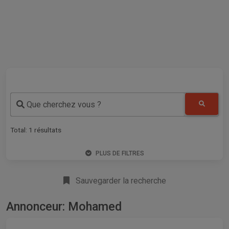
Que cherchez vous ?
Total:
1
résultats
PLUS DE FILTRES
Sauvegarder la recherche
Annonceur: Mohamed