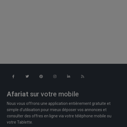
Afariat
sur votre mobile
Nous vous offrons une application entièrement gratuite et
simple d'utilisation pour mieux déposer vos annonces et
consulter des offres en ligne via votre téléphone mobile ou
votre Tablette.