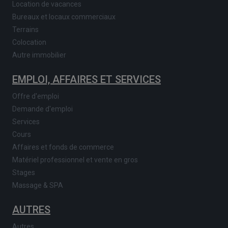
Location de vacances
Bureaux et locaux commerciaux
Terrains
Colocation
Autre immobilier
EMPLOI, AFFAIRES ET SERVICES
Offre d'emploi
Demande d'emploi
Services
Cours
Affaires et fonds de commerce
Matériel professionnel et vente en gros
Stages
Massage & SPA
AUTRES
Autres