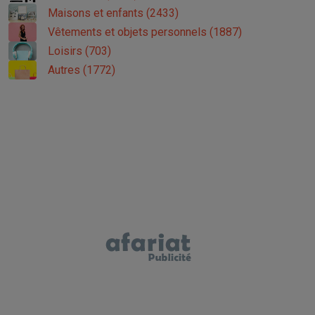
Maisons et enfants (2433)
Vêtements et objets personnels (1887)
Loisirs (703)
Autres (1772)