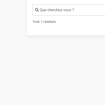
Que cherchez vous ?
Total:
1
résultats