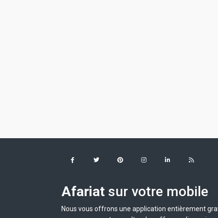
Afariat
sur votre mobile
Nous vous offrons une application entièrement grat