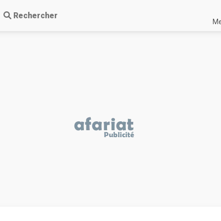
Rechercher
Me