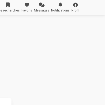
s recherches
Favoris
Messages
Notifications
Profil