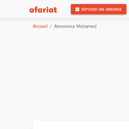
DÉPOSER UNE ANNONCE
Accueil
Annonceur Mohamed