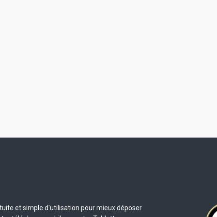
uite et simple d'utilisation pour mieux déposer