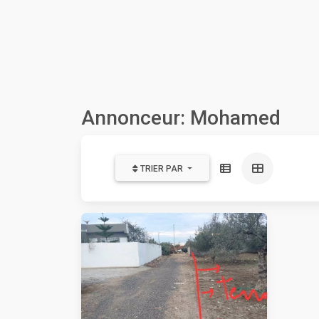
Annonceur: Mohamed
TRIER PAR