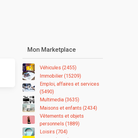
Mon Marketplace
Véhicules (2455)
Immobilier (15209)
Emploi, affaires et services
(5490)
Multimedia (3635)
Maisons et enfants (2434)
Vêtements et objets
personnels (1889)
Loisirs (704)