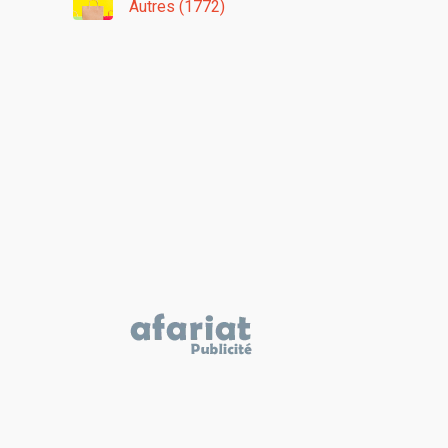
Autres (1772)