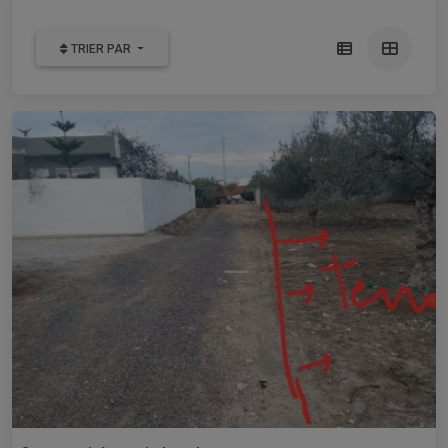
TRIER PAR