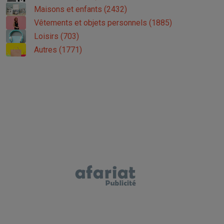
Maisons et enfants (2432)
Vêtements et objets personnels (1885)
Loisirs (703)
Autres (1771)