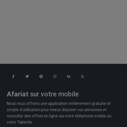
Afariat
sur votre mobile
Nous vous offrons une application entièrement gratuite et
simple d'utilisation pour mieux déposer vos annonces et
consulter des offres en ligne via votre téléphone mobile ou
votre Tablette.