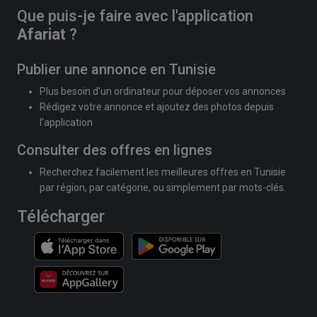
Que puis-je faire avec l'application
Afariat
?
Publier une annonce en Tunisie
Plus besoin d'un ordinateur pour déposer vos annonces
Rédigez votre annonce et ajoutez des photos depuis
l'application
Consulter des offres en lignes
Recherchez facilement les meilleures offres en Tunisie
par région, par catégorie, ou simplement par mots-clés.
Télécharger