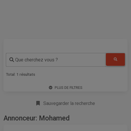
Que cherchez vous ?
Total:
1
résultats
PLUS DE FILTRES
Sauvegarder la recherche
Annonceur: Mohamed