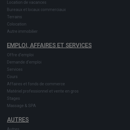
Location de vacances
Bureaux et locaux commerciaux
Terrains
Colocation
Autre immobilier
EMPLOI, AFFAIRES ET SERVICES
Offre d'emploi
Demande d'emploi
Services
Cours
Affaires et fonds de commerce
Matériel professionnel et vente en gros
Stages
Massage & SPA
AUTRES
Autres