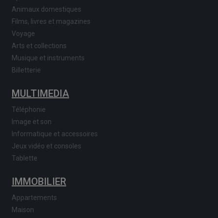
Animaux domestiques
Films, livres et magazines
Voyage
Arts et collections
Musique et instruments
Billetterie
MULTIMEDIA
Téléphonie
Image et son
Informatique et accessoires
Jeux vidéo et consoles
Tablette
IMMOBILIER
Appartements
Maison