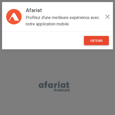
Afariat
Profitez d'une meilleure expérience avec
Accueil
Annonceur Mohamed
notre application mobile.
OBTENIR