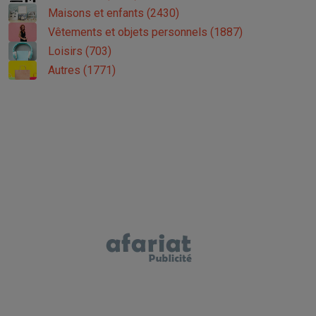
Maisons et enfants (2430)
Vêtements et objets personnels (1887)
Loisirs (703)
Autres (1771)