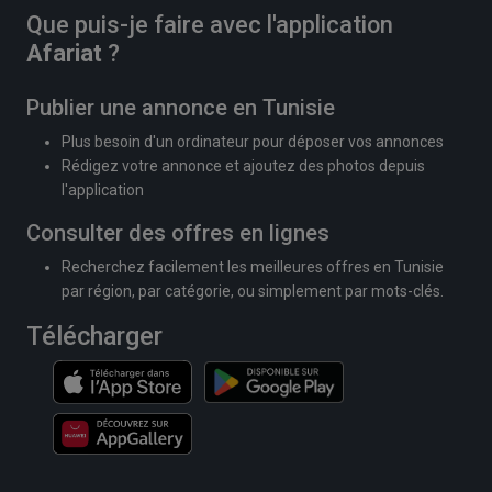
Que puis-je faire avec l'application
Afariat
?
Publier une annonce en Tunisie
Plus besoin d'un ordinateur pour déposer vos annonces
Rédigez votre annonce et ajoutez des photos depuis
l'application
Consulter des offres en lignes
Recherchez facilement les meilleures offres en Tunisie
par région, par catégorie, ou simplement par mots-clés.
Télécharger