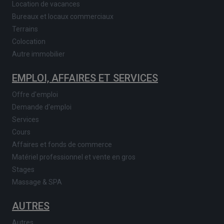
Location de vacances
Bureaux et locaux commerciaux
Terrains
Colocation
Autre immobilier
EMPLOI, AFFAIRES ET SERVICES
Offre d'emploi
Demande d'emploi
Services
Cours
Affaires et fonds de commerce
Matériel professionnel et vente en gros
Stages
Massage & SPA
AUTRES
Autres