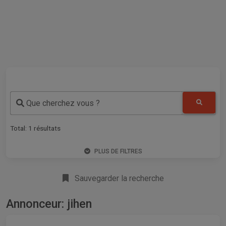
Que cherchez vous ?
Total:
1
résultats
PLUS DE FILTRES
Sauvegarder la recherche
Annonceur: jihen