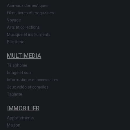
Animaux domestiques
Films, livres et magazines
Voyage
Arts et collections
Musique et instruments
Billetterie
MULTIMEDIA
Téléphonie
Image et son
Informatique et accessoires
Jeux vidéo et consoles
Tablette
IMMOBILIER
Appartements
Maison