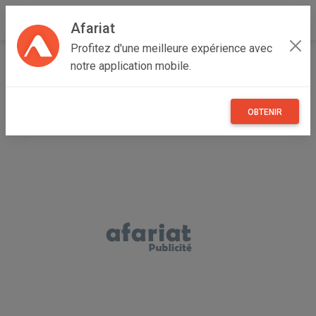
Afariat
Profitez d'une meilleure expérience avec
Accueil
Annonceur jihen
notre application mobile.
OBTENIR