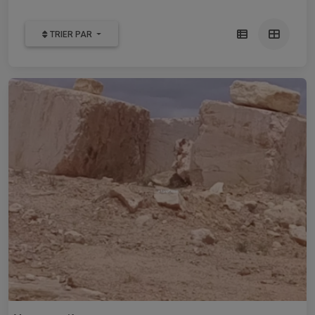
TRIER PAR