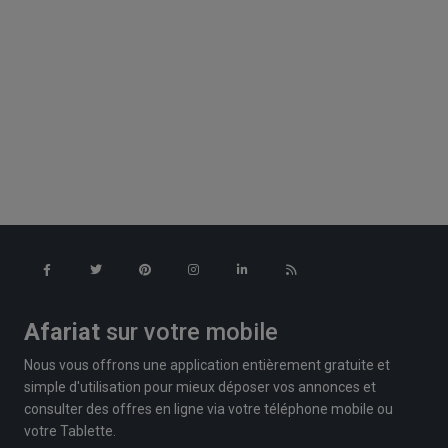
Afariat
sur votre mobile
Nous vous offrons une application entièrement gratuite et
simple d'utilisation pour mieux déposer vos annonces et
consulter des offres en ligne via votre téléphone mobile ou
votre Tablette.