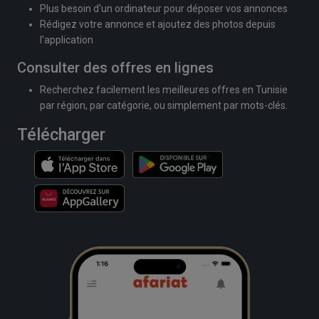
Plus besoin d'un ordinateur pour déposer vos annonces
Rédigez votre annonce et ajoutez des photos depuis
l'application
Consulter des offres en lignes
Recherchez facilement les meilleures offres en Tunisie
par région, par catégorie, ou simplement par mots-clés.
Télécharger