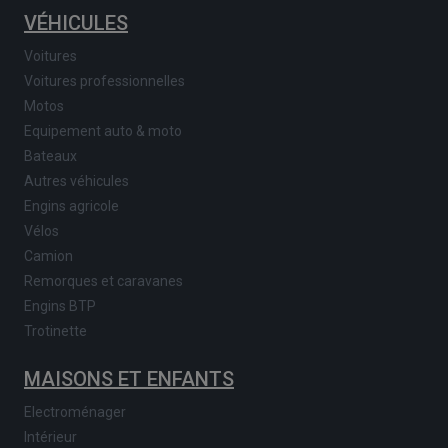
VÉHICULES
Voitures
Voitures professionnelles
Motos
Equipement auto & moto
Bateaux
Autres véhicules
Engins agricole
Vélos
Camion
Remorques et caravanes
Engins BTP
Trotinette
MAISONS ET ENFANTS
Electroménager
Intérieur