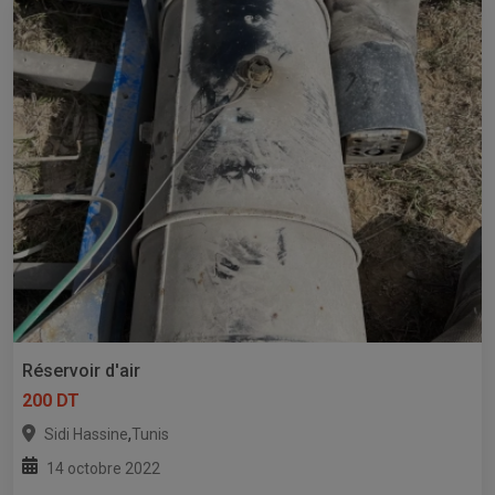
Réservoir d'air
200 DT
,
Sidi Hassine
Tunis
14 octobre 2022