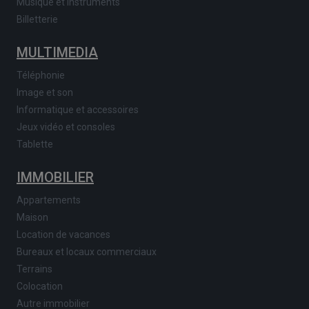
Musique et instruments
Billetterie
MULTIMEDIA
Téléphonie
Image et son
Informatique et accessoires
Jeux vidéo et consoles
Tablette
IMMOBILIER
Appartements
Maison
Location de vacances
Bureaux et locaux commerciaux
Terrains
Colocation
Autre immobilier