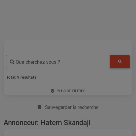
Que cherchez vous ?
Total:
9
résultats
PLUS DE FILTRES
Sauvegarder la recherche
Annonceur: Hatem Skandaji