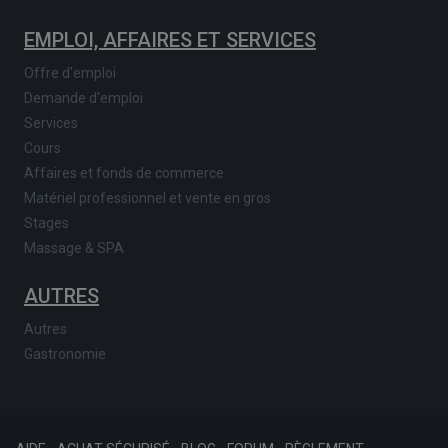
EMPLOI, AFFAIRES ET SERVICES
Offre d'emploi
Demande d'emploi
Services
Cours
Affaires et fonds de commerce
Matériel professionnel et vente en gros
Stages
Massage & SPA
AUTRES
Autres
Gastronomie