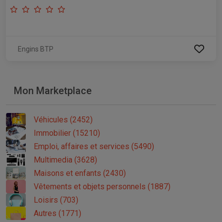
Engins BTP
Mon Marketplace
Véhicules (2452)
Immobilier (15210)
Emploi, affaires et services (5490)
Multimedia (3628)
Maisons et enfants (2430)
Vêtements et objets personnels (1887)
Loisirs (703)
Autres (1771)