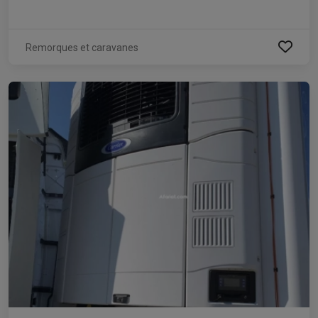
Remorques et caravanes