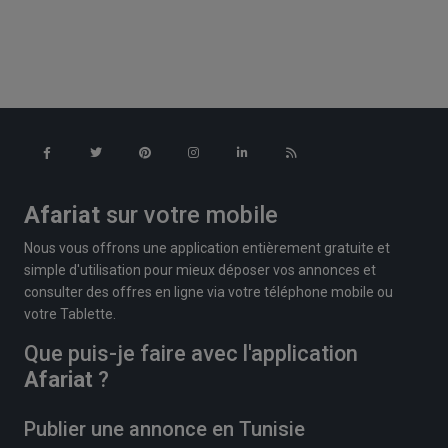
Afariat
sur votre mobile
Nous vous offrons une application entièrement gratuite et
simple d'utilisation pour mieux déposer vos annonces et
consulter des offres en ligne via votre téléphone mobile ou
votre Tablette.
Que puis-je faire avec l'application
Afariat
?
Publier une annonce en Tunisie