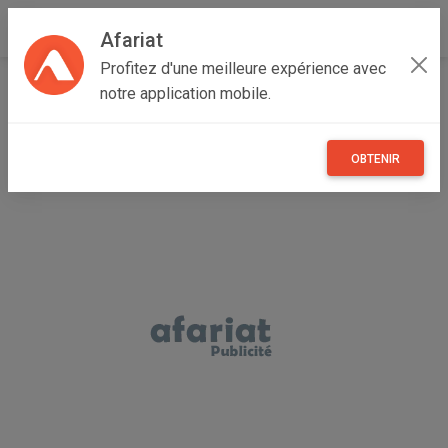
Afariat
Profitez d'une meilleure expérience avec
Accueil
Annonceur Hatem Skandaji
notre application mobile.
OBTENIR