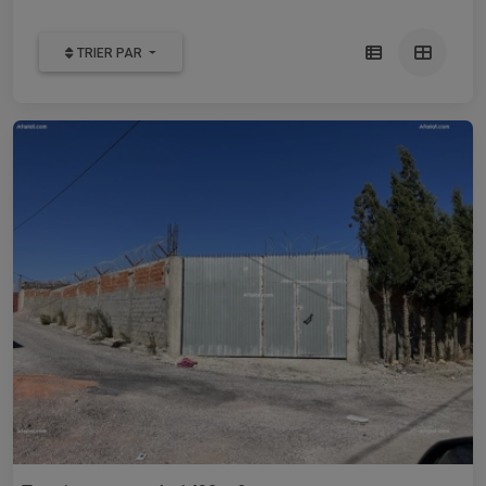
TRIER PAR