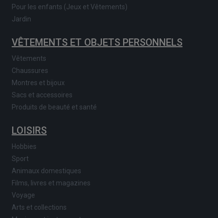
Pour les enfants (Jeux et Vêtements)
Jardin
VÊTEMENTS ET OBJETS PERSONNELS
Vêtements
Chaussures
Montres et bijoux
Sacs et accessoires
Produits de beauté et santé
LOISIRS
Hobbies
Sport
Animaux domestiques
Films, livres et magazines
Voyage
Arts et collections