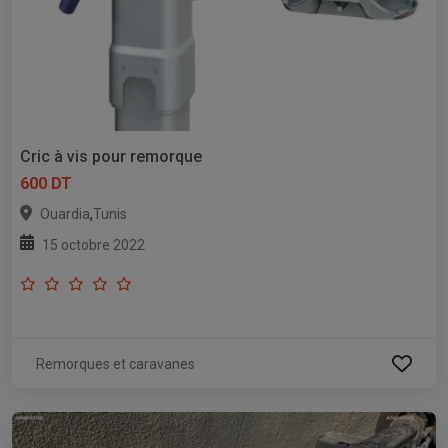
Cric à vis pour remorque
600 DT
,
Ouardia
Tunis
15 octobre 2022
Remorques et caravanes