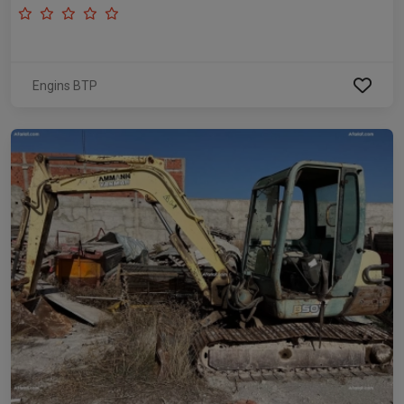
Engins BTP