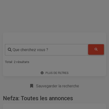
Que cherchez vous ?
Total:
2
résultats
PLUS DE FILTRES
Sauvegarder la recherche
Nefza: Toutes les annonces