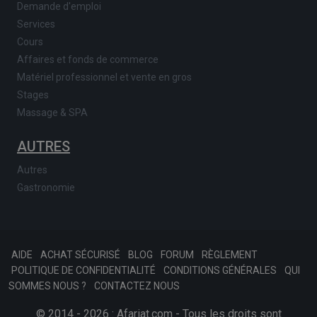
Demande d'emploi
Services
Cours
Affaires et fonds de commerce
Matériel professionnel et vente en gros
Stages
Massage & SPA
AUTRES
Autres
Gastronomie
AIDE
ACHAT SÉCURISÉ
BLOG
FORUM
RÈGLEMENT
POLITIQUE DE CONFIDENTIALITÉ
CONDITIONS GÉNÉRALES
QUI
SOMMES NOUS ?
CONTACTEZ NOUS
© 2014 - 2026 : Afariat.com - Tous les droits sont