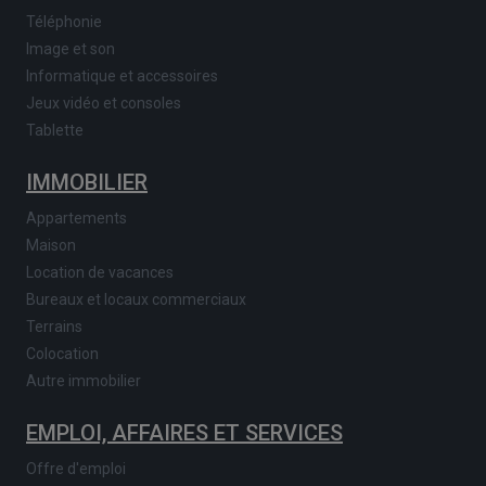
Téléphonie
Image et son
Informatique et accessoires
Jeux vidéo et consoles
Tablette
IMMOBILIER
Appartements
Maison
Location de vacances
Bureaux et locaux commerciaux
Terrains
Colocation
Autre immobilier
EMPLOI, AFFAIRES ET SERVICES
Offre d'emploi