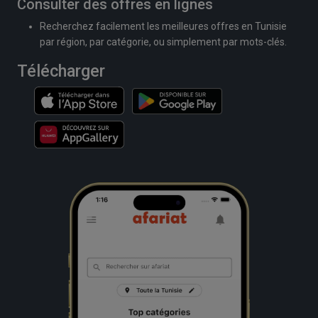
Consulter des offres en lignes
Recherchez facilement les meilleures offres en Tunisie
par région, par catégorie, ou simplement par mots-clés.
Télécharger