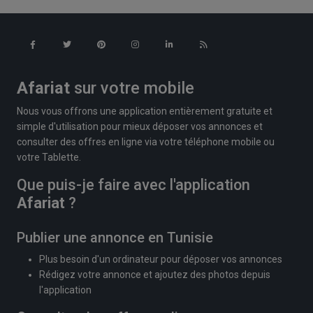
Afariat
sur votre mobile
Nous vous offrons une application entièrement gratuite et
simple d'utilisation pour mieux déposer vos annonces et
consulter des offres en ligne via votre téléphone mobile ou
votre Tablette.
Que puis-je faire avec l'application
Afariat
?
Publier une annonce en Tunisie
Plus besoin d'un ordinateur pour déposer vos annonces
Rédigez votre annonce et ajoutez des photos depuis
l'application