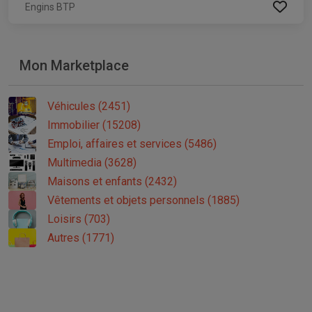
Engins BTP
Mon Marketplace
Véhicules (2451)
Immobilier (15208)
Emploi, affaires et services (5486)
Multimedia (3628)
Maisons et enfants (2432)
Vêtements et objets personnels (1885)
Loisirs (703)
Autres (1771)