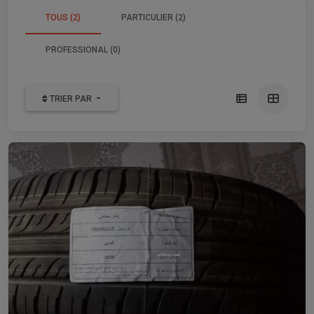
TOUS (2)
PARTICULIER (2)
PROFESSIONAL (0)
TRIER PAR