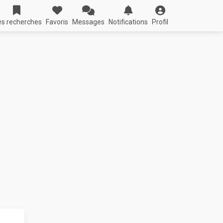
s recherches
Favoris
Messages
Notifications
Profil