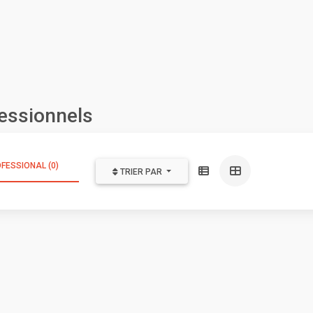
essionnels
FESSIONAL (0)
TRIER PAR