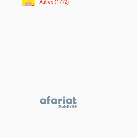
Autres (1772)