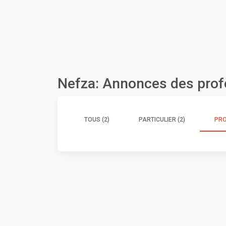
Nefza: Annonces des prof
TOUS (2)
PARTICULIER (2)
PRO