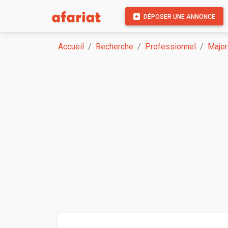
DÉPOSER UNE ANNONCE
Accueil
Recherche
Professionnel
Majer