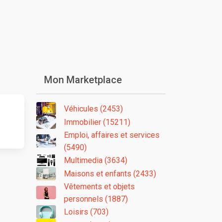
Mon Marketplace
Véhicules (2453)
Immobilier (15211)
Emploi, affaires et services
(5490)
Multimedia (3634)
Maisons et enfants (2433)
Vêtements et objets
personnels (1887)
Loisirs (703)