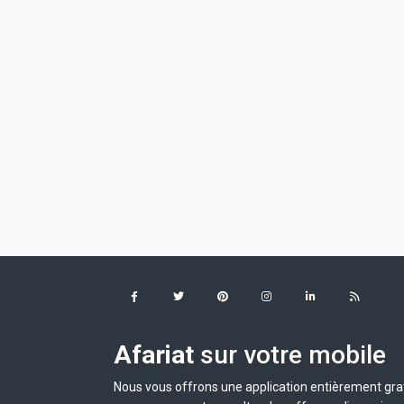
Afariat
sur votre mobile
Nous vous offrons une application entièrement grat