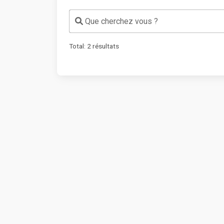
Que cherchez vous ?
Total:
2
résultats