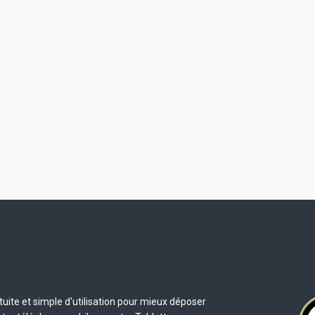
uite et simple d'utilisation pour mieux déposer