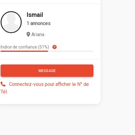
Ismail
1 annonces
Ariana
Indice de confiance (51%)
MESSAGE
Connectez-vous pour afficher le N° de
Tél.