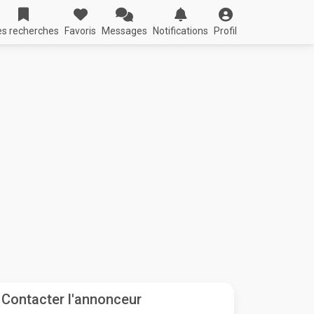
s recherches
Favoris
Messages
Notifications
Profil
Contacter l'annonceur