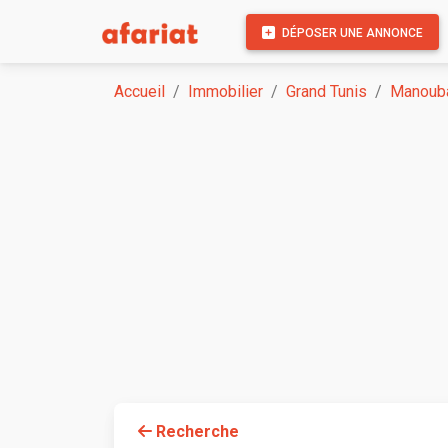
DÉPOSER UNE ANNONCE
Accueil
Immobilier
Grand Tunis
Manoub
Recherche