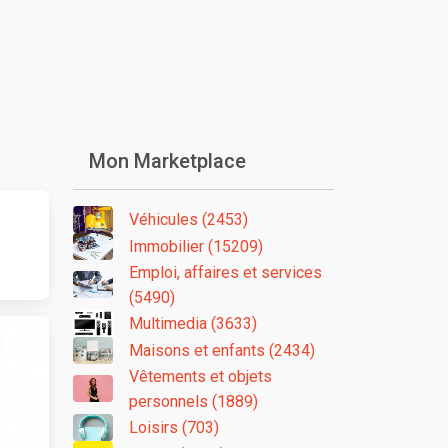
Mon Marketplace
Véhicules (2453)
Immobilier (15209)
Emploi, affaires et services
(5490)
Multimedia (3633)
Maisons et enfants (2434)
Vêtements et objets
personnels (1889)
Loisirs (703)