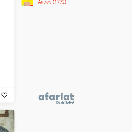
Autres (1772)