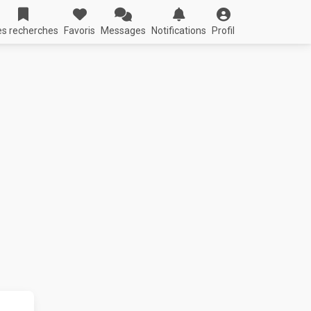
s recherches
Favoris
Messages
Notifications
Profil