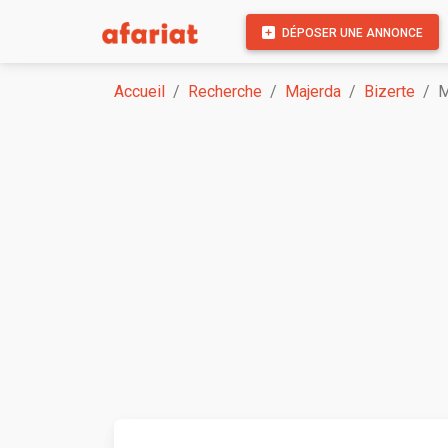
DÉPOSER UNE ANNONCE
Accueil
Recherche
Majerda
Bizerte
M