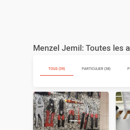
Menzel Jemil: Toutes les
TOUS (39)
PARTICULIER (38)
P