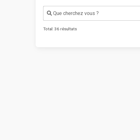
Que cherchez vous ?
Total:
36
résultats