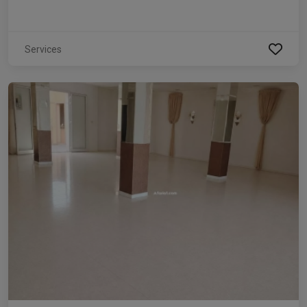
Services