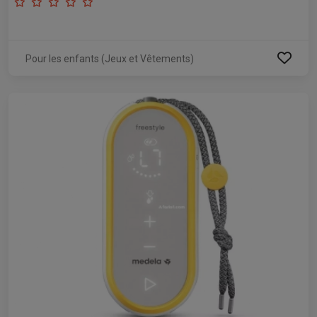
Pour les enfants (Jeux et Vêtements)