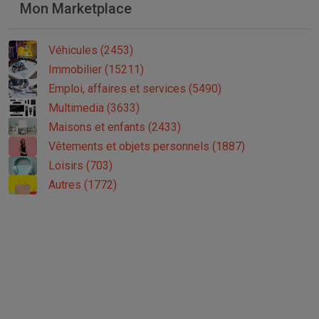
Mon Marketplace
Véhicules (2453)
Immobilier (15211)
Emploi, affaires et services (5490)
Multimedia (3633)
Maisons et enfants (2433)
Vêtements et objets personnels (1887)
Loisirs (703)
Autres (1772)