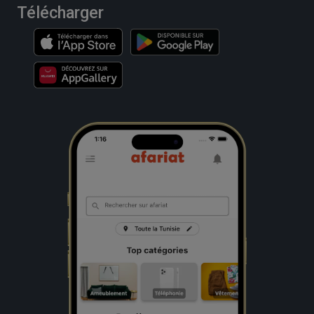
Télécharger