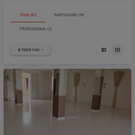
TOUS (81)
PARTICULIER (79)
PROFESSIONAL (2)
TRIER PAR