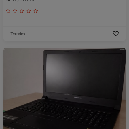
Terrains