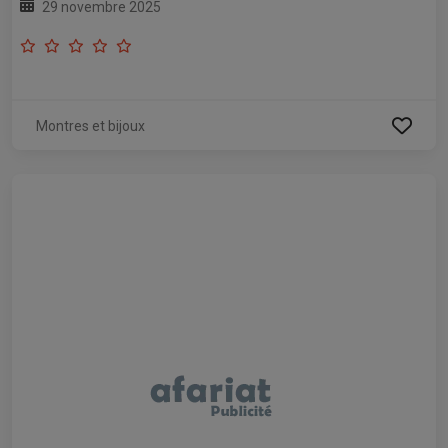
29 novembre 2025
Montres et bijoux