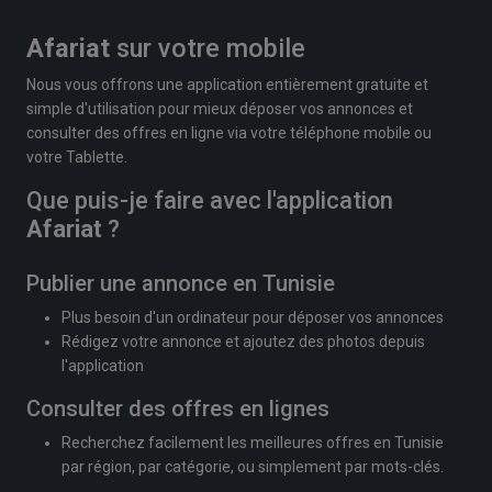
Afariat
sur votre mobile
Nous vous offrons une application entièrement gratuite et
simple d'utilisation pour mieux déposer vos annonces et
consulter des offres en ligne via votre téléphone mobile ou
votre Tablette.
Que puis-je faire avec l'application
Afariat
?
Publier une annonce en Tunisie
Plus besoin d'un ordinateur pour déposer vos annonces
Rédigez votre annonce et ajoutez des photos depuis
l'application
Consulter des offres en lignes
Recherchez facilement les meilleures offres en Tunisie
par région, par catégorie, ou simplement par mots-clés.