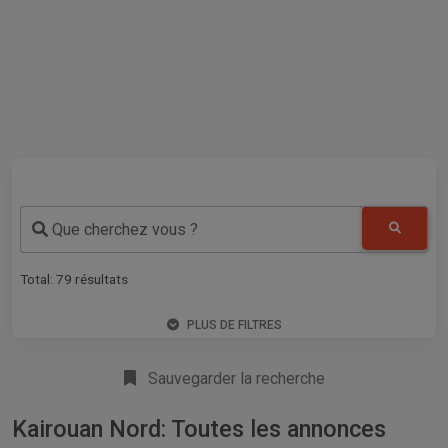
Que cherchez vous ?
Total:
79
résultats
PLUS DE FILTRES
Sauvegarder la recherche
Kairouan Nord: Toutes les annonces