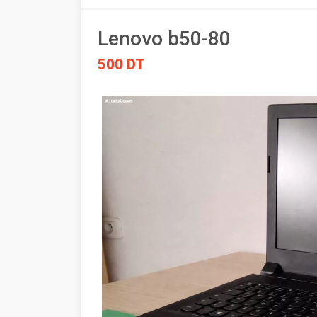
Lenovo b50-80
500 DT