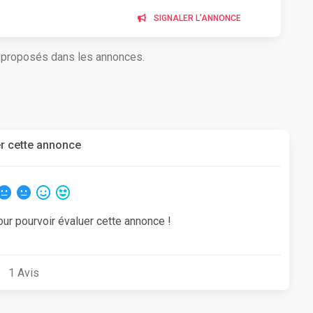
SIGNALER L'ANNONCE
s proposés dans les annonces.
r cette annonce
our pourvoir évaluer cette annonce !
1
Avis