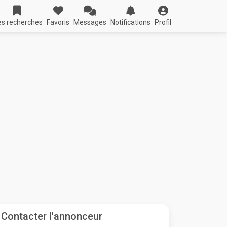
s recherches
Favoris
Messages
Notifications
Profil
Contacter l'annonceur