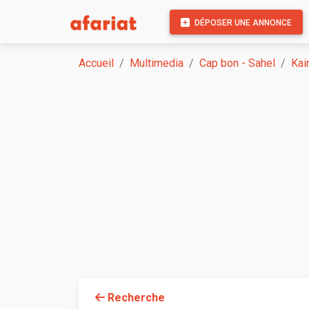
DÉPOSER UNE ANNONCE
Accueil
Multimedia
Cap bon - Sahel
Kai
Recherche