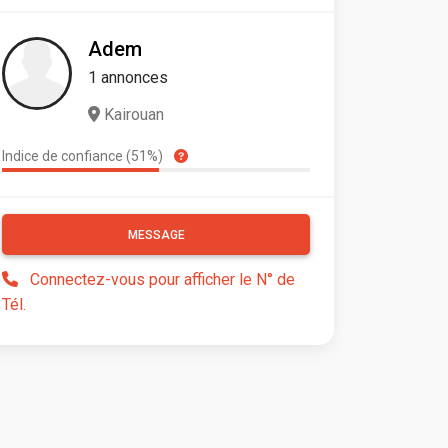
Adem
1 annonces
Kairouan
Indice de confiance (51%)
MESSAGE
Connectez-vous pour afficher le N° de
Tél.