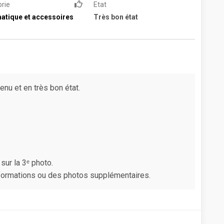
rie
Etat
atique et accessoires
Très bon état
enu et en très bon état.
sur la 3ᵉ photo.
nformations ou des photos supplémentaires.