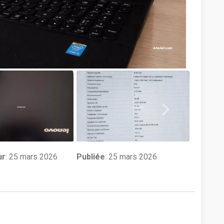
ur
:
25 mars 2026
Publiée
: 25 mars 2026