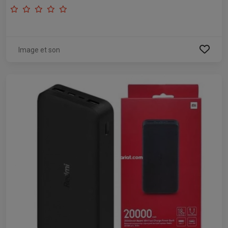
Image et son