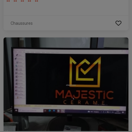
Chaussures