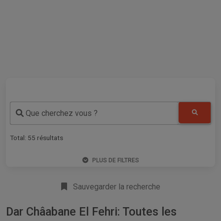
Que cherchez vous ?
Total:
55
résultats
PLUS DE FILTRES
Sauvegarder la recherche
Dar Châabane El Fehri: Toutes les