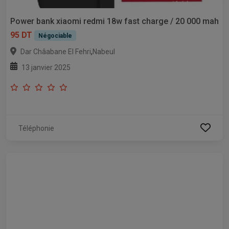
Power bank xiaomi redmi 18w fast charge / 20 000 mah
95 DT
Négociable
,
Dar Châabane El Fehri
Nabeul
13 janvier 2025
Téléphonie