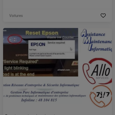
Voitures