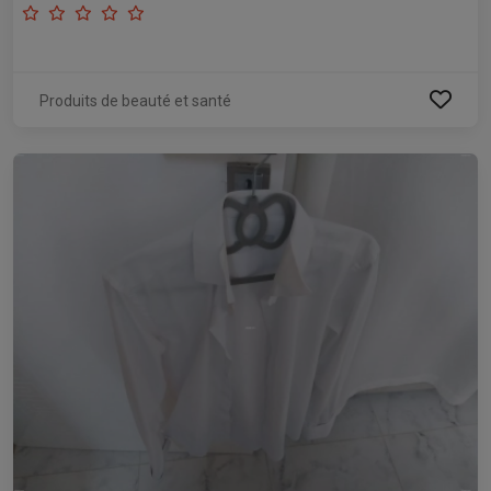
Produits de beauté et santé