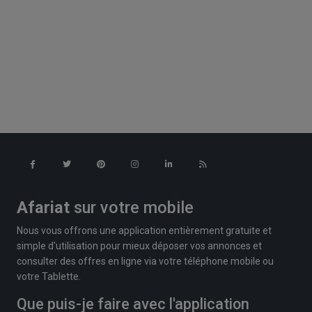
Afariat
sur votre mobile
Nous vous offrons une application entièrement gratuite et
simple d'utilisation pour mieux déposer vos annonces et
consulter des offres en ligne via votre téléphone mobile ou
votre Tablette.
Que puis-je faire avec l'application