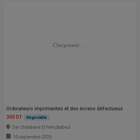
Ordinateurs imprimantes et des écrans défectueux
300 DT
Négociable
,
Dar Châabane El Fehri
Nabeul
10 septembre 2025