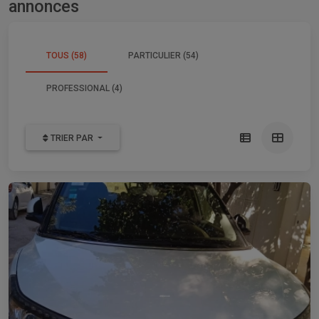
annonces
TOUS (58)
PARTICULIER (54)
PROFESSIONAL (4)
TRIER PAR