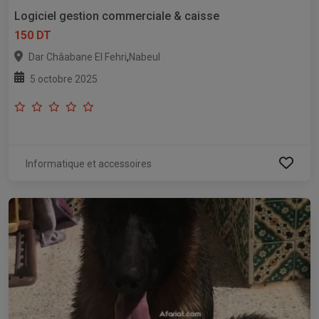
Logiciel gestion commerciale & caisse
150 DT
,
Dar Châabane El Fehri
Nabeul
5 octobre 2025
Informatique et accessoires