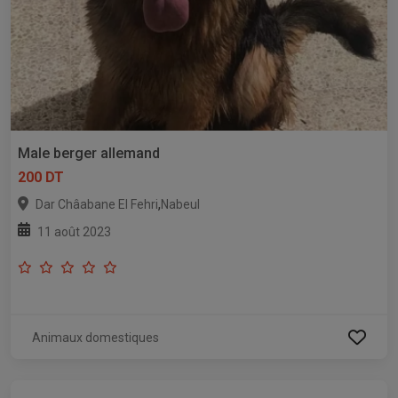
Male berger allemand
200 DT
,
Dar Châabane El Fehri
Nabeul
11 août 2023
Animaux domestiques