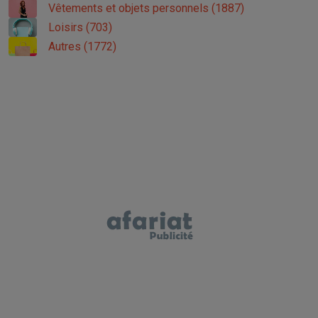
Vêtements et objets personnels (1887)
Loisirs (703)
Autres (1772)