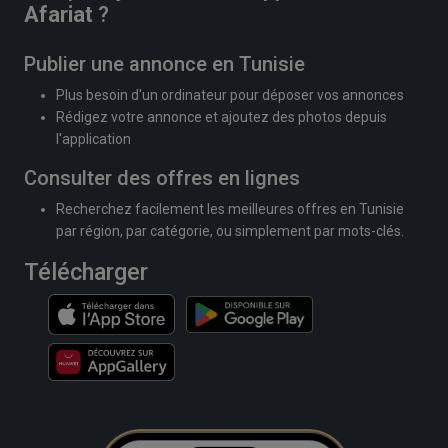
Afariat
?
Publier une annonce en Tunisie
Plus besoin d'un ordinateur pour déposer vos annonces
Rédigez votre annonce et ajoutez des photos depuis
l'application
Consulter des offres en lignes
Recherchez facilement les meilleures offres en Tunisie
par région, par catégorie, ou simplement par mots-clés.
Télécharger