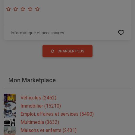
Informatique et accessoires
CHARGER PLUS
Mon Marketplace
Véhicules (2452)
Immobilier (15210)
Emploi, affaires et services (5490)
Multimedia (3632)
Maisons et enfants (2431)