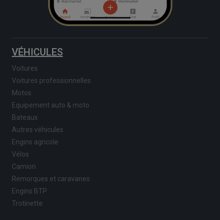
VÉHICULES
Voitures
Voitures professionnelles
Motos
Equipement auto & moto
Bateaux
Autres véhicules
Engins agricole
Vélos
Camion
Remorques et caravanes
Engins BTP
Trotinette