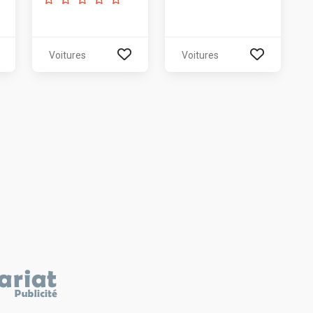
Voitures
Voitures