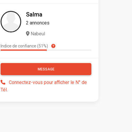
Salma
2 annonces
Nabeul
Indice de confiance (51%)
MESSAGE
Connectez-vous pour afficher le N° de
Tél.