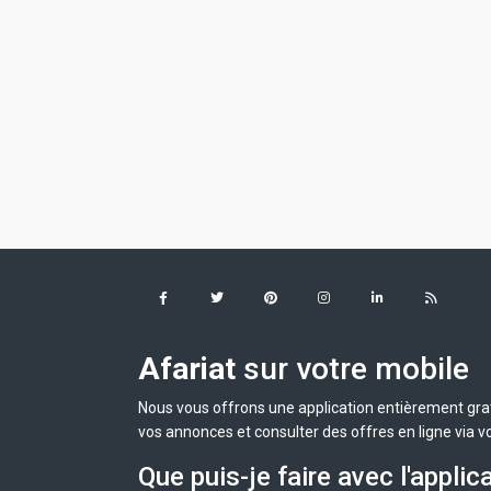
Afariat
sur votre mobile
Nous vous offrons une application entièrement grat
vos annonces et consulter des offres en ligne via v
Que puis-je faire avec l'applic