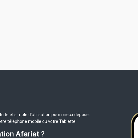
uite et simple d'utilisation pour mieux déposer
otre téléphone mobile ou votre Tablette.
ation
Afariat
?