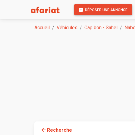
DÉPOSER UNE ANNONCE
Accueil
Véhicules
Cap bon - Sahel
Nabe
Recherche