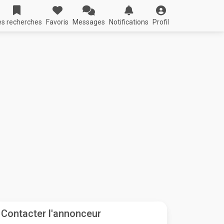
s recherches
Favoris
Messages
Notifications
Profil
Contacter l'annonceur