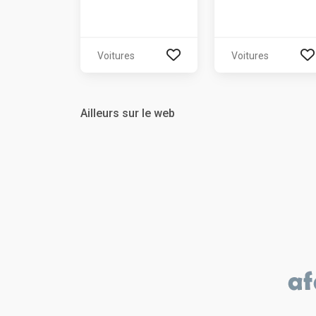
Voitures
Voitures
Ailleurs sur le web