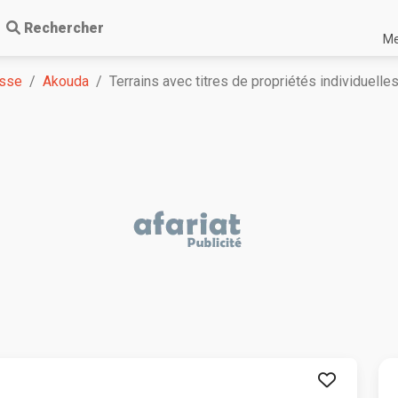
Rechercher
Me
sse
Akouda
Terrains avec titres de propriétés individuelle