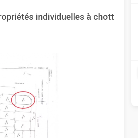
ropriétés individuelles à chott