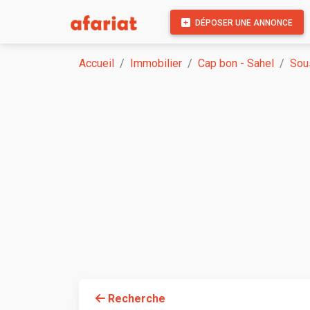
DÉPOSER UNE ANNONCE
Accueil
Immobilier
Cap bon - Sahel
Sou
Recherche