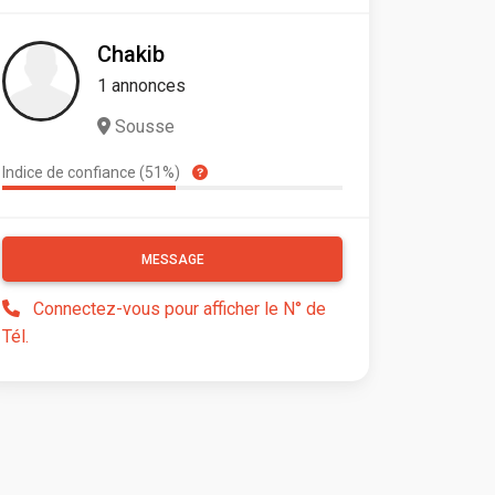
Chakib
1 annonces
Sousse
Indice de confiance (51%)
MESSAGE
Connectez-vous pour afficher le N° de
Tél.