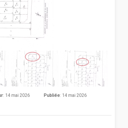
ur
:
14 mai 2026
Publiée
: 14 mai 2026