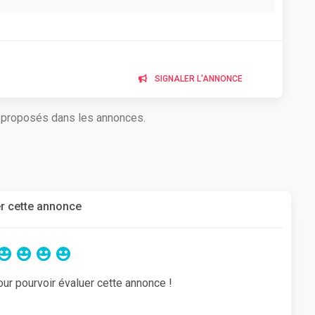
SIGNALER L'ANNONCE
s proposés dans les annonces.
r cette annonce
our pourvoir évaluer cette annonce !