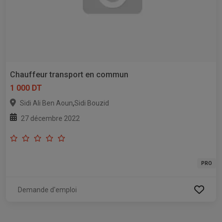
Chauffeur transport en commun
1 000 DT
,
Sidi Ali Ben Aoun
Sidi Bouzid
27 décembre 2022
PRO
Demande d'emploi