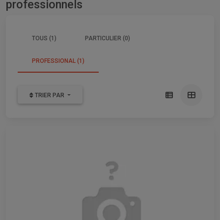
professionnels
TOUS (1)
PARTICULIER (0)
PROFESSIONAL (1)
TRIER PAR