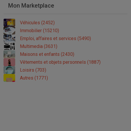
Mon Marketplace
Véhicules (2452)
Immobilier (15210)
Emploi, affaires et services (5490)
Multimedia (3631)
Maisons et enfants (2430)
Vêtements et objets personnels (1887)
Loisirs (703)
Autres (1771)