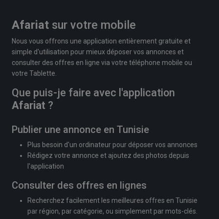
Afariat
sur votre mobile
Nous vous offrons une application entièrement gratuite et
simple d'utilisation pour mieux déposer vos annonces et
consulter des offres en ligne via votre téléphone mobile ou
votre Tablette.
Que puis-je faire avec l'application
Afariat
?
Publier une annonce en Tunisie
Plus besoin d'un ordinateur pour déposer vos annonces
Rédigez votre annonce et ajoutez des photos depuis
l'application
Consulter des offres en lignes
Recherchez facilement les meilleures offres en Tunisie
par région, par catégorie, ou simplement par mots-clés.