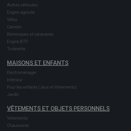
Autres véhicules
Engins agricole
Vélos
Camion
Remorques et caravanes
Engins BTP
Trotinette
MAISONS ET ENFANTS
Electroménager
Intérieur
Pour les enfants (Jeux et Vêtements)
Jardin
VÊTEMENTS ET OBJETS PERSONNELS
Vêtements
Chaussures