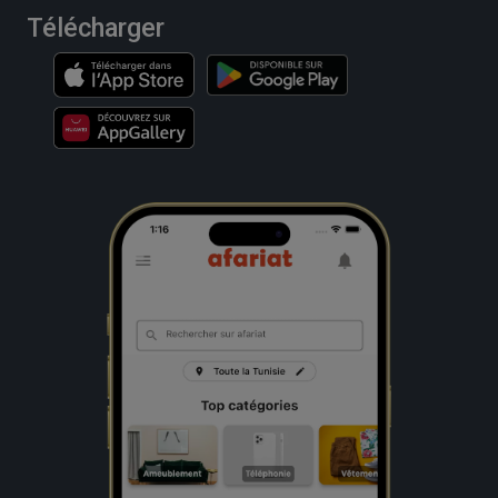
Télécharger