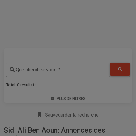
Que cherchez vous ?
Total:
0
résultats
PLUS DE FILTRES
Sauvegarder la recherche
Sidi Ali Ben Aoun: Annonces des