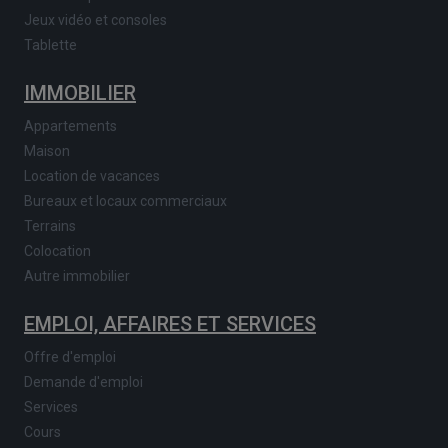
Jeux vidéo et consoles
Tablette
IMMOBILIER
Appartements
Maison
Location de vacances
Bureaux et locaux commerciaux
Terrains
Colocation
Autre immobilier
EMPLOI, AFFAIRES ET SERVICES
Offre d'emploi
Demande d'emploi
Services
Cours