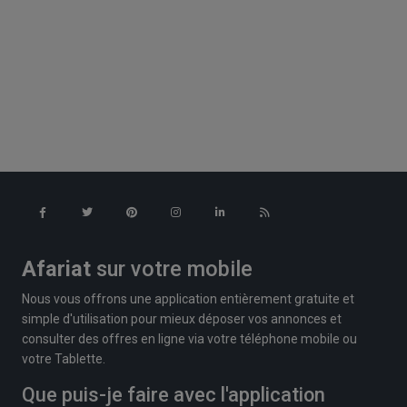
Afariat
sur votre mobile
Nous vous offrons une application entièrement gratuite et
simple d'utilisation pour mieux déposer vos annonces et
consulter des offres en ligne via votre téléphone mobile ou
votre Tablette.
Que puis-je faire avec l'application