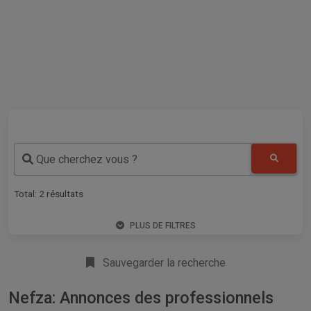
Que cherchez vous ?
Total:
2
résultats
PLUS DE FILTRES
Sauvegarder la recherche
Nefza: Annonces des professionnels