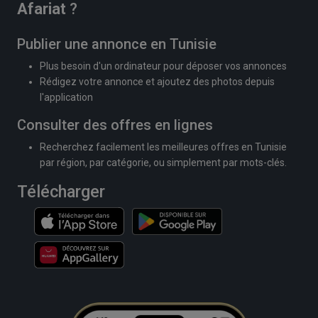
Afariat
?
Publier une annonce en Tunisie
Plus besoin d'un ordinateur pour déposer vos annonces
Rédigez votre annonce et ajoutez des photos depuis
l'application
Consulter des offres en lignes
Recherchez facilement les meilleures offres en Tunisie
par région, par catégorie, ou simplement par mots-clés.
Télécharger