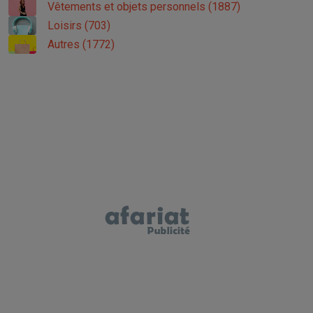
Vêtements et objets personnels (1887)
Loisirs (703)
Autres (1772)