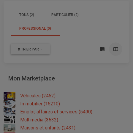
TOUS (2)
PARTICULIER (2)
PROFESSIONAL (0)
TRIER PAR
Mon Marketplace
Véhicules (2452)
Immobilier (15210)
Emploi, affaires et services (5490)
Multimedia (3632)
Maisons et enfants (2431)