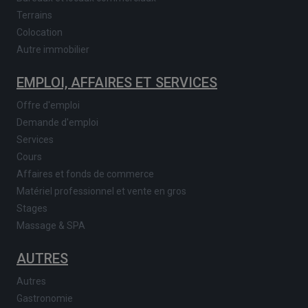
Terrains
Colocation
Autre immobilier
EMPLOI, AFFAIRES ET SERVICES
Offre d'emploi
Demande d'emploi
Services
Cours
Affaires et fonds de commerce
Matériel professionnel et vente en gros
Stages
Massage & SPA
AUTRES
Autres
Gastronomie