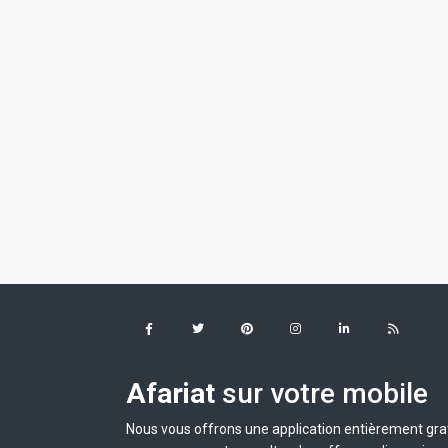
Afariat
sur votre mobile
Nous vous offrons une application entièrement grat