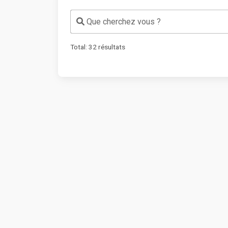
Que cherchez vous ?
Total:
32
résultats