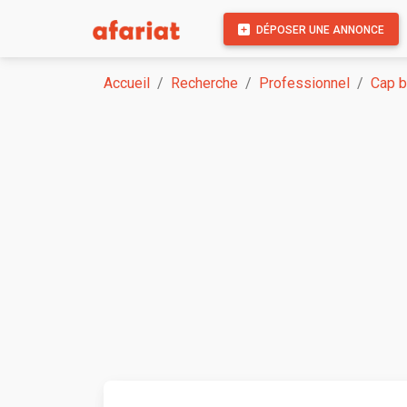
DÉPOSER UNE ANNONCE
Accueil
Recherche
Professionnel
Cap b