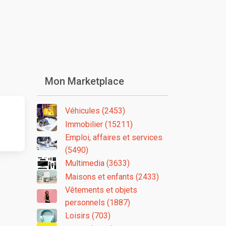
Mon Marketplace
Véhicules (2453)
Immobilier (15211)
Emploi, affaires et services
(5490)
Multimedia (3633)
Maisons et enfants (2433)
Vêtements et objets
personnels (1887)
Loisirs (703)