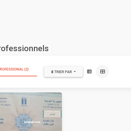
ofessionnels
ROFESSIONAL (2)
TRIER PAR