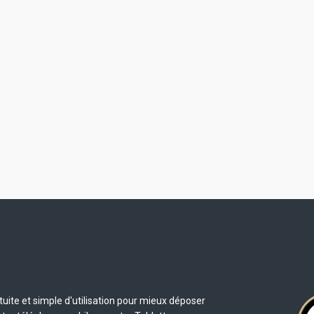
uite et simple d'utilisation pour mieux déposer