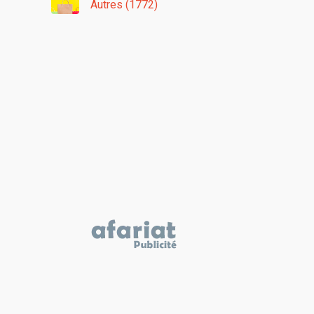
Autres (1772)