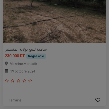
سامية للبيع بولاية المنستير
230 000 DT
Négociable
,
Moknine
Monastir
19 octobre 2024
Terrains