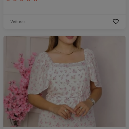
Voitures