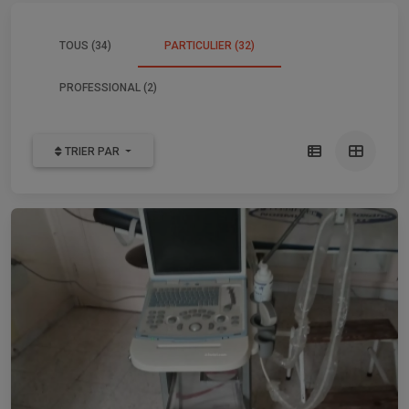
TOUS (34)
PARTICULIER (32)
PROFESSIONAL (2)
TRIER PAR