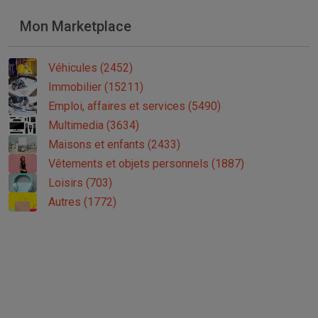
Mon Marketplace
Véhicules (2452)
Immobilier (15211)
Emploi, affaires et services (5490)
Multimedia (3634)
Maisons et enfants (2433)
Vêtements et objets personnels (1887)
Loisirs (703)
Autres (1772)