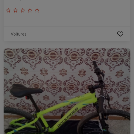
Voitures