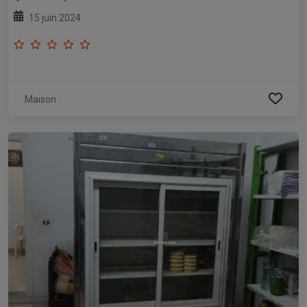
15 juin 2024
Maison