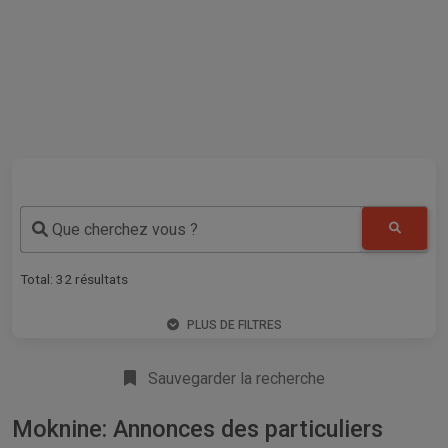
Que cherchez vous ?
Total:
32
résultats
PLUS DE FILTRES
Sauvegarder la recherche
Moknine: Annonces des particuliers