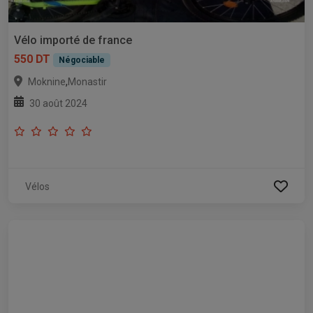
Vélo importé de france
550 DT
Négociable
,
Moknine
Monastir
30 août 2024
Vélos