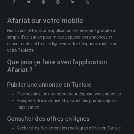
Afariat
sur votre mobile
Nous vous offrons une application entièrement gratuite et
simple d'utilisation pour mieux déposer vos annonces et
consulter des offres en ligne via votre téléphone mobile ou
votre Tablette.
Que puis-je faire avec l'application
Afariat
?
Publier une annonce en Tunisie
Plus besoin d'un ordinateur pour déposer vos annonces
Rédigez votre annonce et ajoutez des photos depuis
l'application
Consulter des offres en lignes
Recherchez facilement les meilleures offres en Tunisie