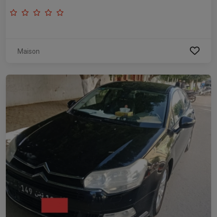
Maison