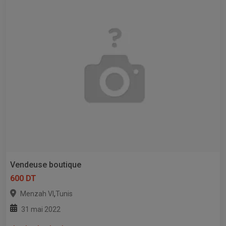
Vendeuse boutique
600 DT
,
Menzah VI
Tunis
31 mai 2022