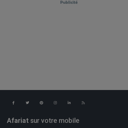
Afariat
sur votre mobile