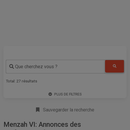
Que cherchez vous ?
Total:
27
résultats
PLUS DE FILTRES
Sauvegarder la recherche
Menzah VI: Annonces des