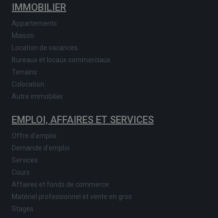
IMMOBILIER
Appartements
Maison
Location de vacances
Bureaux et locaux commerciaux
Terrains
Colocation
Autre immobilier
EMPLOI, AFFAIRES ET SERVICES
Offre d'emploi
Demande d'emploi
Services
Cours
Affaires et fonds de commerce
Matériel professionnel et vente en gros
Stages