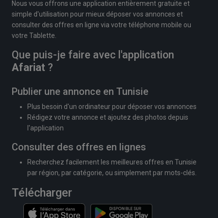
Nous vous offrons une application entièrement gratuite et
simple d'utilisation pour mieux déposer vos annonces et
consulter des offres en ligne via votre téléphone mobile ou
votre Tablette.
Que puis-je faire avec l'application
Afariat
?
Publier une annonce en Tunisie
Plus besoin d'un ordinateur pour déposer vos annonces
Rédigez votre annonce et ajoutez des photos depuis
l'application
Consulter des offres en lignes
Recherchez facilement les meilleures offres en Tunisie
par région, par catégorie, ou simplement par mots-clés.
Télécharger