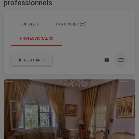
professionnels
TOUS (28)
PARTICULIER (25)
PROFESSIONAL (3)
TRIER PAR