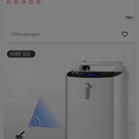
PRO
Offre d'emploi