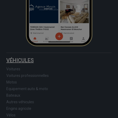
VÉHICULES
Voitures
Voitures professionnelles
Motos
Equipement auto & moto
Bateaux
Autres véhicules
Engins agricole
Vélos