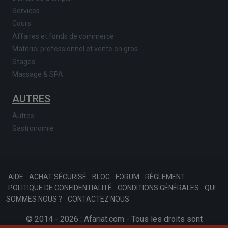
Services
Cours
Affaires et fonds de commerce
Matériel professionnel et vente en gros
Stages
Massage & SPA
AUTRES
Autres
Gastronomie
AIDE
ACHAT SÉCURISÉ
BLOG
FORUM
RÈGLEMENT
POLITIQUE DE CONFIDENTIALITÉ
CONDITIONS GÉNÉRALES
QUI
SOMMES NOUS ?
CONTACTEZ NOUS
© 2014 - 2026 : Afariat.com - Tous les droits sont