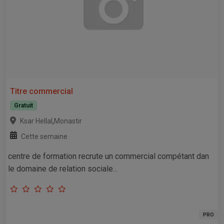
Titre commercial
Gratuit
,
Ksar Hellal
Monastir
Cette semaine
centre de formation recrute un commercial compétant dan
le domaine de relation sociale...
PRO