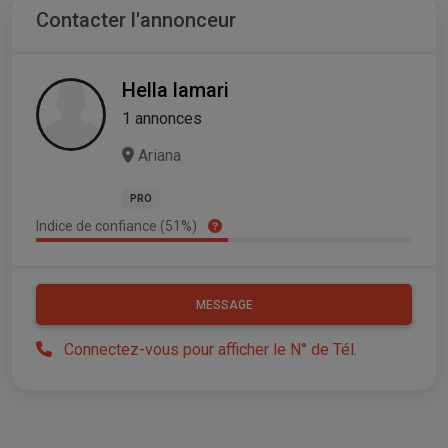
Contacter l'annonceur
Hella lamari
1 annonces
Ariana
PRO
Indice de confiance (51%)
MESSAGE
Connectez-vous pour afficher le N° de Tél.