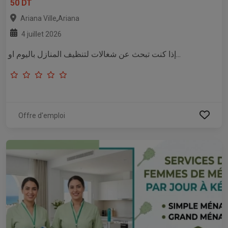
50 DT
,
Ariana Ville
Ariana
4 juillet 2026
إذا كنت تبحث عن شغالات لتنظيف المنازل باليوم او...
Offre d'emploi