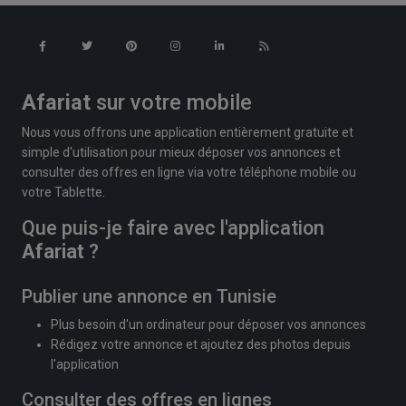
Afariat
sur votre mobile
Nous vous offrons une application entièrement gratuite et
simple d'utilisation pour mieux déposer vos annonces et
consulter des offres en ligne via votre téléphone mobile ou
votre Tablette.
Que puis-je faire avec l'application
Afariat
?
Publier une annonce en Tunisie
Plus besoin d'un ordinateur pour déposer vos annonces
Rédigez votre annonce et ajoutez des photos depuis
l'application
Consulter des offres en lignes