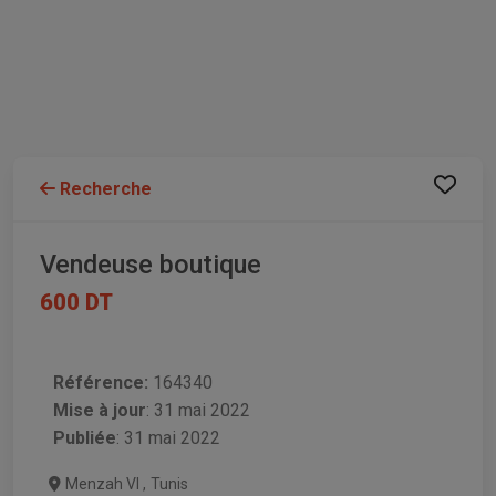
Recherche
Vendeuse boutique
600 DT
Référence:
164340
Mise à jour
:
31 mai 2022
Publiée
: 31 mai 2022
Menzah VI
,
Tunis