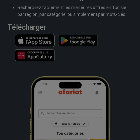
Recherchez facilement les meilleures offres en Tunisie
par région, par catégorie, ou simplement par mots-clés.
Télécharger