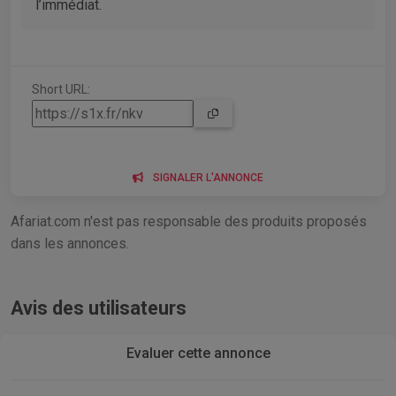
l’immédiat.
Short URL:
SIGNALER L'ANNONCE
Afariat.com n'est pas responsable des produits proposés
dans les annonces.
Avis des utilisateurs
Evaluer cette annonce