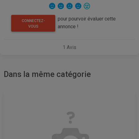
pour pourvoir évaluer cette
CONNECTEZ-
annonce !
VOUS
1
Avis
Dans la même catégorie