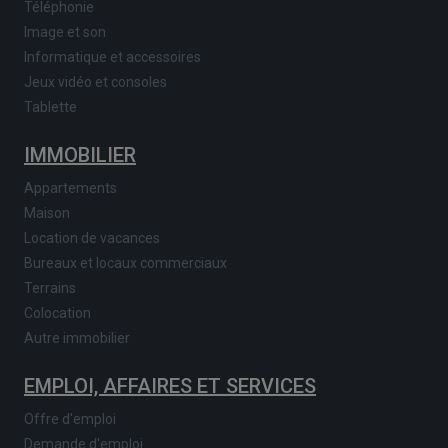
Téléphonie
Image et son
Informatique et accessoires
Jeux vidéo et consoles
Tablette
IMMOBILIER
Appartements
Maison
Location de vacances
Bureaux et locaux commerciaux
Terrains
Colocation
Autre immobilier
EMPLOI, AFFAIRES ET SERVICES
Offre d'emploi
Demande d'emploi