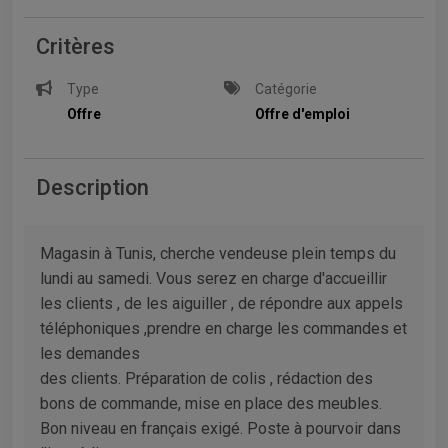
Critères
Type
Catégorie
Offre
Offre d'emploi
Description
Magasin à Tunis, cherche vendeuse plein temps du
lundi au samedi. Vous serez en charge d'accueillir
les clients , de les aiguiller , de répondre aux appels
téléphoniques ,prendre en charge les commandes et
les demandes
des clients. Préparation de colis , rédaction des
bons de commande, mise en place des meubles.
Bon niveau en français exigé. Poste à pourvoir dans