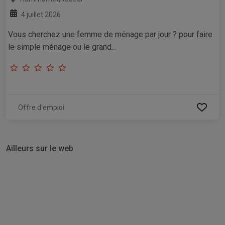
4 juillet 2026
Vous cherchez une femme de ménage par jour ? pour faire
le simple ménage ou le grand...
Offre d'emploi
Ailleurs sur le web