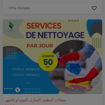
Offre d'emploi
شغالات لتنظيف المنازل باليوم او بالشهر