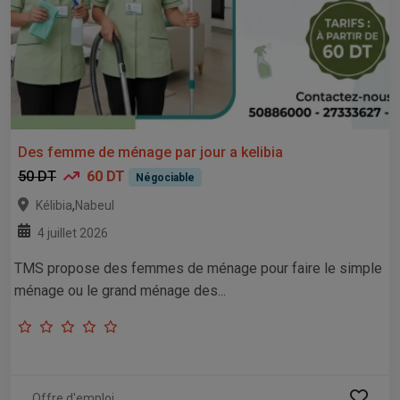
Des femme de ménage par jour a kelibia
50 DT
60 DT
Négociable
,
Kélibia
Nabeul
4 juillet 2026
TMS propose des femmes de ménage pour faire le simple
ménage ou le grand ménage des...
Offre d'emploi