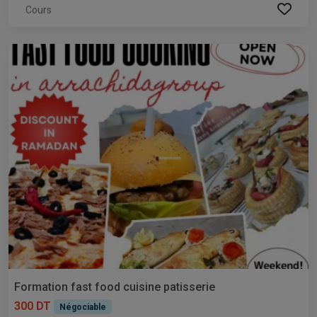
Cours
Formation fast food cuisine patisserie
300 DT
Négociable