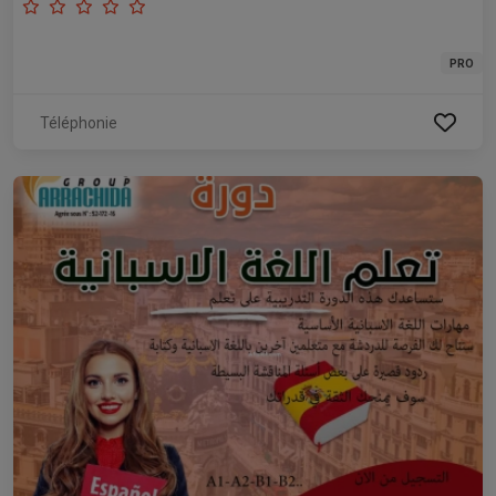
PRO
Téléphonie