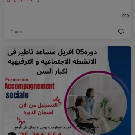
PRO
Cours