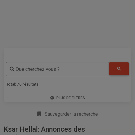
Que cherchez vous ?
Total:
76
résultats
PLUS DE FILTRES
Sauvegarder la recherche
Ksar Hellal: Annonces des