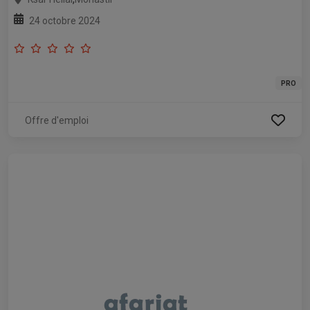
24 octobre 2024
PRO
Offre d'emploi