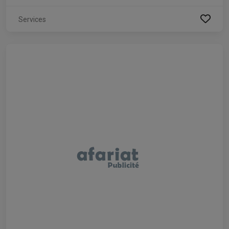
Services