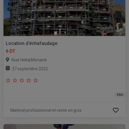
Location d’échafaudage
6 DT
,
Ksar Hellal
Monastir
27 septembre 2022
PRO
Matériel professionnel et vente en gros