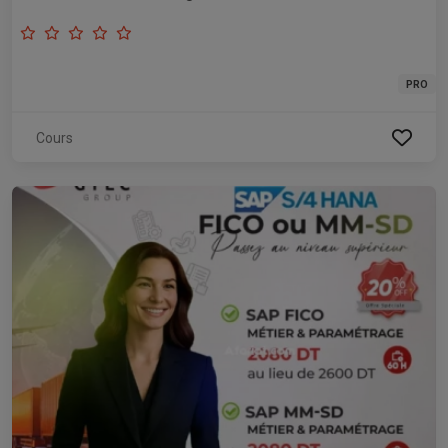
PRO
Cours