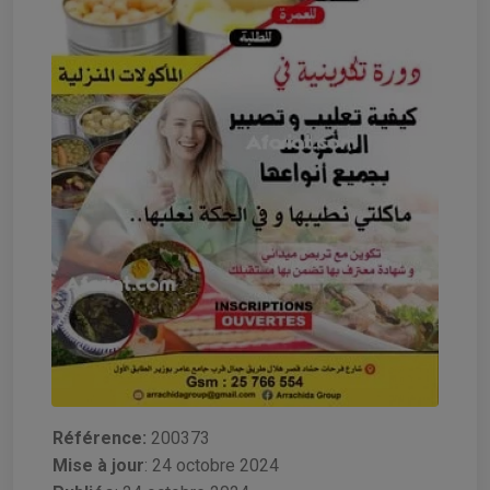
Référence:
200373
Mise à jour
:
24 octobre 2024