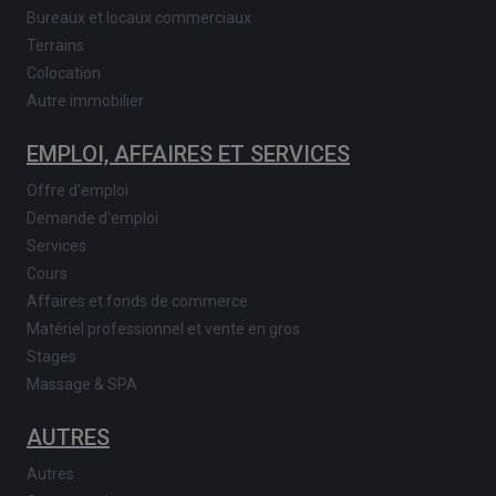
Bureaux et locaux commerciaux
Terrains
Colocation
Autre immobilier
EMPLOI, AFFAIRES ET SERVICES
Offre d'emploi
Demande d'emploi
Services
Cours
Affaires et fonds de commerce
Matériel professionnel et vente en gros
Stages
Massage & SPA
AUTRES
Autres