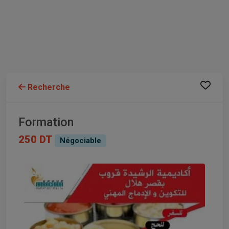
Recherche
Formation
250 DT
Négociable