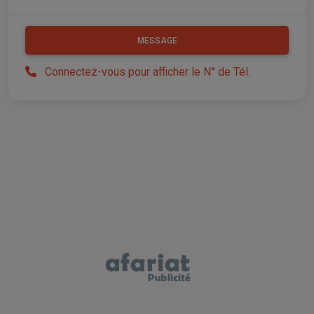
MESSAGE
Connectez-vous pour afficher le N° de Tél.