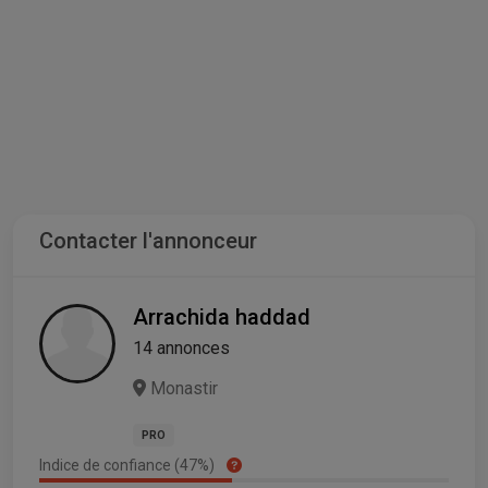
Contacter l'annonceur
Arrachida haddad
14 annonces
Monastir
PRO
Indice de confiance (47%)