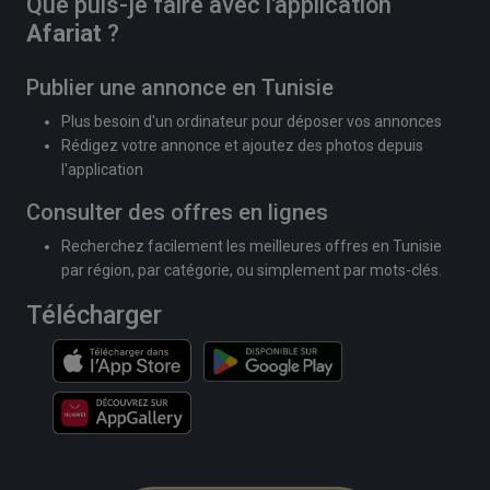
Que puis-je faire avec l'application
Afariat
?
Publier une annonce en Tunisie
Plus besoin d'un ordinateur pour déposer vos annonces
Rédigez votre annonce et ajoutez des photos depuis
l'application
Consulter des offres en lignes
Recherchez facilement les meilleures offres en Tunisie
par région, par catégorie, ou simplement par mots-clés.
Télécharger