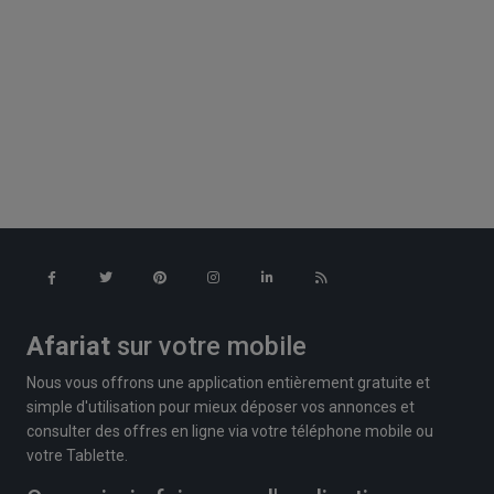
Afariat
sur votre mobile
Nous vous offrons une application entièrement gratuite et
simple d'utilisation pour mieux déposer vos annonces et
consulter des offres en ligne via votre téléphone mobile ou
votre Tablette.