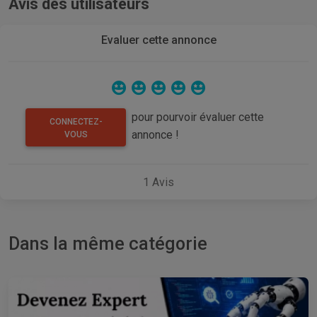
Avis des utilisateurs
Evaluer cette annonce
pour pourvoir évaluer cette
CONNECTEZ-
annonce !
VOUS
1
Avis
Dans la même catégorie