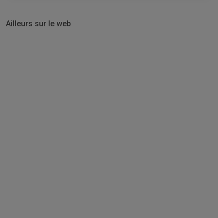
Ailleurs sur le web