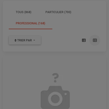
TOUS (868)
PARTICULIER (700)
PROFESSIONAL (168)
TRIER PAR