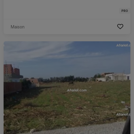
PRO
Maison