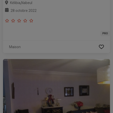
,
Kélibia
Nabeul
28 octobre 2022
PRO
Maison