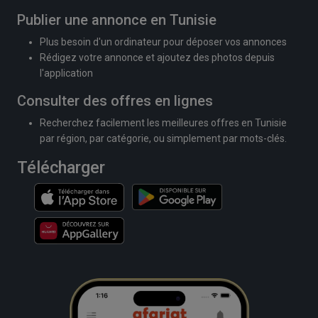
Publier une annonce en Tunisie
Plus besoin d'un ordinateur pour déposer vos annonces
Rédigez votre annonce et ajoutez des photos depuis
l'application
Consulter des offres en lignes
Recherchez facilement les meilleures offres en Tunisie
par région, par catégorie, ou simplement par mots-clés.
Télécharger