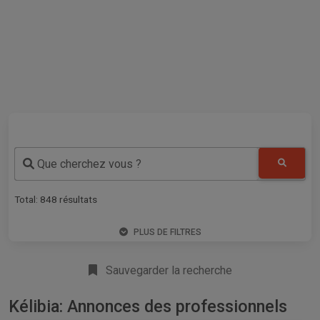
Que cherchez vous ?
Total:
848
résultats
PLUS DE FILTRES
Sauvegarder la recherche
Kélibia: Annonces des professionnels