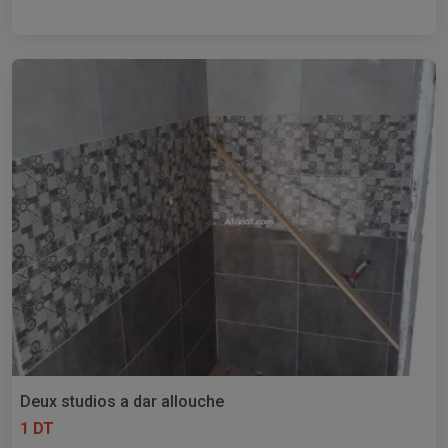
Deux studios a dar allouche
1 DT