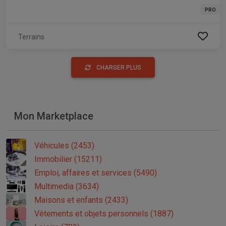
PRO
Terrains
CHARGER PLUS
Mon Marketplace
Véhicules (2453)
Immobilier (15211)
Emploi, affaires et services (5490)
Multimedia (3634)
Maisons et enfants (2433)
Vêtements et objets personnels (1887)