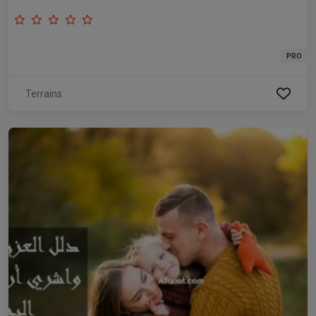
PRO
Terrains