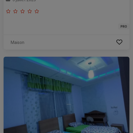
PRO
Maison