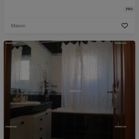
PRO
Maison