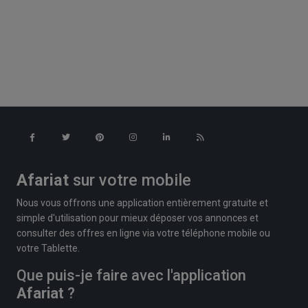
Afariat
sur votre mobile
Nous vous offrons une application entièrement gratuite et
simple d'utilisation pour mieux déposer vos annonces et
consulter des offres en ligne via votre téléphone mobile ou
votre Tablette.
Que puis-je faire avec l'application
Afariat
?