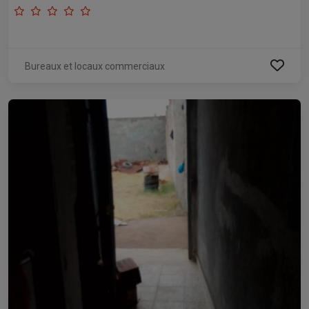
Bureaux et locaux commerciaux