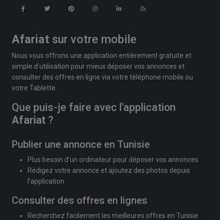
Afariat
sur votre mobile
Nous vous offrons une application entièrement gratuite et
simple d'utilisation pour mieux déposer vos annonces et
consulter des offres en ligne via votre téléphone mobile ou
votre Tablette.
Que puis-je faire avec l'application
Afariat
?
Publier une annonce en Tunisie
Plus besoin d'un ordinateur pour déposer vos annonces
Rédigez votre annonce et ajoutez des photos depuis
l'application
Consulter des offres en lignes
Recherchez facilement les meilleures offres en Tunisie