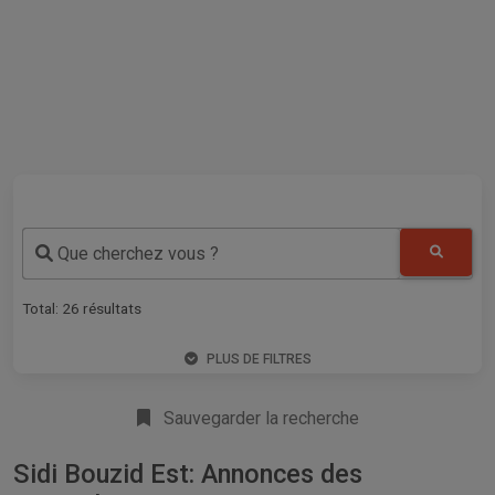
Que cherchez vous ?
Total:
26
résultats
PLUS DE FILTRES
Sauvegarder la recherche
Sidi Bouzid Est: Annonces des