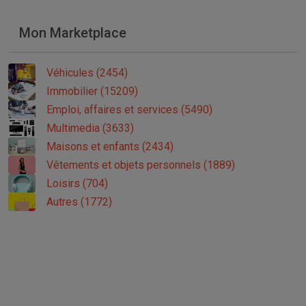
Mon Marketplace
Véhicules (2454)
Immobilier (15209)
Emploi, affaires et services (5490)
Multimedia (3633)
Maisons et enfants (2434)
Vêtements et objets personnels (1889)
Loisirs (704)
Autres (1772)