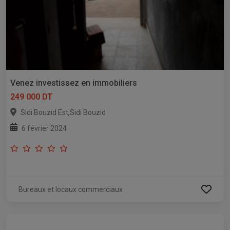
Venez investissez en immobiliers
249 000 DT
,
Sidi Bouzid Est
Sidi Bouzid
6 février 2024
Bureaux et locaux commerciaux