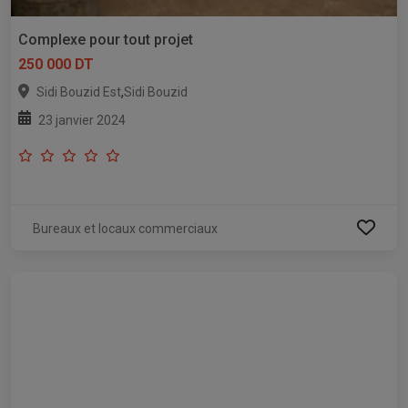
Complexe pour tout projet
250 000 DT
,
Sidi Bouzid Est
Sidi Bouzid
23 janvier 2024
Bureaux et locaux commerciaux