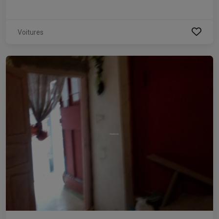
Voitures