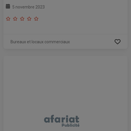
5 novembre 2023
Bureaux et locaux commerciaux