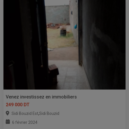
Venez investissez en immobiliers
249 000 DT
,
Sidi Bouzid Est
Sidi Bouzid
6 février 2024