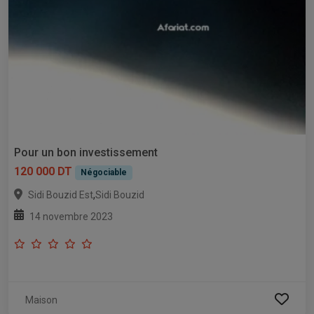
Pour un bon investissement
120 000 DT
Négociable
,
Sidi Bouzid Est
Sidi Bouzid
14 novembre 2023
Maison