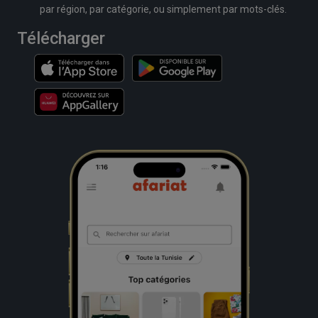
par région, par catégorie, ou simplement par mots-clés.
Télécharger