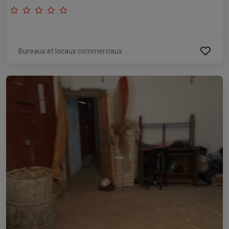
Bureaux et locaux commerciaux