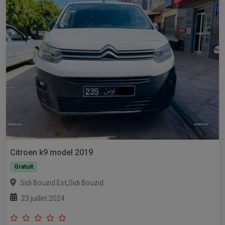
Citroen k9 model 2019
Gratuit
,
Sidi Bouzid Est
Sidi Bouzid
23 juillet 2024