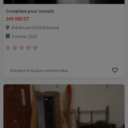
Complexe pour investir
249 000 DT
,
Sidi Bouzid Est
Sidi Bouzid
5 février 2024
Bureaux et locaux commerciaux