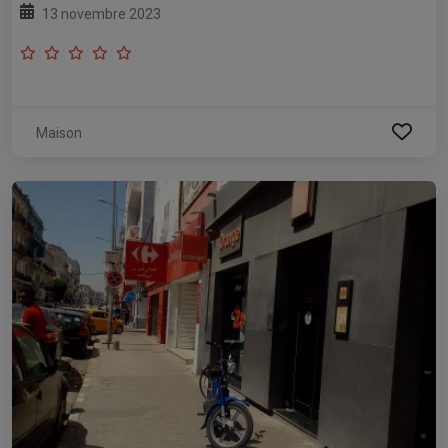
13 novembre 2023
Maison