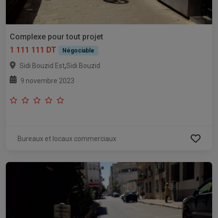
Complexe pour tout projet
1 111 111 DT
Négociable
,
Sidi Bouzid Est
Sidi Bouzid
9 novembre 2023
Bureaux et locaux commerciaux