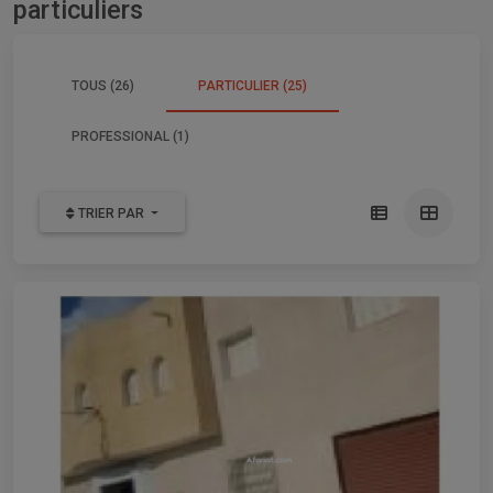
particuliers
TOUS (26)
PARTICULIER (25)
PROFESSIONAL (1)
TRIER PAR