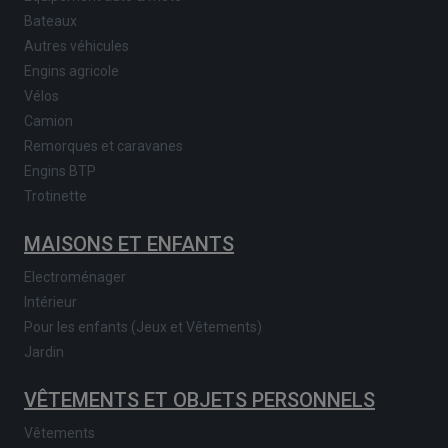
Bateaux
Autres véhicules
Engins agricole
Vélos
Camion
Remorques et caravanes
Engins BTP
Trotinette
MAISONS ET ENFANTS
Electroménager
Intérieur
Pour les enfants (Jeux et Vêtements)
Jardin
VÊTEMENTS ET OBJETS PERSONNELS
Vêtements