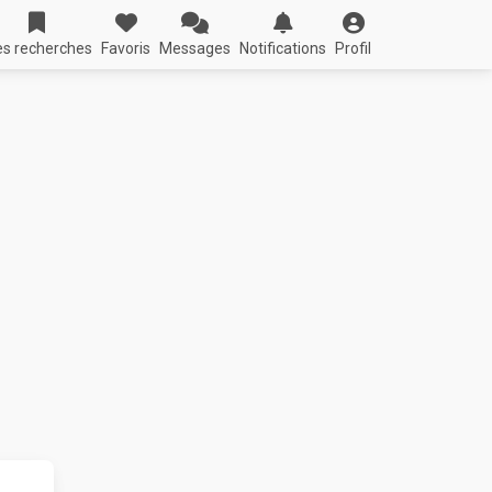
s recherches
Favoris
Messages
Notifications
Profil