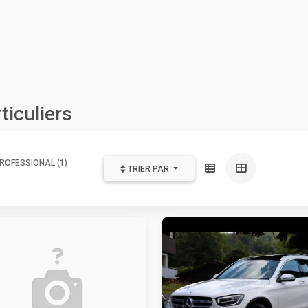
ticuliers
ROFESSIONAL (1)
TRIER PAR