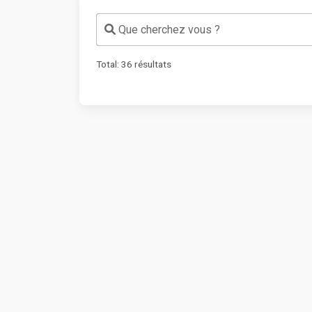
Que cherchez vous ?
Total:
36
résultats