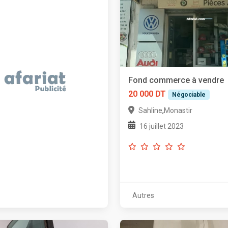
Fond commerce à vendre
20 000 DT
Négociable
,
Sahline
Monastir
16 juillet 2023
Autres