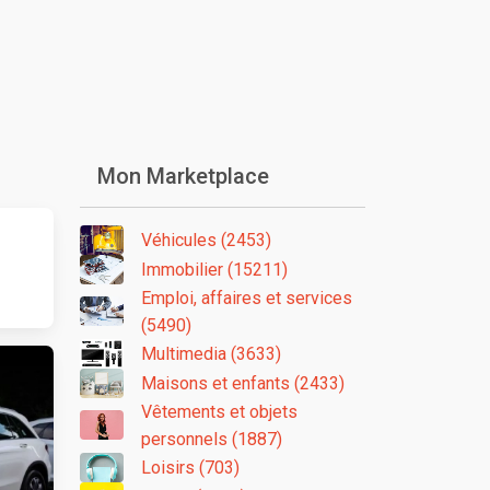
Mon Marketplace
Véhicules (2453)
Immobilier (15211)
Emploi, affaires et services
(5490)
Multimedia (3633)
Maisons et enfants (2433)
Vêtements et objets
personnels (1887)
Loisirs (703)