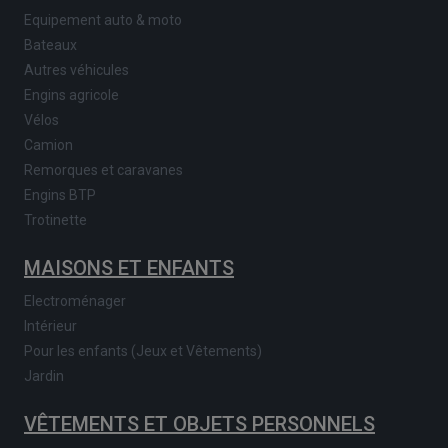
Equipement auto & moto
Bateaux
Autres véhicules
Engins agricole
Vélos
Camion
Remorques et caravanes
Engins BTP
Trotinette
MAISONS ET ENFANTS
Electroménager
Intérieur
Pour les enfants (Jeux et Vêtements)
Jardin
VÊTEMENTS ET OBJETS PERSONNELS