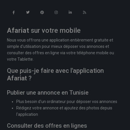
Afariat
sur votre mobile
Nous vous offrons une application entièrement gratuite et
simple d'utilisation pour mieux déposer vos annonces et
consulter des offres en ligne via votre téléphone mobile ou
votre Tablette.
Que puis-je faire avec l'application
Afariat
?
Publier une annonce en Tunisie
Plus besoin d'un ordinateur pour déposer vos annonces
Rédigez votre annonce et ajoutez des photos depuis
l'application
Consulter des offres en lignes