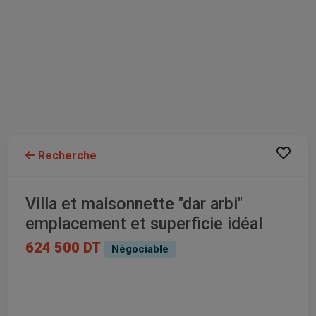
Recherche
Villa et maisonnette "dar arbi"
emplacement et superficie idéal
624 500 DT
Négociable