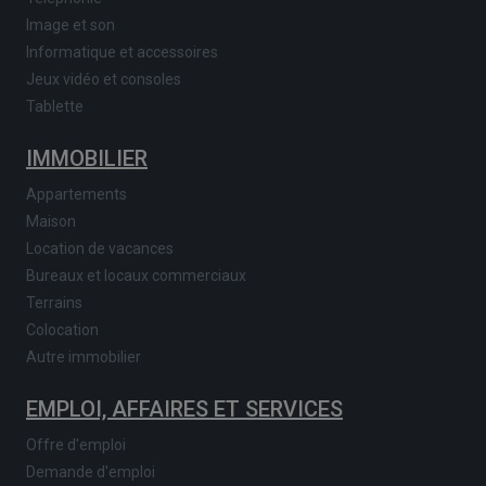
Image et son
Informatique et accessoires
Jeux vidéo et consoles
Tablette
IMMOBILIER
Appartements
Maison
Location de vacances
Bureaux et locaux commerciaux
Terrains
Colocation
Autre immobilier
EMPLOI, AFFAIRES ET SERVICES
Offre d'emploi
Demande d'emploi