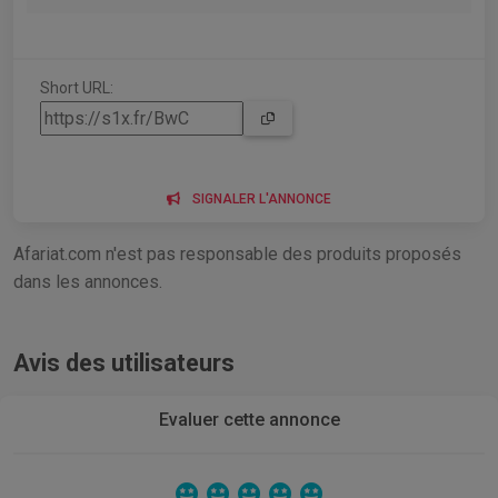
Short URL:
SIGNALER L'ANNONCE
Afariat.com n'est pas responsable des produits proposés
dans les annonces.
Avis des utilisateurs
Evaluer cette annonce