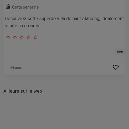
Cette semaine
Découvrez cette superbe villa de haut standing, idéalement
située au cœur du...
PRO
Maison
Ailleurs sur le web