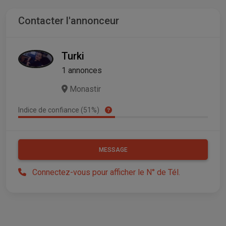
Contacter l'annonceur
Turki
1 annonces
Monastir
Indice de confiance (51%)
MESSAGE
Connectez-vous pour afficher le N° de Tél.