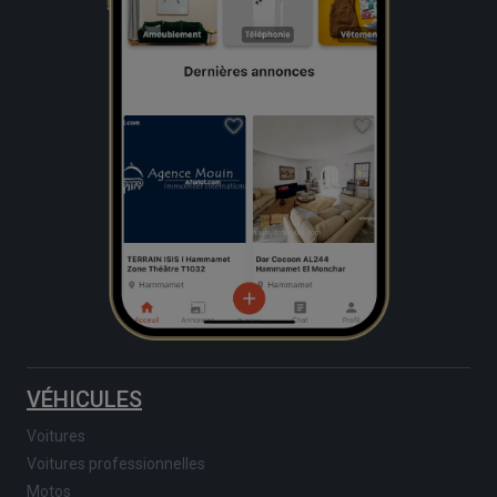
VÉHICULES
Voitures
Voitures professionnelles
Motos