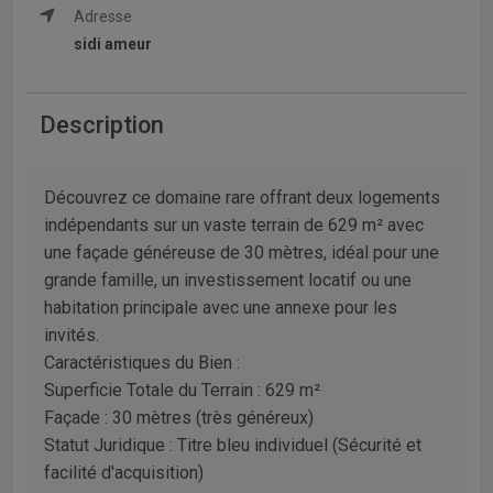
Adresse
sidi ameur
Description
Découvrez ce domaine rare offrant deux logements
indépendants sur un vaste terrain de 629 m² avec
une façade généreuse de 30 mètres, idéal pour une
grande famille, un investissement locatif ou une
habitation principale avec une annexe pour les
invités.
​Caractéristiques du Bien :
​Superficie Totale du Terrain : 629 m²
​Façade : 30 mètres (très généreux)
​Statut Juridique : Titre bleu individuel (Sécurité et
facilité d'acquisition)