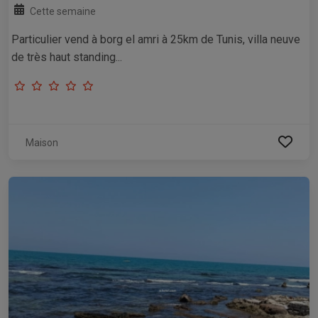
Cette semaine
Particulier vend à borg el amri à 25km de Tunis, villa neuve
de très haut standing...
Maison