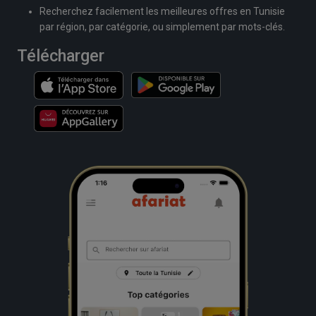
Recherchez facilement les meilleures offres en Tunisie
par région, par catégorie, ou simplement par mots-clés.
Télécharger