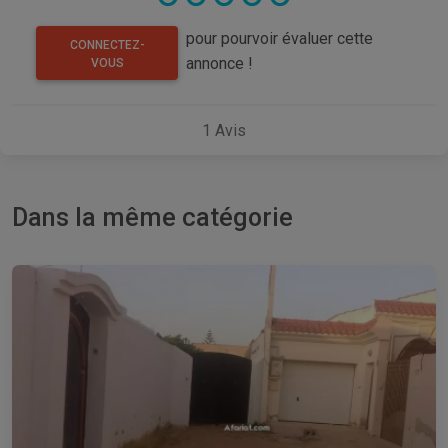
pour pourvoir évaluer cette
CONNECTEZ-
annonce !
VOUS
1
Avis
Dans la même catégorie