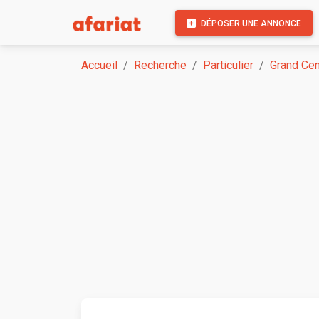
DÉPOSER UNE ANNONCE
Accueil
Recherche
Particulier
Grand Cen