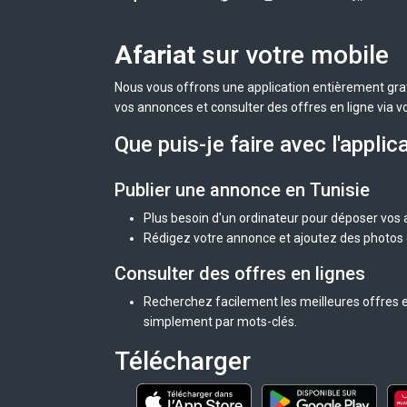
Afariat
sur votre mobile
Nous vous offrons une application entièrement grat
vos annonces et consulter des offres en ligne via v
Que puis-je faire avec l'applic
Publier une annonce en Tunisie
Plus besoin d'un ordinateur pour déposer vos
Rédigez votre annonce et ajoutez des photos d
Consulter des offres en lignes
Recherchez facilement les meilleures offres en
simplement par mots-clés.
Télécharger