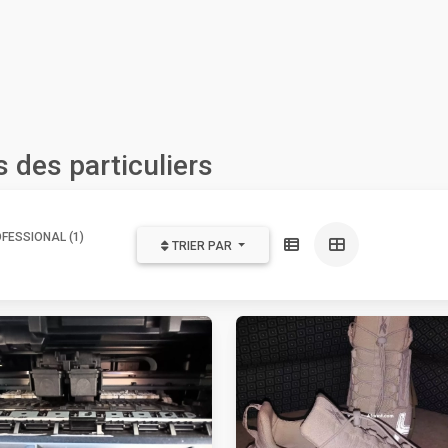
 des particuliers
FESSIONAL (1)
TRIER PAR