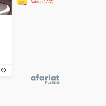
Autres (1772)