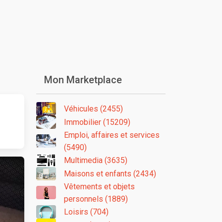
Mon Marketplace
Véhicules (2455)
Immobilier (15209)
Emploi, affaires et services
(5490)
Multimedia (3635)
Maisons et enfants (2434)
Vêtements et objets
personnels (1889)
Loisirs (704)