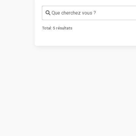
Que cherchez vous ?
Total:
5
résultats