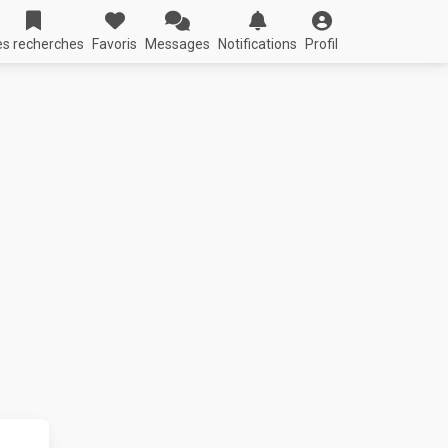
s recherches
Favoris
Messages
Notifications
Profil