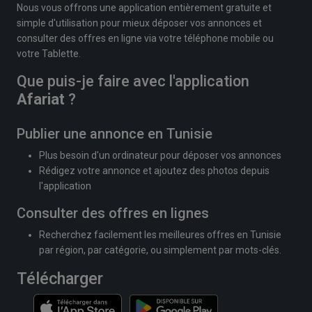
Nous vous offrons une application entièrement gratuite et
simple d'utilisation pour mieux déposer vos annonces et
consulter des offres en ligne via votre téléphone mobile ou
votre Tablette.
Que puis-je faire avec l'application
Afariat
?
Publier une annonce en Tunisie
Plus besoin d'un ordinateur pour déposer vos annonces
Rédigez votre annonce et ajoutez des photos depuis
l'application
Consulter des offres en lignes
Recherchez facilement les meilleures offres en Tunisie
par région, par catégorie, ou simplement par mots-clés.
Télécharger