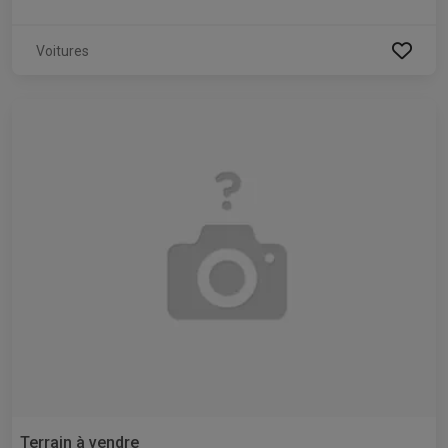
Voitures
Terrain à vendre