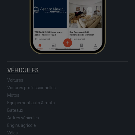
VÉHICULES
Voitures
Voitures professionnelles
Motos
Equipement auto & moto
Bateaux
Autres véhicules
Engins agricole
Vélos