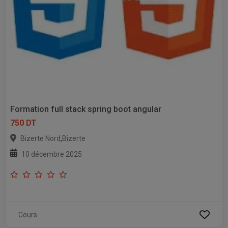
Formation full stack spring boot angular
750 DT
,
Bizerte Nord
Bizerte
10 décembre 2025
Cours