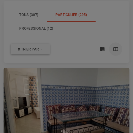
TOUS (307)
PARTICULIER (295)
PROFESSIONAL (12)
TRIER PAR