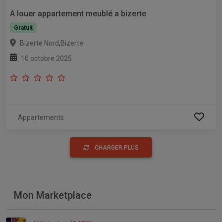
A louer appartement meublé a bizerte
Gratuit
,
Bizerte Nord
Bizerte
10 octobre 2025
Appartements
CHARGER PLUS
Mon Marketplace