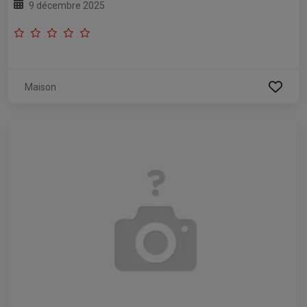
9 décembre 2025
Maison