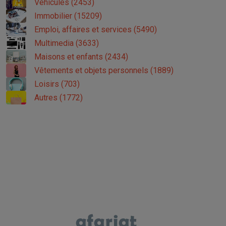
Véhicules (2453)
Immobilier (15209)
Emploi, affaires et services (5490)
Multimedia (3633)
Maisons et enfants (2434)
Vêtements et objets personnels (1889)
Loisirs (703)
Autres (1772)