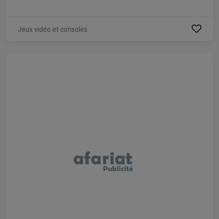
Jeux vidéo et consoles