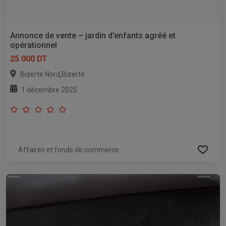
Annonce de vente – jardin d’enfants agréé et
opérationnel
25 000 DT
,
Bizerte Nord
Bizerte
1 décembre 2025
Affaires et fonds de commerce