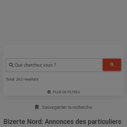
Que cherchez vous ?
Total:
262
résultats
PLUS DE FILTRES
Sauvegarder la recherche
Bizerte Nord: Annonces des particuliers