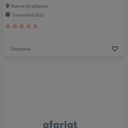
,
Bizerte Nord
Bizerte
3 novembre 2025
Téléphonie