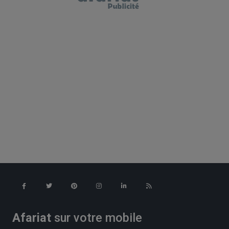
Afariat
sur votre mobile