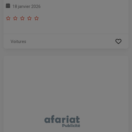
18 janvier 2026
Voitures