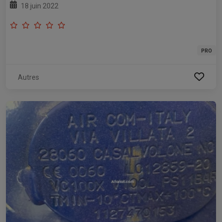
18 juin 2022
PRO
Autres