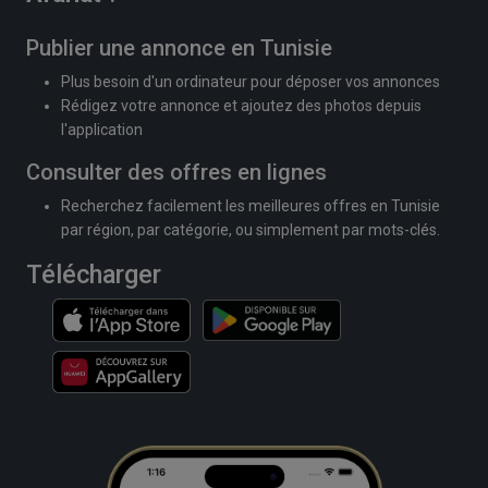
Publier une annonce en Tunisie
Plus besoin d'un ordinateur pour déposer vos annonces
Rédigez votre annonce et ajoutez des photos depuis
l'application
Consulter des offres en lignes
Recherchez facilement les meilleures offres en Tunisie
par région, par catégorie, ou simplement par mots-clés.
Télécharger