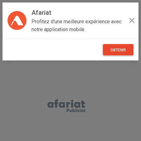
Afariat
Profitez d'une meilleure expérience avec
Accueil
Boutique de ENTREPRISE
notre application mobile.
OBTENIR