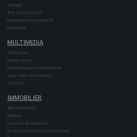
Voyage
Arts et collections
Musique et instruments
Billetterie
MULTIMEDIA
Téléphonie
Image et son
Informatique et accessoires
Jeux vidéo et consoles
Tablette
IMMOBILIER
Appartements
Maison
Location de vacances
Bureaux et locaux commerciaux