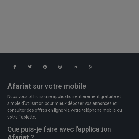
Afariat
sur votre mobile
Nous vous offrons une application entièrement gratuite et
simple d'utilisation pour mieux déposer vos annonces et
consulter des offres en ligne via votre téléphone mobile ou
votre Tablette.
Que puis-je faire avec l'application
Afariat
?