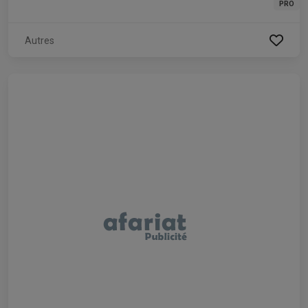
PRO
Autres