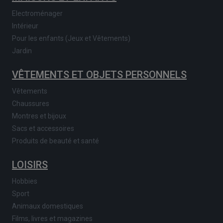
Electroménager
Intérieur
Pour les enfants (Jeux et Vêtements)
Jardin
VÊTEMENTS ET OBJETS PERSONNELS
Vêtements
Chaussures
Montres et bijoux
Sacs et accessoires
Produits de beauté et santé
LOISIRS
Hobbies
Sport
Animaux domestiques
Films, livres et magazines