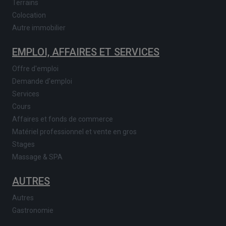
Terrains
Colocation
Autre immobilier
EMPLOI, AFFAIRES ET SERVICES
Offre d'emploi
Demande d'emploi
Services
Cours
Affaires et fonds de commerce
Matériel professionnel et vente en gros
Stages
Massage & SPA
AUTRES
Autres
Gastronomie