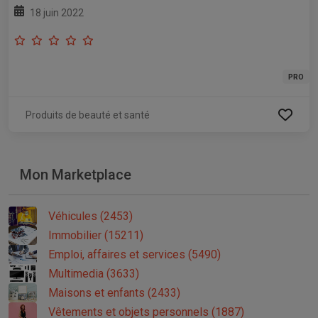
18 juin 2022
PRO
Produits de beauté et santé
Mon Marketplace
Véhicules (2453)
Immobilier (15211)
Emploi, affaires et services (5490)
Multimedia (3633)
Maisons et enfants (2433)
Vêtements et objets personnels (1887)