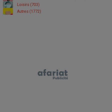
Loisirs (703)
Autres (1772)