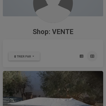
Shop: VENTE
TRIER PAR