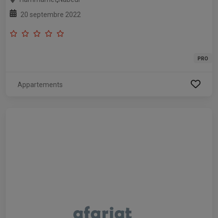
20 septembre 2022
PRO
Appartements