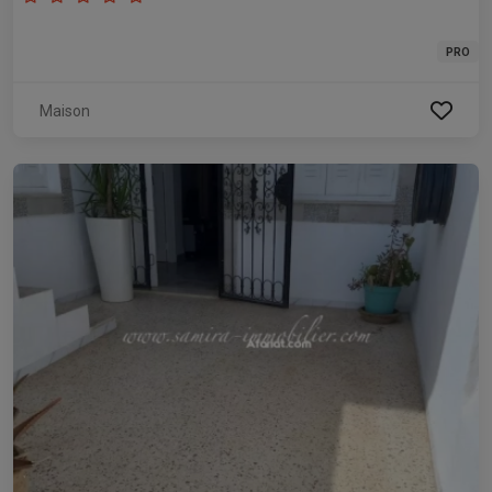
PRO
Maison