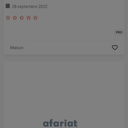
28 septembre 2022
PRO
Maison