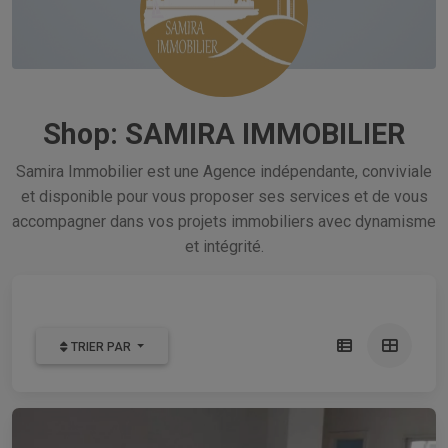
Shop: SAMIRA IMMOBILIER
Samira Immobilier est une Agence indépendante, conviviale
et disponible pour vous proposer ses services et de vous
accompagner dans vos projets immobiliers avec dynamisme
et intégrité.
TRIER PAR