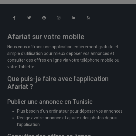
Afariat
sur votre mobile
Nous vous offrons une application entièrement gratuite et
simple d'utilisation pour mieux déposer vos annonces et
consulter des offres en ligne via votre téléphone mobile ou
votre Tablette.
Que puis-je faire avec l'application
Afariat
?
Publier une annonce en Tunisie
Plus besoin d'un ordinateur pour déposer vos annonces
Rédigez votre annonce et ajoutez des photos depuis
l'application