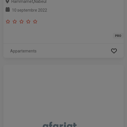
,
Hammamet
Nabeul
10 septembre 2022
PRO
Appartements