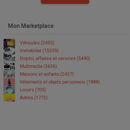
Mon Marketplace
Véhicules (2455)
Immobilier (15209)
Emploi, affaires et services (5490)
Multimedia (3636)
Maisons et enfants (2437)
Vêtements et objets personnels (1888)
Loisirs (705)
Autres (1772)