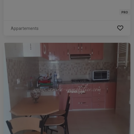
PRO
Appartements