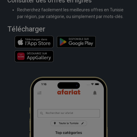
Consulter des offres en lignes
Recherchez facilement les meilleures offres en Tunisie
par région, par catégorie, ou simplement par mots-clés.
Télécharger