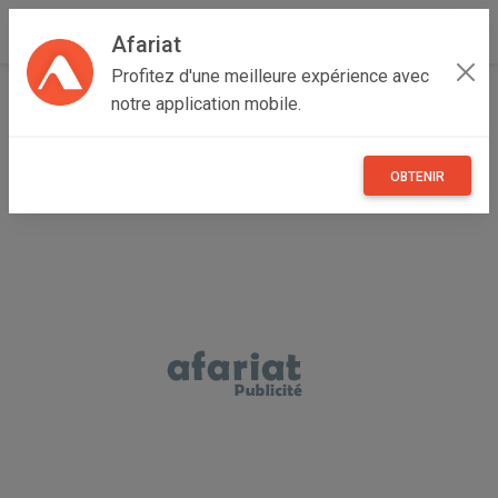
Afariat
Profitez d'une meilleure expérience avec
Accueil
Boutique de ENTREPRISE
notre application mobile.
OBTENIR