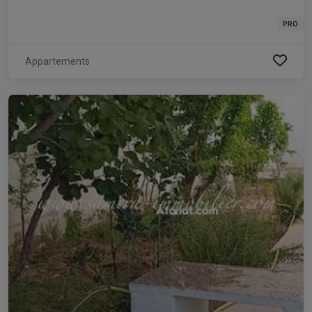
PRO
Appartements