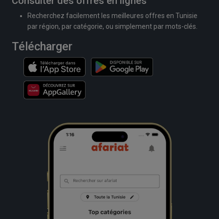
Consulter des offres en lignes
Recherchez facilement les meilleures offres en Tunisie
par région, par catégorie, ou simplement par mots-clés.
Télécharger