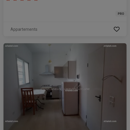
PRO
Appartements