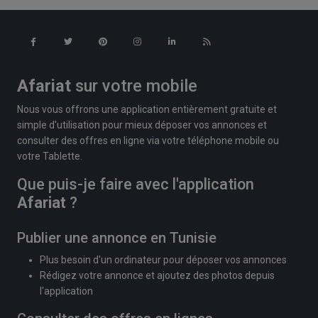
Afariat
sur votre mobile
Nous vous offrons une application entièrement gratuite et
simple d'utilisation pour mieux déposer vos annonces et
consulter des offres en ligne via votre téléphone mobile ou
votre Tablette.
Que puis-je faire avec l'application
Afariat
?
Publier une annonce en Tunisie
Plus besoin d'un ordinateur pour déposer vos annonces
Rédigez votre annonce et ajoutez des photos depuis
l'application