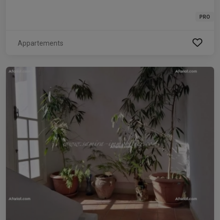
PRO
Appartements