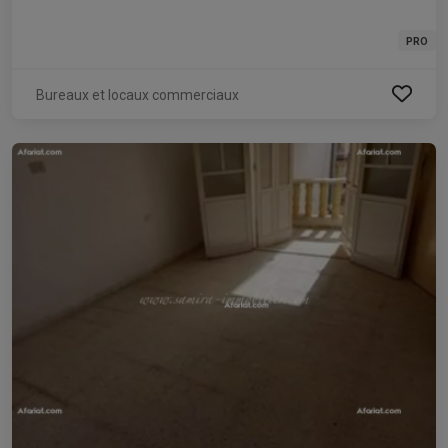
PRO
Bureaux et locaux commerciaux