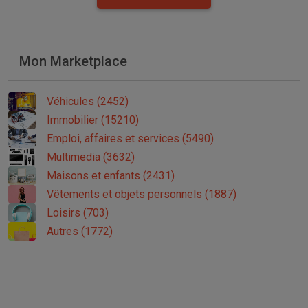
Mon Marketplace
Véhicules (2452)
Immobilier (15210)
Emploi, affaires et services (5490)
Multimedia (3632)
Maisons et enfants (2431)
Vêtements et objets personnels (1887)
Loisirs (703)
Autres (1772)