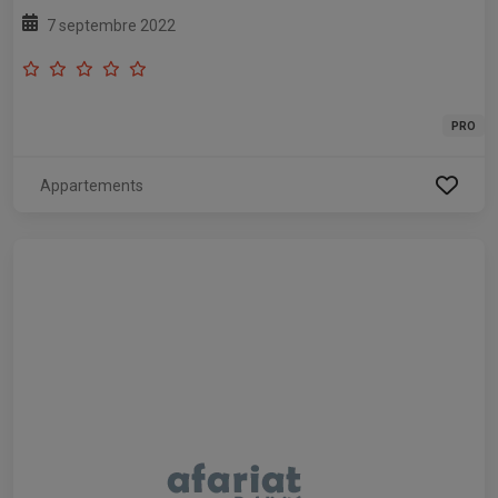
7 septembre 2022
PRO
Appartements