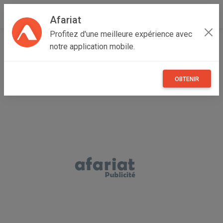
Afariat
Profitez d'une meilleure expérience avec
Accueil
Boutique de ENTREPRISE
notre application mobile.
OBTENIR