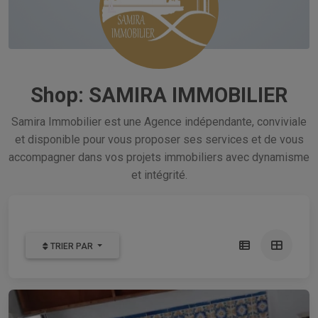
Shop: SAMIRA IMMOBILIER
Samira Immobilier est une Agence indépendante, conviviale
et disponible pour vous proposer ses services et de vous
accompagner dans vos projets immobiliers avec dynamisme
et intégrité.
TRIER PAR