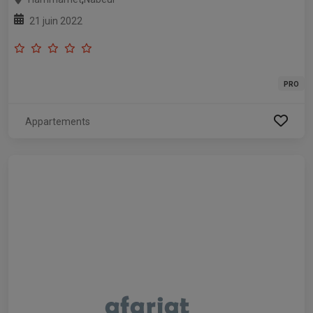
21 juin 2022
PRO
Appartements