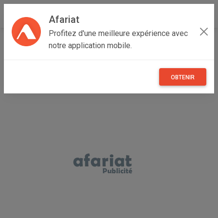
Afariat
Profitez d'une meilleure expérience avec
Accueil
Boutique de ENTREPRISE
notre application mobile.
OBTENIR