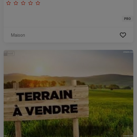
PRO
Maison