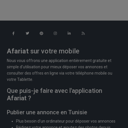
Afariat
sur votre mobile
Nous vous offrons une application entièrement gratuite et
simple d'utilisation pour mieux déposer vos annonces et
consulter des offres en ligne via votre téléphone mobile ou
votre Tablette.
Que puis-je faire avec l'application
Afariat
?
Publier une annonce en Tunisie
Plus besoin d'un ordinateur pour déposer vos annonces
Rédigez votre annonce et ajoutez des photos depuis