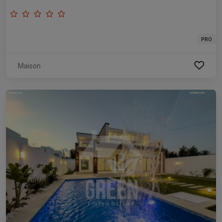
PRO
Maison