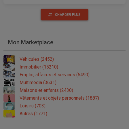
CHARGER PLUS
Mon Marketplace
Véhicules (2452)
Immobilier (15210)
Emploi, affaires et services (5490)
Multimedia (3631)
Maisons et enfants (2430)
Vêtements et objets personnels (1887)
Loisirs (703)
Autres (1771)