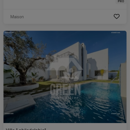
PRO
Maison