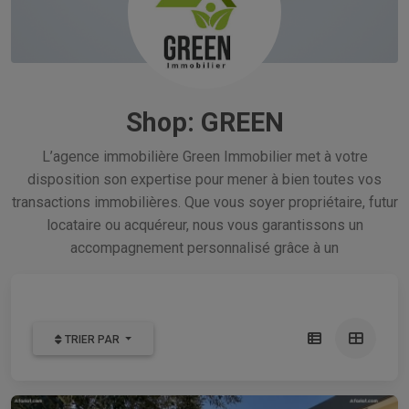
Shop: GREEN
L’agence immobilière Green Immobilier met à votre
disposition son expertise pour mener à bien toutes vos
transactions immobilières. Que vous soyer propriétaire, futur
locataire ou acquéreur, nous vous garantissons un
accompagnement personnalisé grâce à un
TRIER PAR