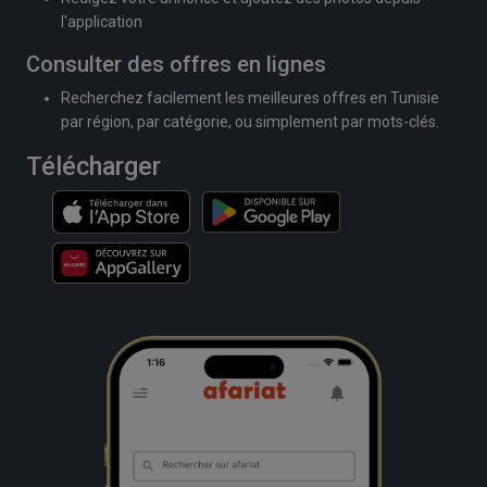
l'application
Consulter des offres en lignes
Recherchez facilement les meilleures offres en Tunisie
par région, par catégorie, ou simplement par mots-clés.
Télécharger