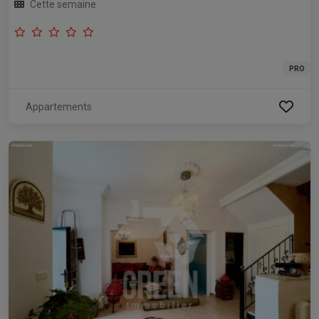
Cette semaine
PRO
Appartements