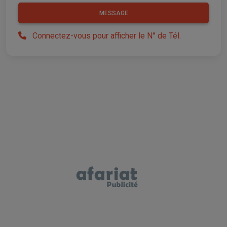
MESSAGE
Connectez-vous pour afficher le N° de Tél.