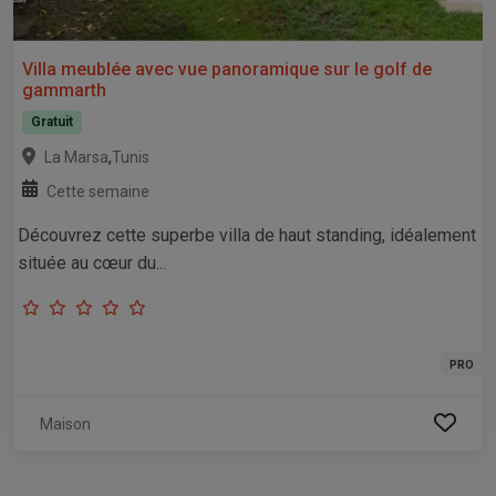
Villa meublée avec vue panoramique sur le golf de
gammarth
Gratuit
,
La Marsa
Tunis
Cette semaine
Découvrez cette superbe villa de haut standing, idéalement
située au cœur du...
PRO
Maison