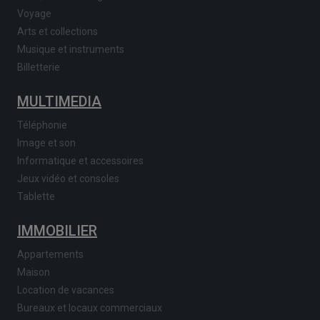
Voyage
Arts et collections
Musique et instruments
Billetterie
MULTIMEDIA
Téléphonie
Image et son
Informatique et accessoires
Jeux vidéo et consoles
Tablette
IMMOBILIER
Appartements
Maison
Location de vacances
Bureaux et locaux commerciaux