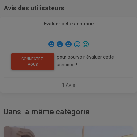
Avis des utilisateurs
Evaluer cette annonce
pour pourvoir évaluer cette
CONNECTEZ-
annonce !
VOUS
1
Avis
Dans la même catégorie