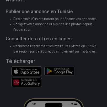
Publier une annonce en Tunisie
Plus besoin d'un ordinateur pour déposer vos annonces
Rédigez votre annonce et ajoutez des photos depuis
l'application
Consulter des offres en lignes
Recherchez facilement les meilleures offres en Tunisie
par région, par catégorie, ou simplement par mots-clés.
Télécharger