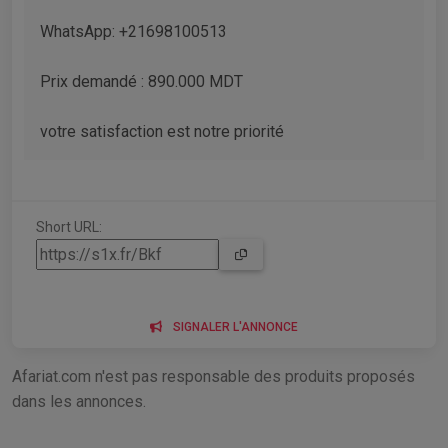
WhatsApp: +21698100513
Prix demandé : 890.000 MDT
votre satisfaction est notre priorité
Short URL:
SIGNALER L'ANNONCE
Afariat.com n'est pas responsable des produits proposés
dans les annonces.