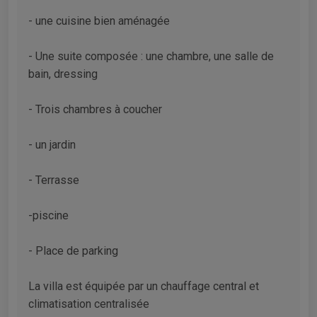
- une cuisine bien aménagée
- Une suite composée : une chambre, une salle de
bain, dressing
- Trois chambres à coucher
- un jardin
- Terrasse
-piscine
- Place de parking
La villa est équipée par un chauffage central et
climatisation centralisée