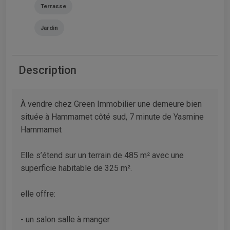
Terrasse
Jardin
Description
À vendre chez Green Immobilier une demeure bien
située à Hammamet côté sud, 7 minute de Yasmine
Hammamet
Elle s’étend sur un terrain de 485 m² avec une
superficie habitable de 325 m².
elle offre:
- un salon salle à manger