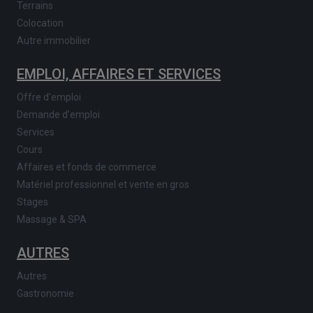
Terrains
Colocation
Autre immobilier
EMPLOI, AFFAIRES ET SERVICES
Offre d'emploi
Demande d'emploi
Services
Cours
Affaires et fonds de commerce
Matériel professionnel et vente en gros
Stages
Massage & SPA
AUTRES
Autres
Gastronomie