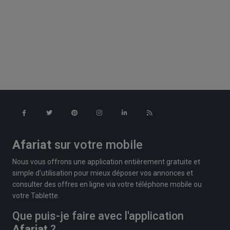
Afariat
sur votre mobile
Nous vous offrons une application entièrement gratuite et
simple d'utilisation pour mieux déposer vos annonces et
consulter des offres en ligne via votre téléphone mobile ou
votre Tablette.
Que puis-je faire avec l'application
Afariat
?