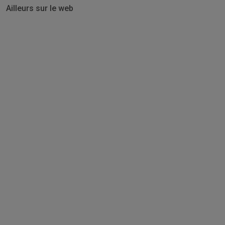
Ailleurs sur le web