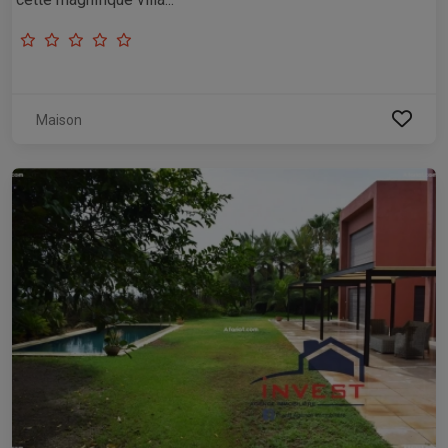
Maison