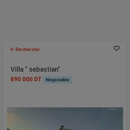
Recherche
Villa " sebastian"
890 000 DT
Négociable