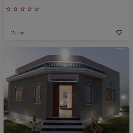
Maison