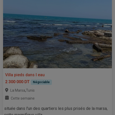
Villa pieds dans l eau
2 300 000 DT
Négociable
,
La Marsa
Tunis
Cette semaine
située dans l'un des quartiers les plus prisés de la marsa,
cette magnifique villa...