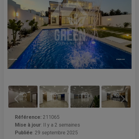
Référence:
211065
Mise à jour
:
Il y a 2 semaines
Publiée
: 29 septembre 2025