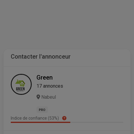
Contacter l'annonceur
Green
17 annonces
Nabeul
PRO
Indice de confiance (53%)