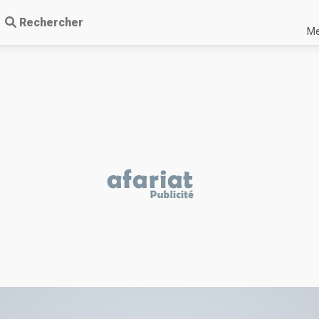
Rechercher
Me