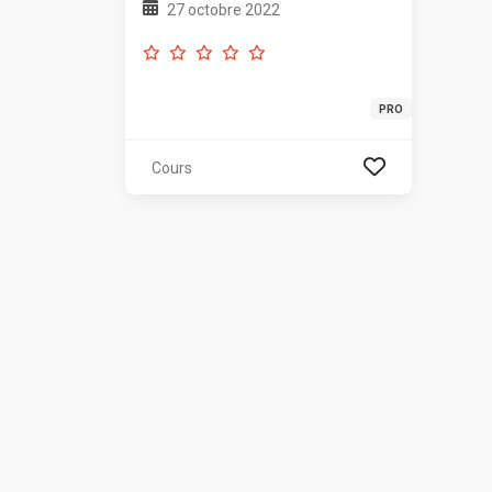
27 octobre 2022
PRO
Cours