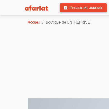
DÉPOSER UNE ANNONCE
Accueil
Boutique de ENTREPRISE