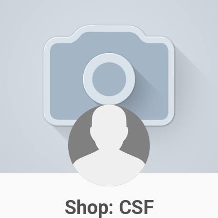
Shop: CSF