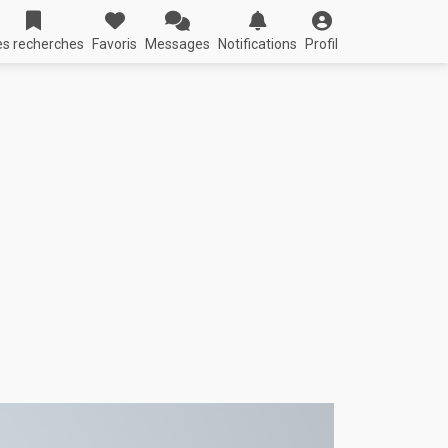
s recherches
Favoris
Messages
Notifications
Profil