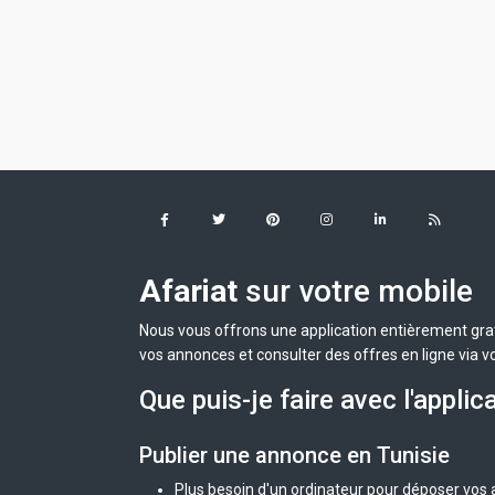
Afariat
sur votre mobile
Nous vous offrons une application entièrement grat
vos annonces et consulter des offres en ligne via v
Que puis-je faire avec l'applic
Publier une annonce en Tunisie
Plus besoin d'un ordinateur pour déposer vos