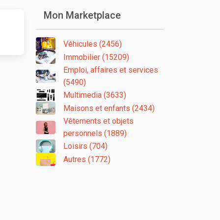
Mon Marketplace
Véhicules (2456)
Immobilier (15209)
Emploi, affaires et services
(5490)
Multimedia (3633)
Maisons et enfants (2434)
Vêtements et objets
personnels (1889)
Loisirs (704)
Autres (1772)