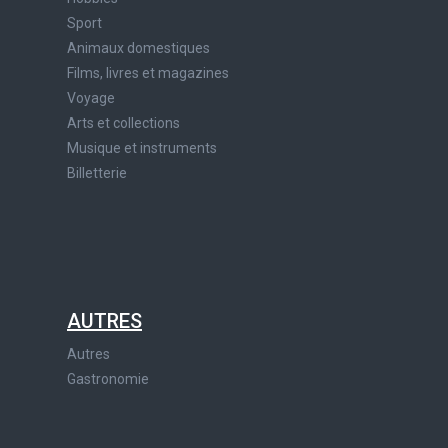
Sport
Animaux domestiques
Films, livres et magazines
Voyage
Arts et collections
Musique et instruments
Billetterie
AUTRES
Autres
Gastronomie