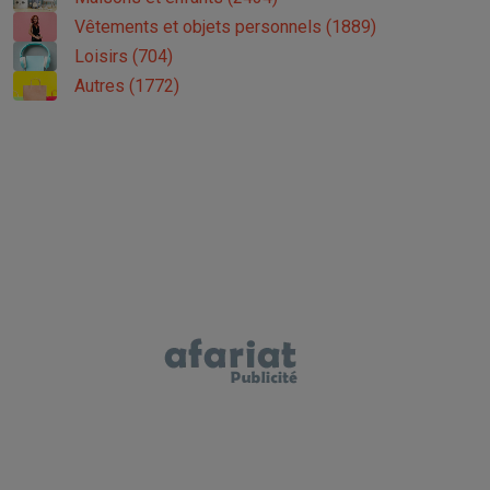
Vêtements et objets personnels (1889)
Loisirs (704)
Autres (1772)