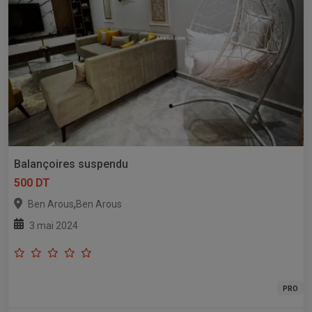
Balançoires suspendu
500 DT
,
Ben Arous
Ben Arous
3 mai 2024
PRO