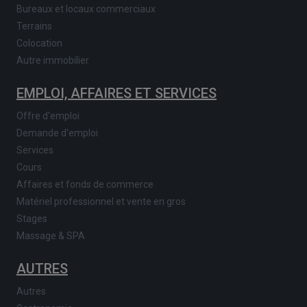
Bureaux et locaux commerciaux
Terrains
Colocation
Autre immobilier
EMPLOI, AFFAIRES ET SERVICES
Offre d'emploi
Demande d'emploi
Services
Cours
Affaires et fonds de commerce
Matériel professionnel et vente en gros
Stages
Massage & SPA
AUTRES
Autres