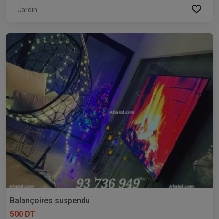
Jardin
Balançoires suspendu
500 DT