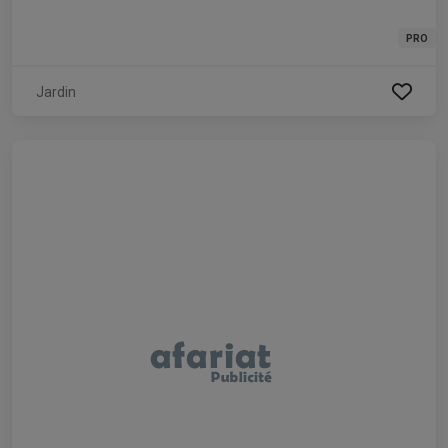
PRO
Jardin