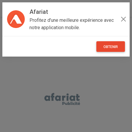
Afariat
Profitez d'une meilleure expérience avec
Accueil
Boutique de ENTREPRISE
notre application mobile.
OBTENIR