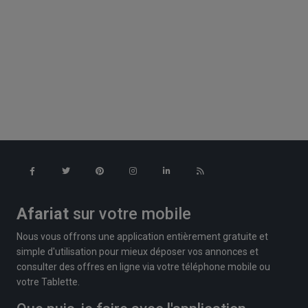
Afariat
sur votre mobile
Nous vous offrons une application entièrement gratuite et
simple d'utilisation pour mieux déposer vos annonces et
consulter des offres en ligne via votre téléphone mobile ou
votre Tablette.