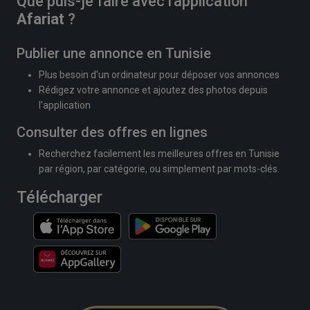
Que puis-je faire avec l'application
Afariat
?
Publier une annonce en Tunisie
Plus besoin d'un ordinateur pour déposer vos annonces
Rédigez votre annonce et ajoutez des photos depuis
l'application
Consulter des offres en lignes
Recherchez facilement les meilleures offres en Tunisie
par région, par catégorie, ou simplement par mots-clés.
Télécharger