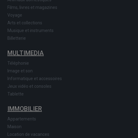
Films, livres et magazines
Voyage
Arts et collections
Musique et instruments
Billetterie
MULTIMEDIA
Téléphonie
Image et son
Informatique et accessoires
Jeux vidéo et consoles
Tablette
IMMOBILIER
Appartements
Maison
Location de vacances