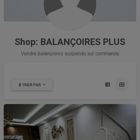
Shop: BALANÇOIRES PLUS
Vendre balançoires suspendu sur commande
TRIER PAR