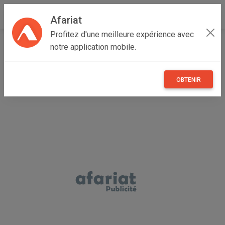
Afariat
Profitez d'une meilleure expérience avec
Accueil
Recherche
Professionnel
notre application mobile.
Professionnel - Véhicules
OBTENIR