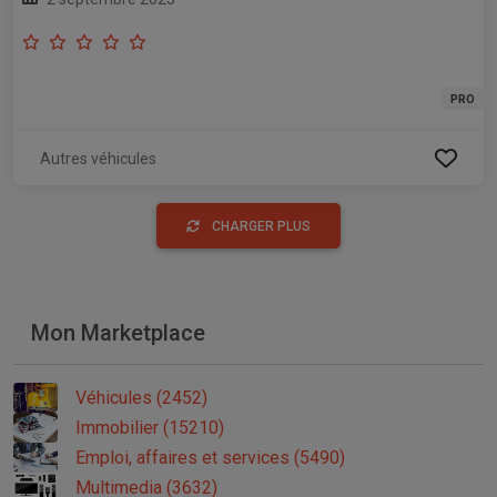
PRO
Autres véhicules
CHARGER PLUS
Mon Marketplace
Véhicules (2452)
Immobilier (15210)
Emploi, affaires et services (5490)
Multimedia (3632)