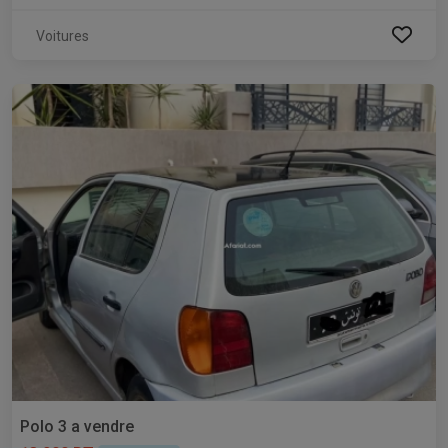
Voitures
Polo 3 a vendre