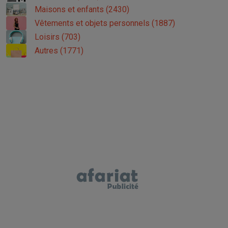
Maisons et enfants (2430)
Vêtements et objets personnels (1887)
Loisirs (703)
Autres (1771)