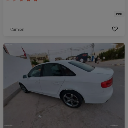
PRO
Camion