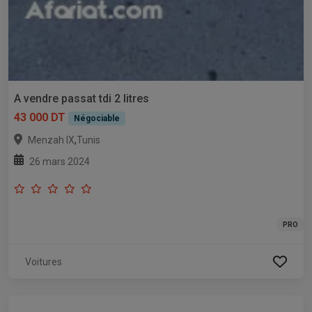
A vendre passat tdi 2 litres
43 000 DT
Négociable
,
Menzah IX
Tunis
26 mars 2024
PRO
Voitures