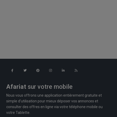
Afariat
sur votre mobile
Nous vous offrons une application entièrement gratuite et
simple d'utilisation pour mieux déposer vos annonces et
consulter des offres en ligne via votre téléphone mobile ou
votre Tablette.