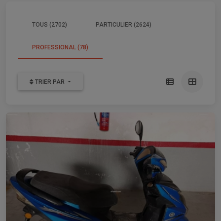
TOUS (2702)
PARTICULIER (2624)
PROFESSIONAL (78)
TRIER PAR