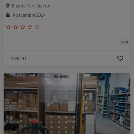
,
Bizerte Nord
Bizerte
9 décembre 2024
PRO
Voitures