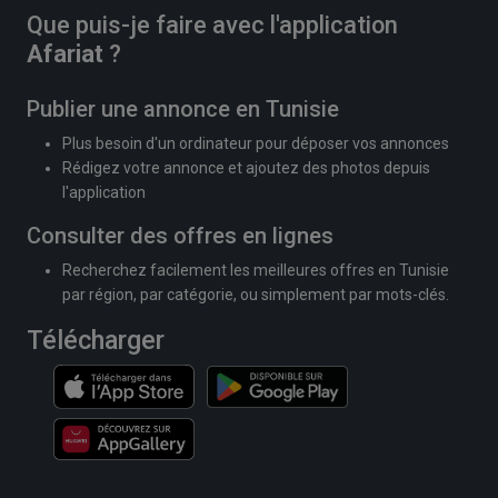
Que puis-je faire avec l'application
Afariat
?
Publier une annonce en Tunisie
Plus besoin d'un ordinateur pour déposer vos annonces
Rédigez votre annonce et ajoutez des photos depuis
l'application
Consulter des offres en lignes
Recherchez facilement les meilleures offres en Tunisie
par région, par catégorie, ou simplement par mots-clés.
Télécharger