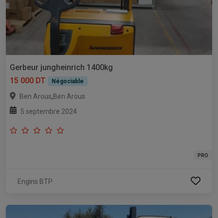
Gerbeur jungheinrich 1400kg
15 000 DT
Négociable
,
Ben Arous
Ben Arous
5 septembre 2024
PRO
Engins BTP