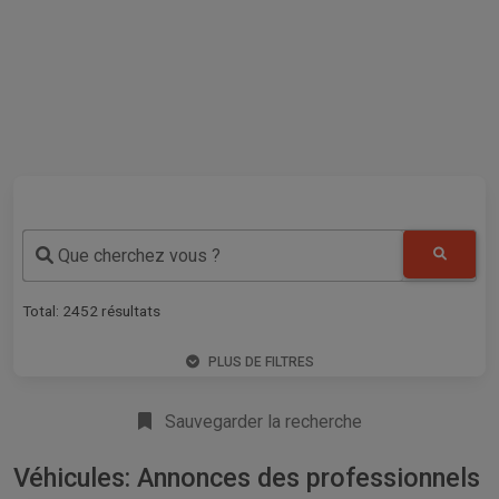
Que cherchez vous ?
Total:
2452
résultats
PLUS DE FILTRES
Sauvegarder la recherche
Véhicules: Annonces des professionnels