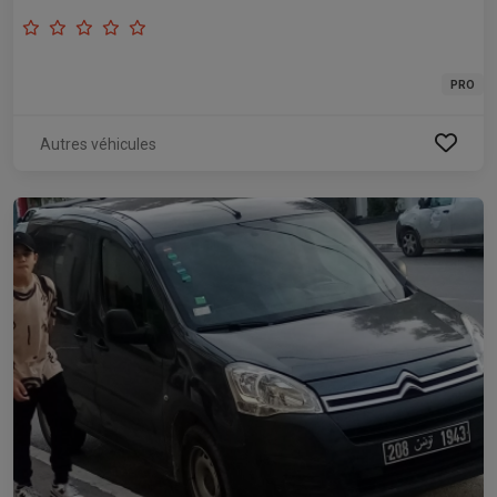
PRO
Autres véhicules