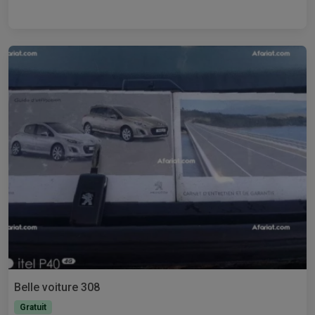
Belle voiture 308
Gratuit