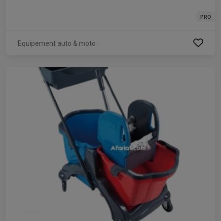
PRO
Equipement auto & moto