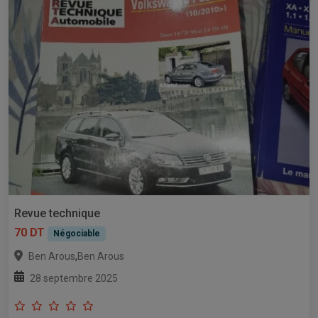
Revue technique
70 DT
Négociable
,
Ben Arous
Ben Arous
28 septembre 2025