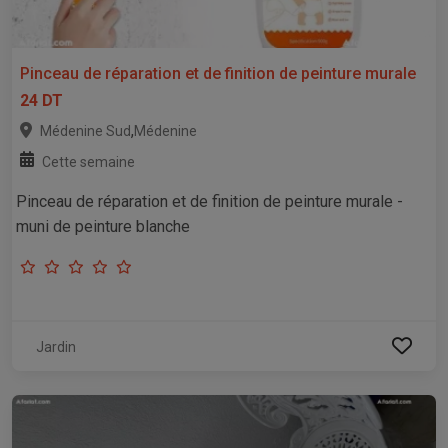
Pinceau de réparation et de finition de peinture murale
24 DT
,
Médenine Sud
Médenine
Cette semaine
Pinceau de réparation et de finition de peinture murale -
muni de peinture blanche
Jardin