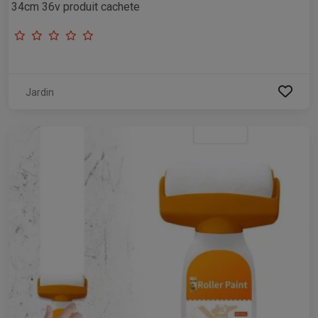
34cm 36v produit cachete
Jardin