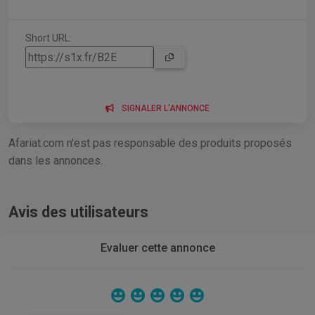
Short URL:
SIGNALER L'ANNONCE
Afariat.com n'est pas responsable des produits proposés
dans les annonces.
Avis des utilisateurs
Evaluer cette annonce