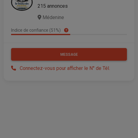
215 annonces
Médenine
Indice de confiance (51%)
MESSAGE
Connectez-vous pour afficher le N° de Tél.