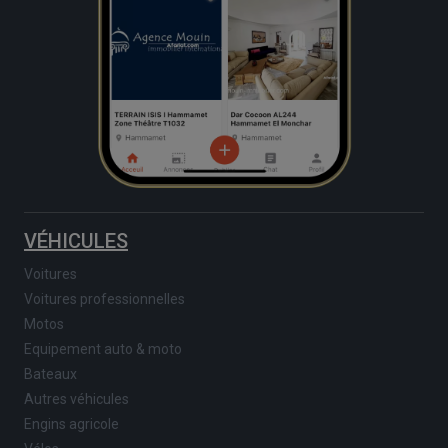
VÉHICULES
Voitures
Voitures professionnelles
Motos
Equipement auto & moto
Bateaux
Autres véhicules
Engins agricole