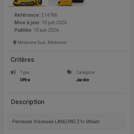
Référence:
214786
Mise à jour
:
10 juin 2026
Publiée
: 10 juin 2026
Médenine Sud
,
Médenine
Critères
Type
Catégorie
Offre
Jardin
Description
Perceuse Visseuse LANLONG 21v lithium