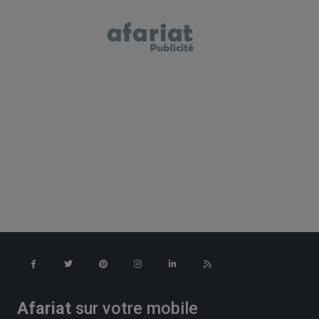
Afariat
sur votre mobile