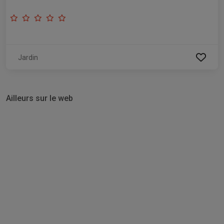
Jardin
Ailleurs sur le web