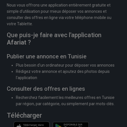
Nous vous offrons une application entièrement gratuite et
simple d'utilisation pour mieux déposer vos annonces et
consulter des offres en ligne via votre téléphone mobile ou
votre Tablette.
Que puis-je faire avec l'application
Afariat
?
Publier une annonce en Tunisie
Plus besoin d'un ordinateur pour déposer vos annonces
Rédigez votre annonce et ajoutez des photos depuis
l'application
Consulter des offres en lignes
Recherchez facilement les meilleures offres en Tunisie
par région, par catégorie, ou simplement par mots-clés.
Télécharger