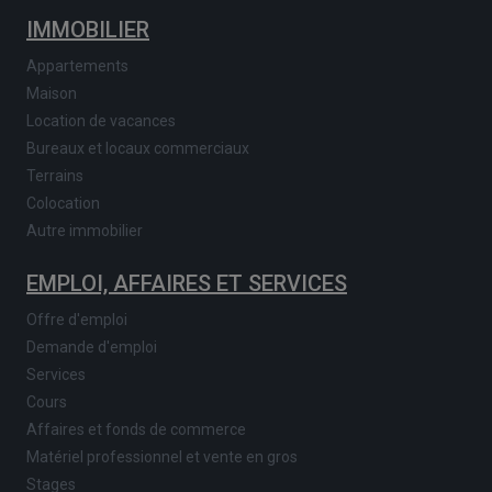
IMMOBILIER
Appartements
Maison
Location de vacances
Bureaux et locaux commerciaux
Terrains
Colocation
Autre immobilier
EMPLOI, AFFAIRES ET SERVICES
Offre d'emploi
Demande d'emploi
Services
Cours
Affaires et fonds de commerce
Matériel professionnel et vente en gros
Stages