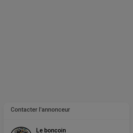
Contacter l'annonceur
Le boncoin