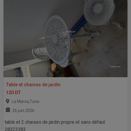
Table et chaises de jardin
120 DT
,
La Marsa
Tunis
26 juin 2026
table et 2 chaises de jardin propre et sans défaut.
28323383