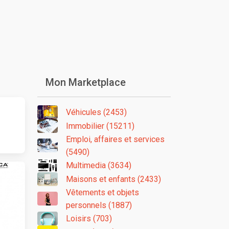
Mon Marketplace
Véhicules (2453)
Immobilier (15211)
Emploi, affaires et services
(5490)
Multimedia (3634)
Maisons et enfants (2433)
Vêtements et objets
personnels (1887)
Loisirs (703)