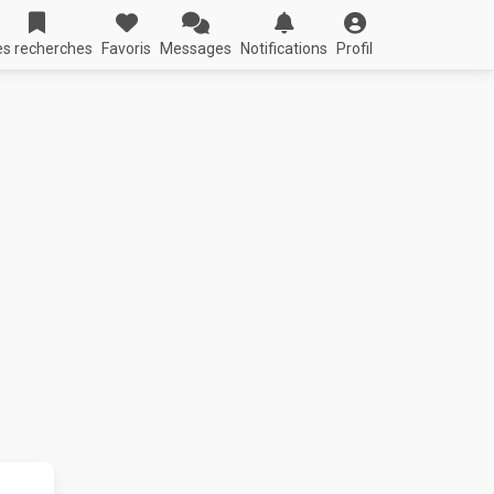
s recherches
Favoris
Messages
Notifications
Profil