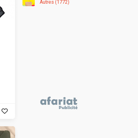
Autres (1772)