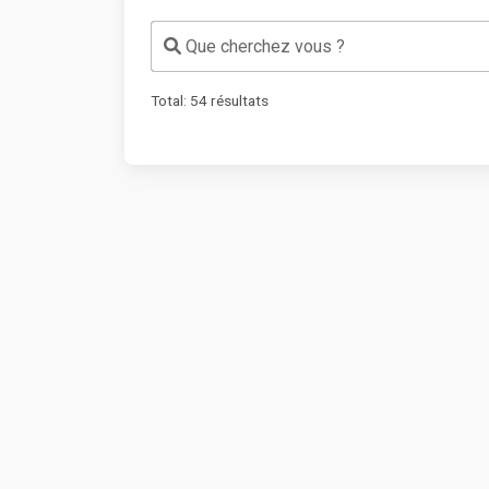
Que cherchez vous ?
Total:
54
résultats