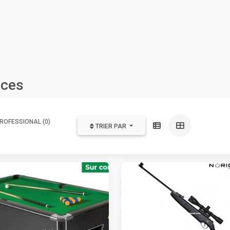
nces
ROFESSIONAL (0)
TRIER PAR