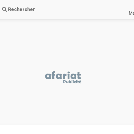
Rechercher
Me