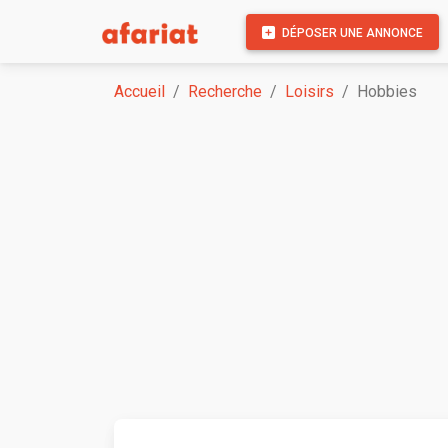
DÉPOSER UNE ANNONCE
Accueil
Recherche
Loisirs
Hobbies