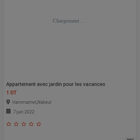
Appartement avec jardin pour les vacances
1 DT
,
Hammamet
Nabeul
7 juin 2022