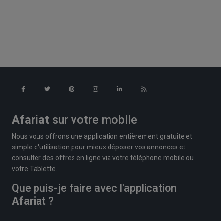
Afariat
sur votre mobile
Nous vous offrons une application entièrement gratuite et
simple d'utilisation pour mieux déposer vos annonces et
consulter des offres en ligne via votre téléphone mobile ou
votre Tablette.
Que puis-je faire avec l'application
Afariat
?