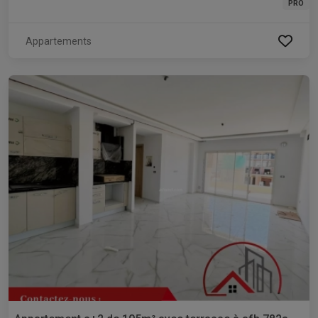
PRO
Appartements