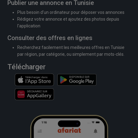
Publier une annonce en Tunisie
Plus besoin d'un ordinateur pour déposer vos annonces
Rédigez votre annonce et ajoutez des photos depuis
l'application
Consulter des offres en lignes
Recherchez facilement les meilleures offres en Tunisie
par région, par catégorie, ou simplement par mots-clés.
Télécharger