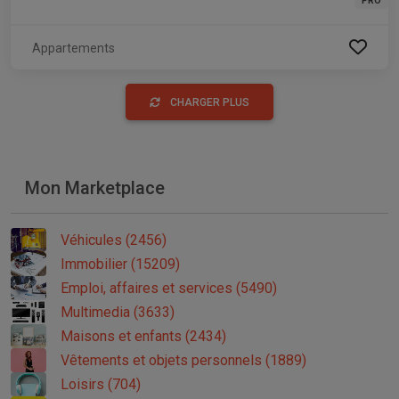
PRO
Appartements
CHARGER PLUS
Mon Marketplace
Véhicules (2456)
Immobilier (15209)
Emploi, affaires et services (5490)
Multimedia (3633)
Maisons et enfants (2434)
Vêtements et objets personnels (1889)
Loisirs (704)