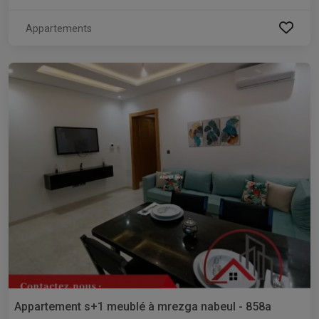
Appartements
Appartement s+1 meublé à mrezga nabeul - 858a