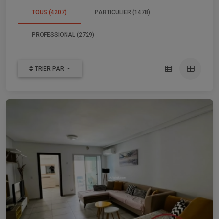
TOUS (4207)
PARTICULIER (1478)
PROFESSIONAL (2729)
TRIER PAR