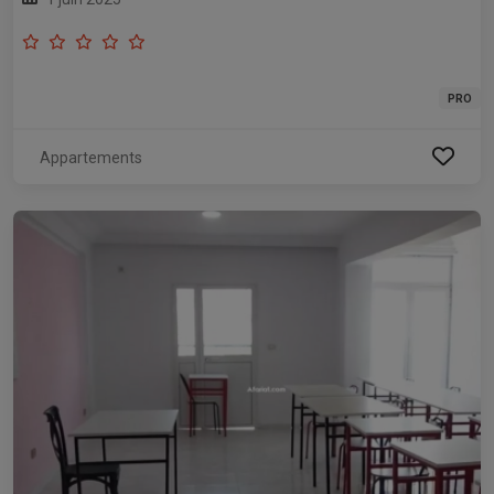
PRO
Appartements