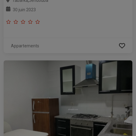
,
Tabarka
Jendouba
30 juin 2023
Appartements