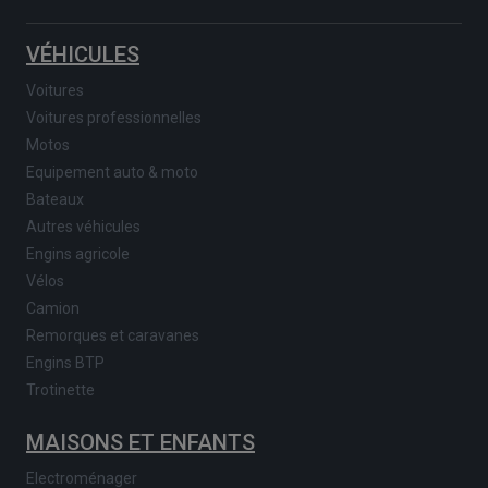
VÉHICULES
Voitures
Voitures professionnelles
Motos
Equipement auto & moto
Bateaux
Autres véhicules
Engins agricole
Vélos
Camion
Remorques et caravanes
Engins BTP
Trotinette
MAISONS ET ENFANTS
Electroménager