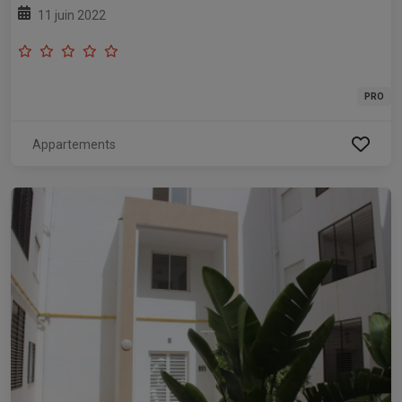
11 juin 2022
PRO
Appartements