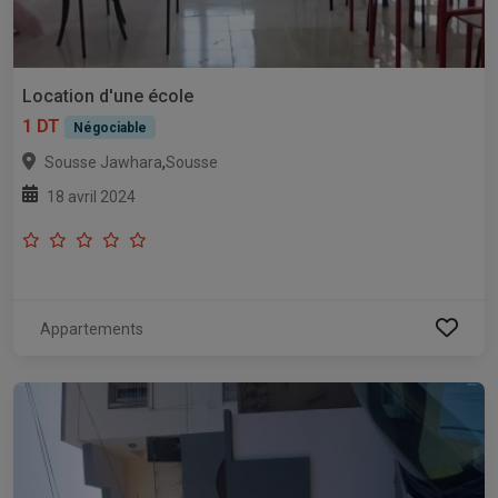
Location d'une école
1 DT
Négociable
,
Sousse Jawhara
Sousse
18 avril 2024
Appartements