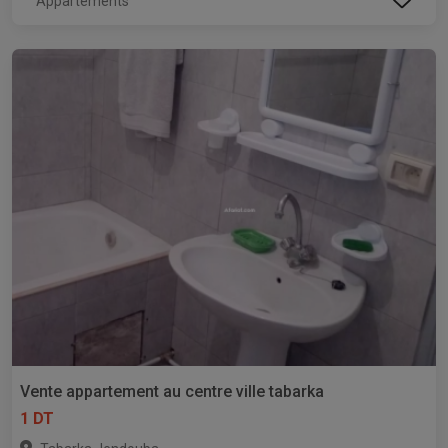
Appartements
Vente appartement au centre ville tabarka
1 DT