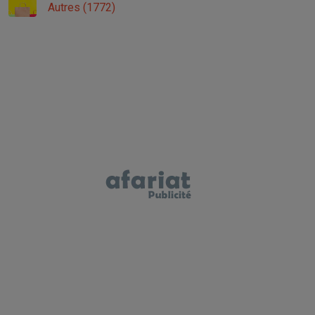
Autres (1772)