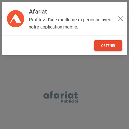
Afariat
Profitez d'une meilleure expérience avec
Accueil
Recherche
Immobilier
Appartements
notre application mobile.
OBTENIR