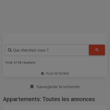
Que cherchez vous ?
Total:
4138
résultats
PLUS DE FILTRES
Sauvegarder la recherche
Appartements: Toutes les annonces