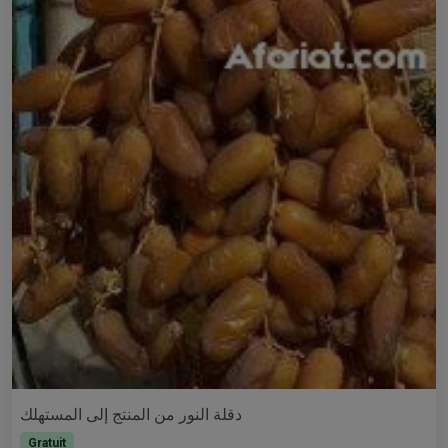
دقلة النور من المنتج إلى المستهلك
Gratuit