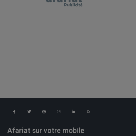
Afariat
sur votre mobile