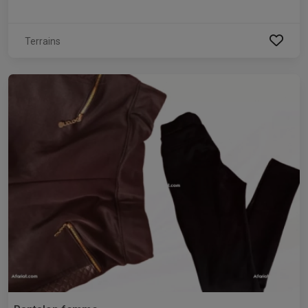
Terrains