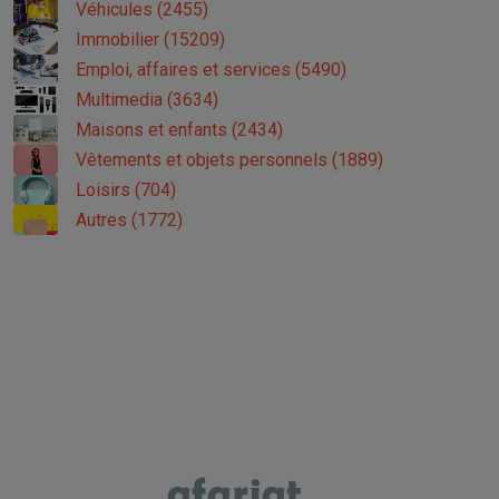
Véhicules (2455)
Immobilier (15209)
Emploi, affaires et services (5490)
Multimedia (3634)
Maisons et enfants (2434)
Vêtements et objets personnels (1889)
Loisirs (704)
Autres (1772)