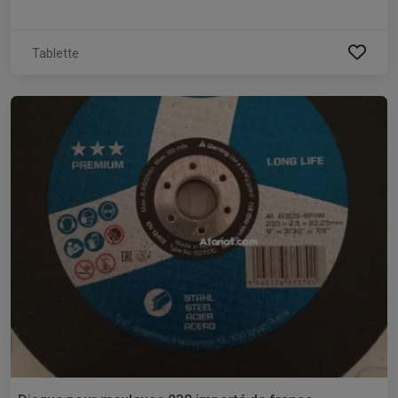
Tablette