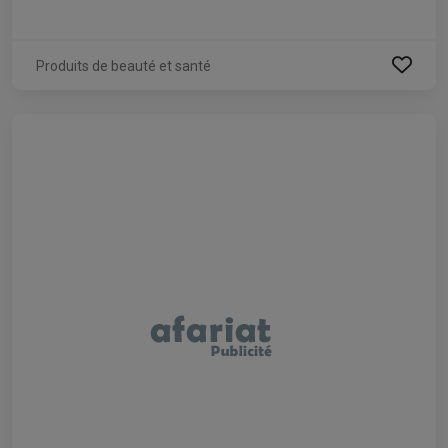
Produits de beauté et santé