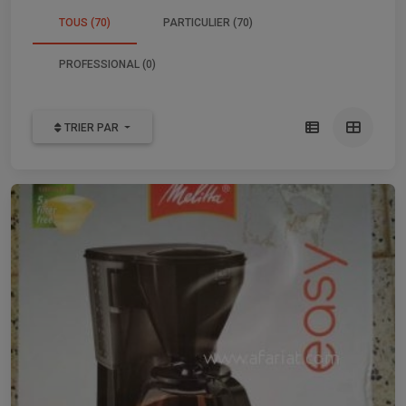
TOUS (70)
PARTICULIER (70)
PROFESSIONAL (0)
TRIER PAR