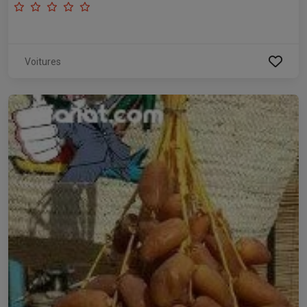
Voitures