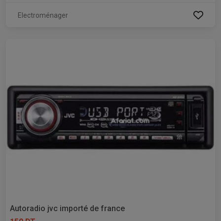
Electroménager
Autoradio jvc importé de france