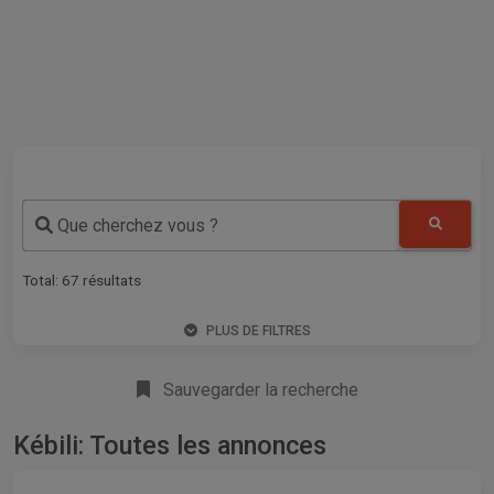
Que cherchez vous ?
Total:
67
résultats
PLUS DE FILTRES
Sauvegarder la recherche
Kébili: Toutes les annonces