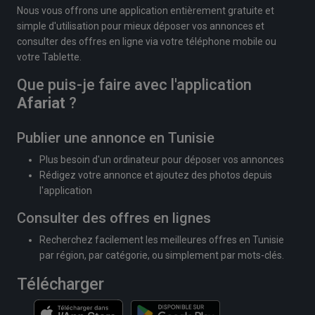
Nous vous offrons une application entièrement gratuite et
simple d'utilisation pour mieux déposer vos annonces et
consulter des offres en ligne via votre téléphone mobile ou
votre Tablette.
Que puis-je faire avec l'application
Afariat
?
Publier une annonce en Tunisie
Plus besoin d'un ordinateur pour déposer vos annonces
Rédigez votre annonce et ajoutez des photos depuis
l'application
Consulter des offres en lignes
Recherchez facilement les meilleures offres en Tunisie
par région, par catégorie, ou simplement par mots-clés.
Télécharger