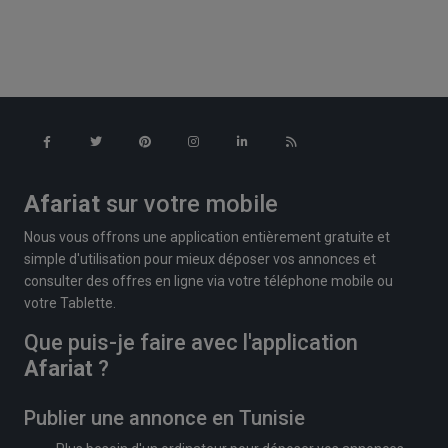
Afariat
sur votre mobile
Nous vous offrons une application entièrement gratuite et
simple d'utilisation pour mieux déposer vos annonces et
consulter des offres en ligne via votre téléphone mobile ou
votre Tablette.
Que puis-je faire avec l'application
Afariat
?
Publier une annonce en Tunisie