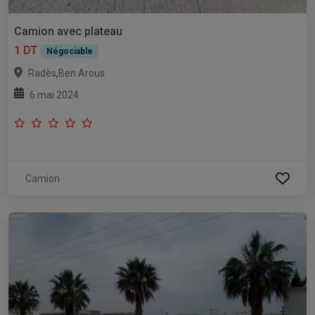
Camion avec plateau
1 DT
Négociable
,
Radès
Ben Arous
6 mai 2024
Camion