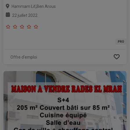
,
Hammam Lif
Ben Arous
22 juillet 2022
PRO
Offre d'emploi