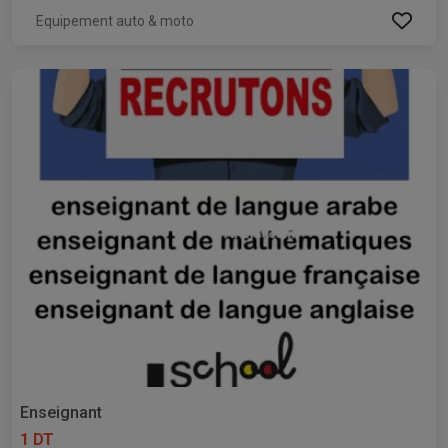
Equipement auto & moto
Enseignant
1 DT