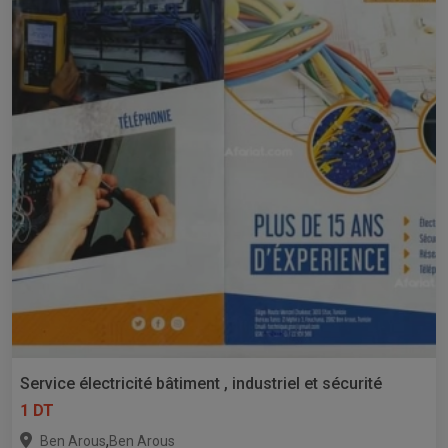
Service électricité bâtiment , industriel et sécurité
1 DT
,
Ben Arous
Ben Arous