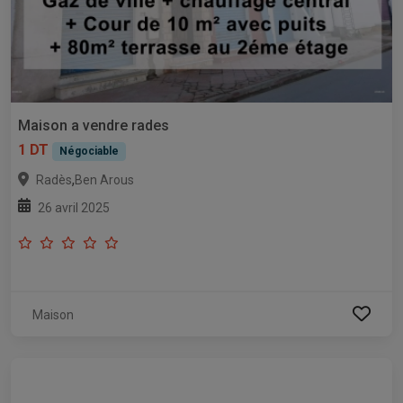
Maison a vendre rades
1 DT
Négociable
,
Radès
Ben Arous
26 avril 2025
Maison