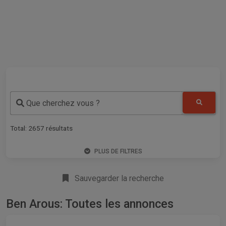
Que cherchez vous ?
Total:
2657
résultats
PLUS DE FILTRES
Sauvegarder la recherche
Ben Arous: Toutes les annonces