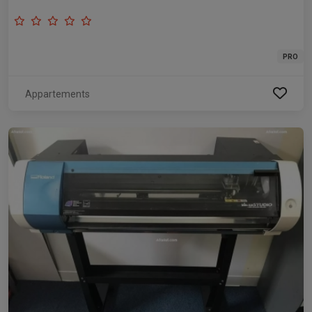
PRO
Appartements