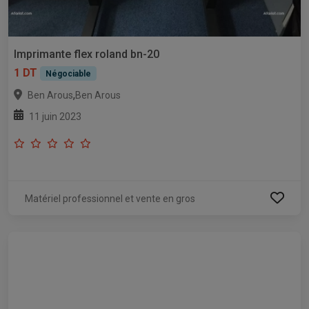
Imprimante flex roland bn-20
1 DT
Négociable
,
Ben Arous
Ben Arous
11 juin 2023
Matériel professionnel et vente en gros