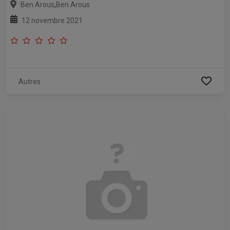
,
Ben Arous
Ben Arous
12 novembre 2021
Autres