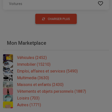
Voitures
CHARGER PLUS
Mon Marketplace
Véhicules (2452)
Immobilier (15210)
Emploi, affaires et services (5490)
Multimedia (3630)
Maisons et enfants (2430)
Vêtements et objets personnels (1887)
Loisirs (703)
Autres (1771)