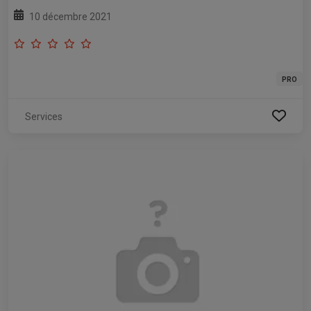
10 décembre 2021
PRO
Services