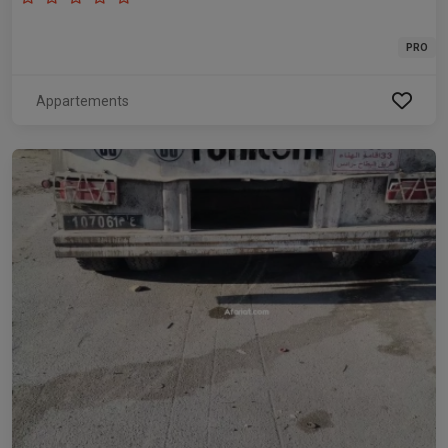
PRO
Appartements