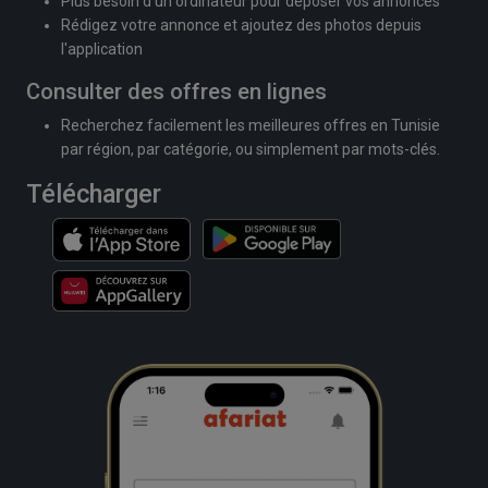
Plus besoin d'un ordinateur pour déposer vos annonces
Rédigez votre annonce et ajoutez des photos depuis
l'application
Consulter des offres en lignes
Recherchez facilement les meilleures offres en Tunisie
par région, par catégorie, ou simplement par mots-clés.
Télécharger