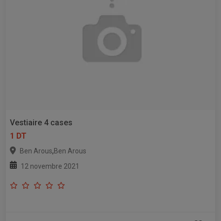
Vestiaire 4 cases
1 DT
,
Ben Arous
Ben Arous
12 novembre 2021