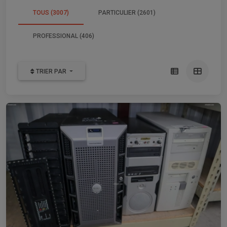
TOUS (3007)
PARTICULIER (2601)
PROFESSIONAL (406)
TRIER PAR