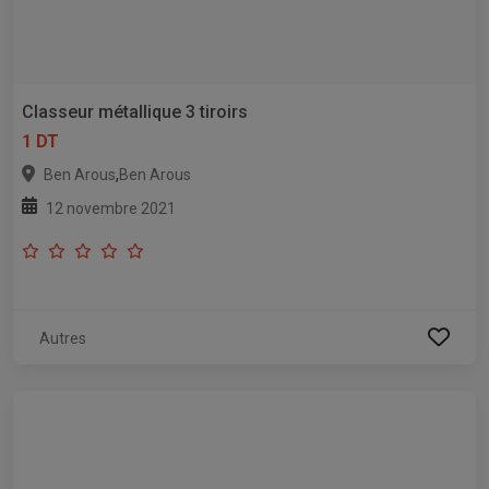
Classeur métallique 3 tiroirs
1 DT
,
Ben Arous
Ben Arous
12 novembre 2021
Autres