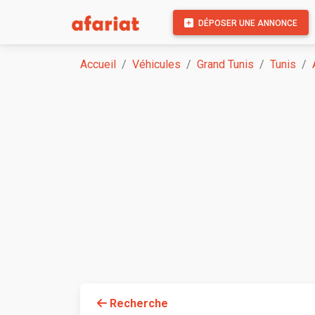
DÉPOSER UNE ANNONCE
Accueil
Véhicules
Grand Tunis
Tunis
Recherche