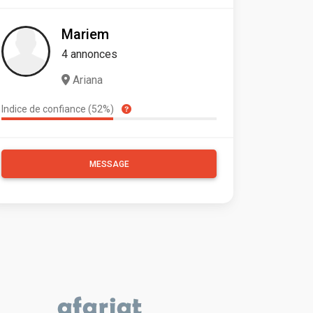
Mariem
4 annonces
Ariana
Indice de confiance (52%)
MESSAGE