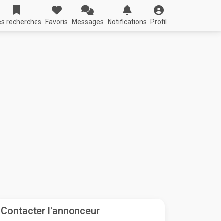
s recherches
Favoris
Messages
Notifications
Profil
Contacter l'annonceur