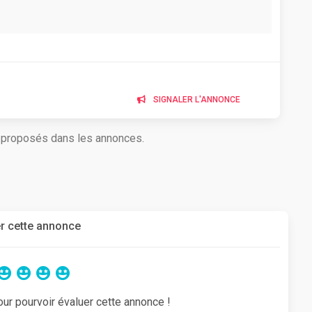
SIGNALER L'ANNONCE
s proposés dans les annonces.
r cette annonce
our pourvoir évaluer cette annonce !