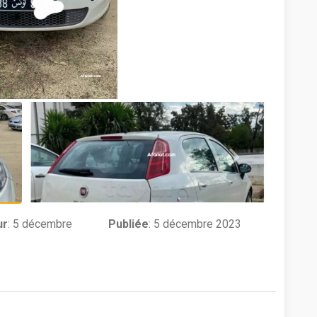
ur
:
5 décembre
Publiée
: 5 décembre 2023