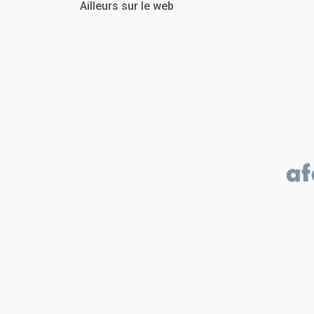
Ailleurs sur le web