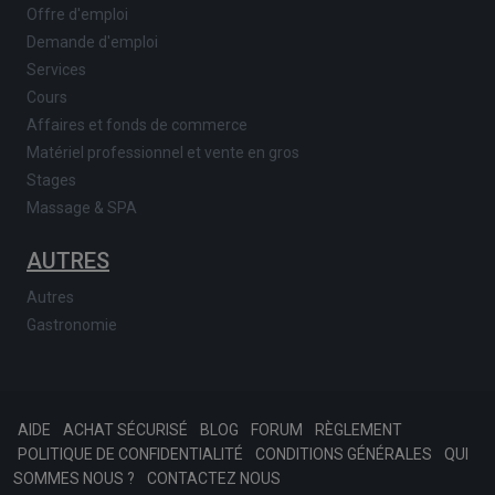
Offre d'emploi
Demande d'emploi
Services
Cours
Affaires et fonds de commerce
Matériel professionnel et vente en gros
Stages
Massage & SPA
AUTRES
Autres
Gastronomie
AIDE
ACHAT SÉCURISÉ
BLOG
FORUM
RÈGLEMENT
POLITIQUE DE CONFIDENTIALITÉ
CONDITIONS GÉNÉRALES
QUI
SOMMES NOUS ?
CONTACTEZ NOUS