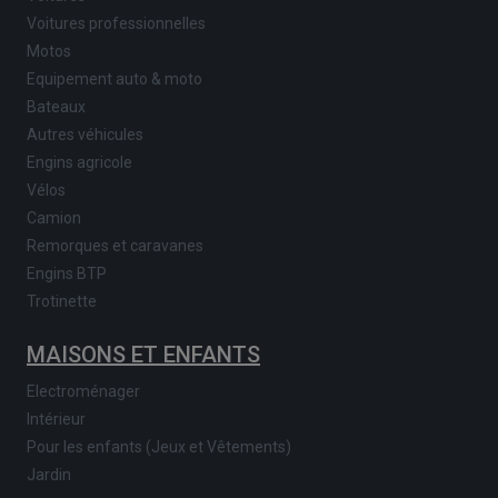
Voitures professionnelles
Motos
Equipement auto & moto
Bateaux
Autres véhicules
Engins agricole
Vélos
Camion
Remorques et caravanes
Engins BTP
Trotinette
MAISONS ET ENFANTS
Electroménager
Intérieur
Pour les enfants (Jeux et Vêtements)
Jardin