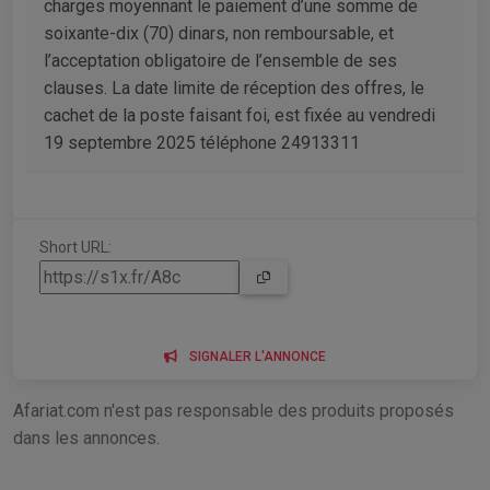
charges moyennant le paiement d’une somme de
soixante-dix (70) dinars, non remboursable, et
l’acceptation obligatoire de l’ensemble de ses
clauses. La date limite de réception des offres, le
cachet de la poste faisant foi, est fixée au vendredi
19 septembre 2025 téléphone 24913311
Short URL:
SIGNALER L'ANNONCE
Afariat.com n'est pas responsable des produits proposés
dans les annonces.