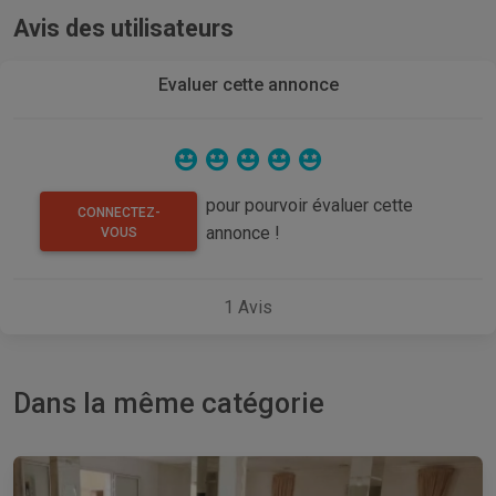
Avis des utilisateurs
Evaluer cette annonce
pour pourvoir évaluer cette
CONNECTEZ-
annonce !
VOUS
1
Avis
Dans la même catégorie