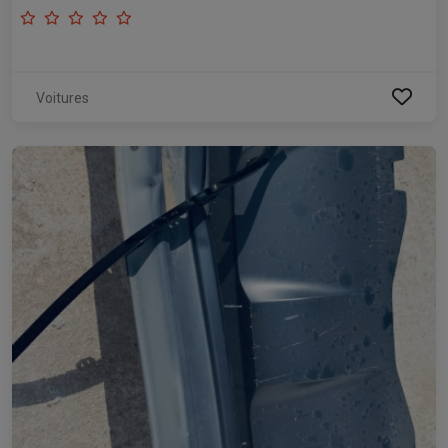
Voitures