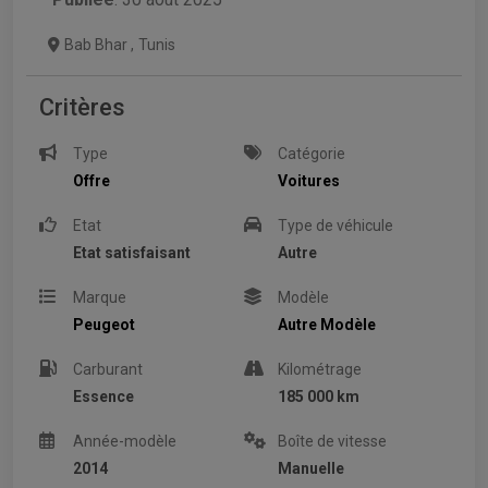
Bab Bhar
,
Tunis
Critères
Type
Catégorie
Offre
Voitures
Etat
Type de véhicule
Etat satisfaisant
Autre
Marque
Modèle
Peugeot
Autre Modèle
Carburant
Kilométrage
Essence
185 000 km
Année-modèle
Boîte de vitesse
2014
Manuelle