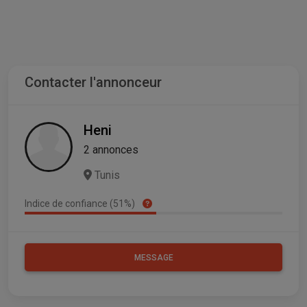
Contacter l'annonceur
Heni
2 annonces
Tunis
Indice de confiance (51%)
MESSAGE