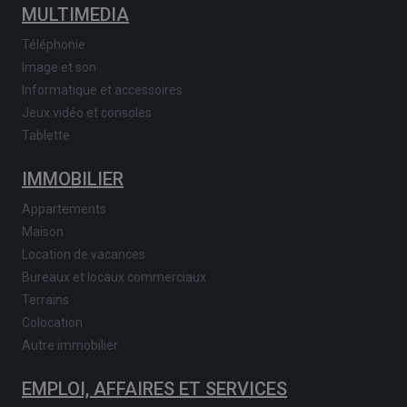
MULTIMEDIA
Téléphonie
Image et son
Informatique et accessoires
Jeux vidéo et consoles
Tablette
IMMOBILIER
Appartements
Maison
Location de vacances
Bureaux et locaux commerciaux
Terrains
Colocation
Autre immobilier
EMPLOI, AFFAIRES ET SERVICES