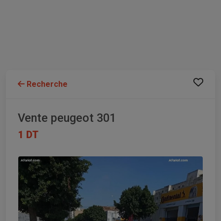
Recherche
Vente peugeot 301
1 DT