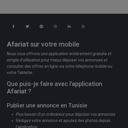
Afariat
sur votre mobile
Nous vous offrons une application entièrement gratuite et
simple d'utilisation pour mieux déposer vos annonces et
consulter des offres en ligne via votre téléphone mobile ou
votre Tablette.
Que puis-je faire avec l'application
Afariat
?
Publier une annonce en Tunisie
Plus besoin d'un ordinateur pour déposer vos annonces
Rédigez votre annonce et ajoutez des photos depuis
l'application