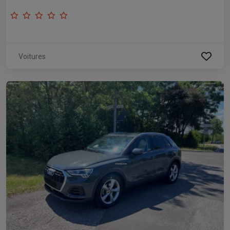
Voitures