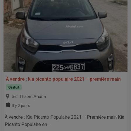
À vendre : kia picanto populaire 2021 – première main
Gratuit
,
Sidi Thabet
Ariana
Il y 2 jours
À vendre : Kia Picanto Populaire 2021 – Première main Kia
Picanto Populaire en...