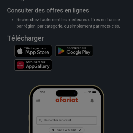
Consulter des offres en lignes
Recherchez facilement les meilleures offres en Tunisie
par région, par catégorie, ou simplement par mots-clés.
Télécharger