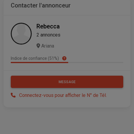
Contacter l'annonceur
Rebecca
2 annonces
Ariana
Indice de confiance (51%)
MESSAGE
Connectez-vous pour afficher le N° de Tél.