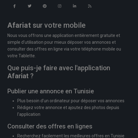
Afariat
sur votre mobile
Nous vous offrons une application entièrement gratuite et
simple d'utilisation pour mieux déposer vos annonces et
consulter des offres en ligne via votre téléphone mobile ou
votre Tablette.
Que puis-je faire avec l'application
Afariat
?
Publier une annonce en Tunisie
Plus besoin d'un ordinateur pour déposer vos annonces
Rédigez votre annonce et ajoutez des photos depuis
l'application
Consulter des offres en lignes
Recherchez facilement les meilleures offres en Tunisie