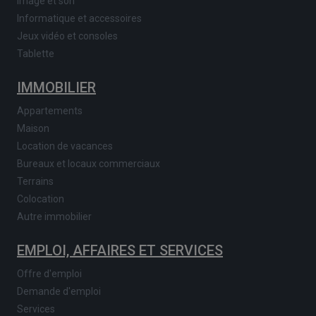
Image et son
Informatique et accessoires
Jeux vidéo et consoles
Tablette
IMMOBILIER
Appartements
Maison
Location de vacances
Bureaux et locaux commerciaux
Terrains
Colocation
Autre immobilier
EMPLOI, AFFAIRES ET SERVICES
Offre d'emploi
Demande d'emploi
Services