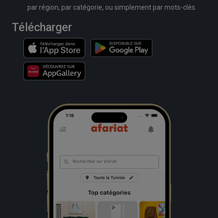
par région, par catégorie, ou simplement par mots-clés.
Télécharger