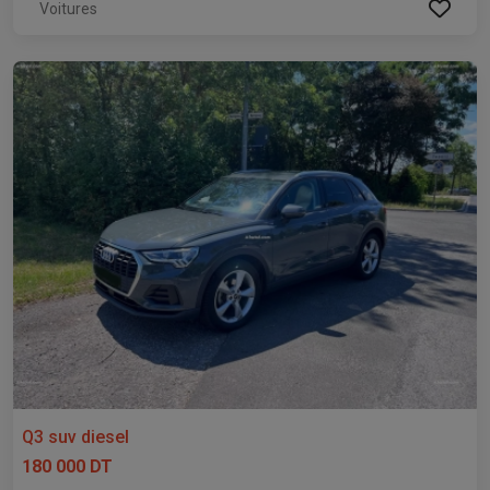
Voitures
Q3 suv diesel
180 000 DT