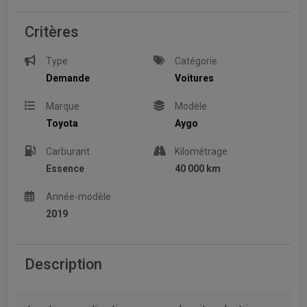
Critères
Type
Catégorie
Demande
Voitures
Marque
Modèle
Toyota
Aygo
Carburant
Kilométrage
Essence
40 000 km
Année-modèle
2019
Description