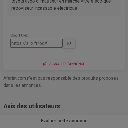
toyota aygo climatiseur en marche vitre electrique
retroviseur incassable electrique
Short URL:
SIGNALER L'ANNONCE
Afariat.com n'est pas responsable des produits proposés
dans les annonces.
Avis des utilisateurs
Evaluer cette annonce