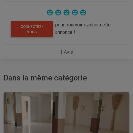
pour pourvoir évaluer cette
CONNECTEZ-
annonce !
VOUS
1
Avis
Dans la même catégorie