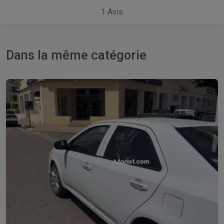
1
Avis
Dans la même catégorie