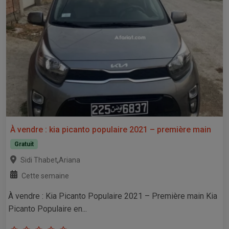
À vendre : kia picanto populaire 2021 – première main
Gratuit
,
Sidi Thabet
Ariana
Cette semaine
À vendre : Kia Picanto Populaire 2021 – Première main Kia
Picanto Populaire en...