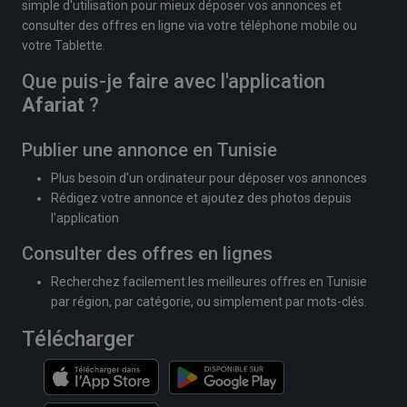
simple d'utilisation pour mieux déposer vos annonces et
consulter des offres en ligne via votre téléphone mobile ou
votre Tablette.
Que puis-je faire avec l'application
Afariat
?
Publier une annonce en Tunisie
Plus besoin d'un ordinateur pour déposer vos annonces
Rédigez votre annonce et ajoutez des photos depuis
l'application
Consulter des offres en lignes
Recherchez facilement les meilleures offres en Tunisie
par région, par catégorie, ou simplement par mots-clés.
Télécharger