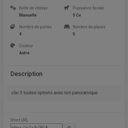
Boîte de vitesse
Puissance fiscale
Manuelle
5 Cv
Nombre de portes
Nombre de places
4
5
Couleur
Autre
Description
clio 3 toutes options avec toit panoramique
Short URL: