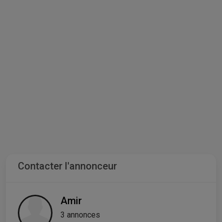
Contacter l'annonceur
Amir
3 annonces