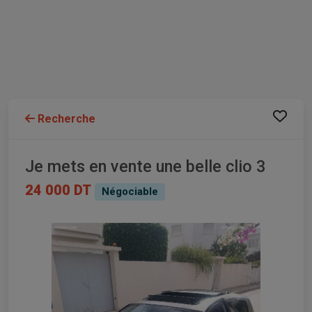
Recherche
Je mets en vente une belle clio 3
24 000 DT
Négociable