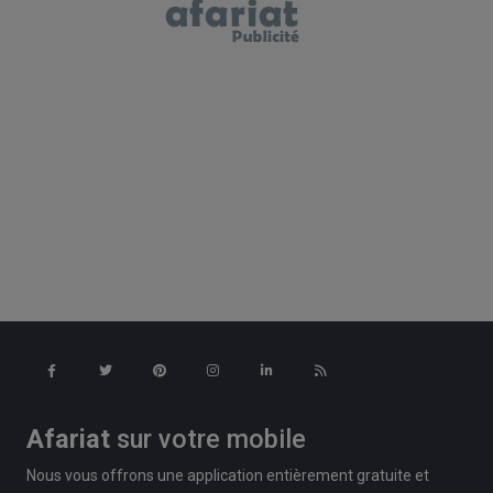
Afariat
sur votre mobile
Nous vous offrons une application entièrement gratuite et