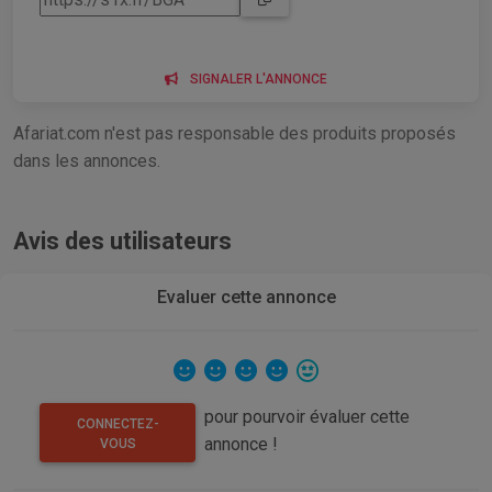
SIGNALER L'ANNONCE
Afariat.com n'est pas responsable des produits proposés
dans les annonces.
Avis des utilisateurs
Evaluer cette annonce
pour pourvoir évaluer cette
CONNECTEZ-
annonce !
VOUS