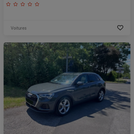
Voitures