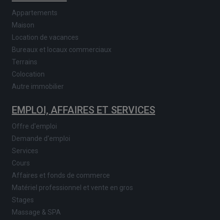
Appartements
Maison
Location de vacances
Bureaux et locaux commerciaux
Terrains
Colocation
Autre immobilier
EMPLOI, AFFAIRES ET SERVICES
Offre d'emploi
Demande d'emploi
Services
Cours
Affaires et fonds de commerce
Matériel professionnel et vente en gros
Stages
Massage & SPA