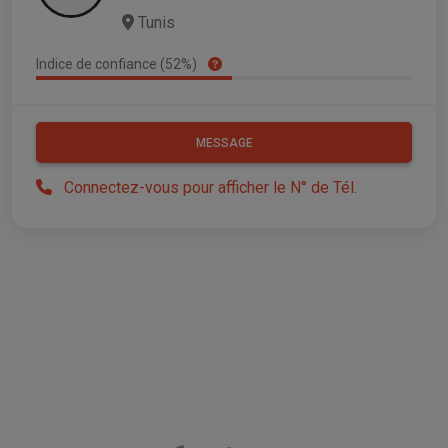
Tunis
Indice de confiance (52%)
MESSAGE
Connectez-vous pour afficher le N° de Tél.