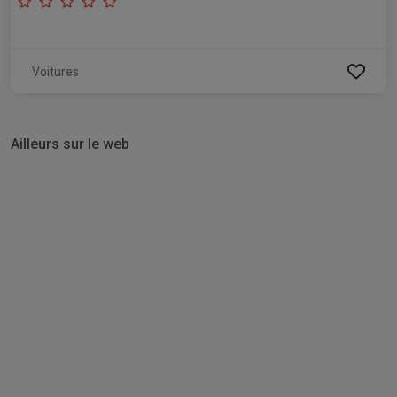
Voitures
Ailleurs sur le web