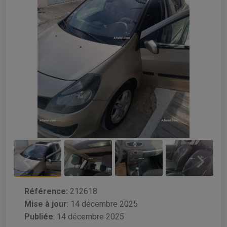
Référence:
212618
Mise à jour
:
14 décembre 2025
Publiée
: 14 décembre 2025