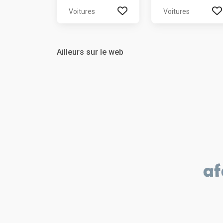
Voitures
Voitures
Ailleurs sur le web