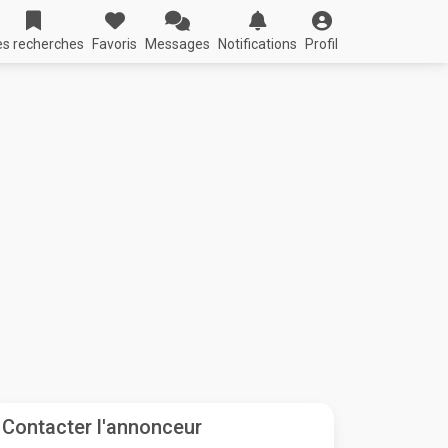
s recherches
Favoris
Messages
Notifications
Profil
Contacter l'annonceur