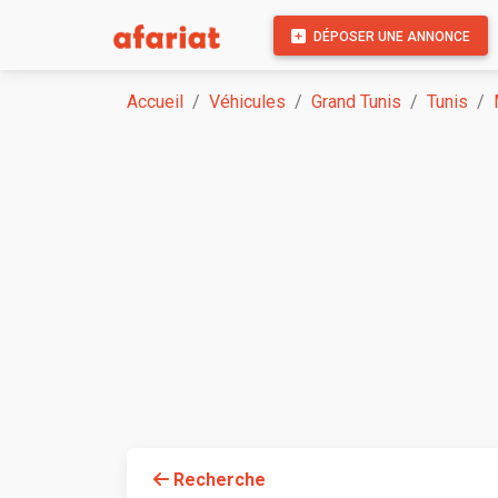
DÉPOSER UNE ANNONCE
Accueil
Véhicules
Grand Tunis
Tunis
Recherche