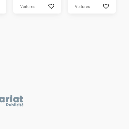
Voitures
Voitures