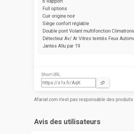
6 Rapport
Full options
Cuir origine noir
Siège confort réglable
Double pont Volant multifonction Climatron
Détecteur Av/ Ar Vitres teintés Feux Autom
Jantes Allu par 19
Short URL:
Afariat.com n'est pas responsable des produit
Avis des utilisateurs