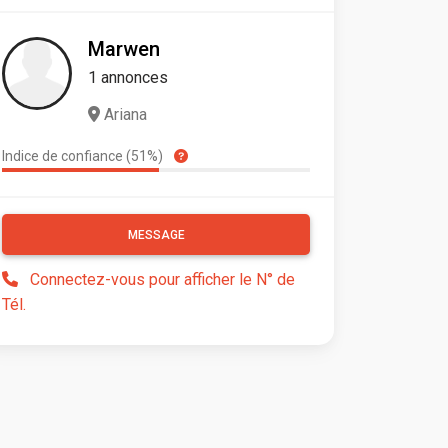
Marwen
1 annonces
Ariana
Indice de confiance (51%)
MESSAGE
Connectez-vous pour afficher le N° de
Tél.