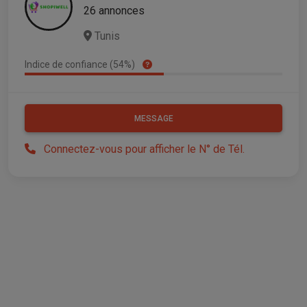
26 annonces
Tunis
Indice de confiance (54%)
MESSAGE
Connectez-vous pour afficher le N° de Tél.