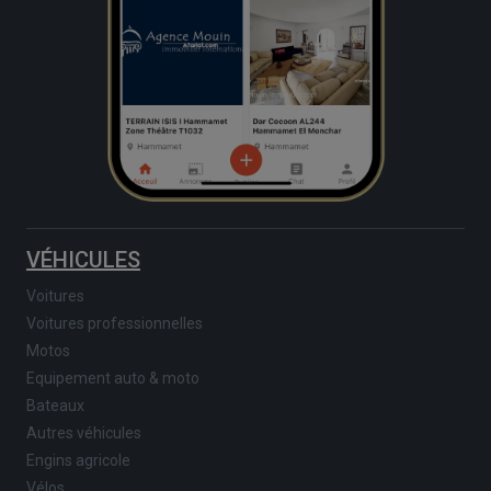
VÉHICULES
Voitures
Voitures professionnelles
Motos
Equipement auto & moto
Bateaux
Autres véhicules
Engins agricole
Vélos