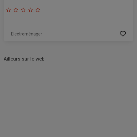
Electroménager
Ailleurs sur le web