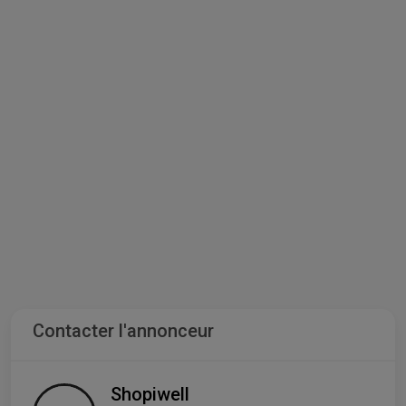
Contacter l'annonceur
Shopiwell