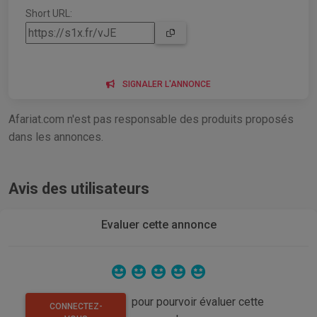
Short URL:
SIGNALER L'ANNONCE
Afariat.com n'est pas responsable des produits proposés
dans les annonces.
Avis des utilisateurs
Evaluer cette annonce
pour pourvoir évaluer cette
CONNECTEZ-