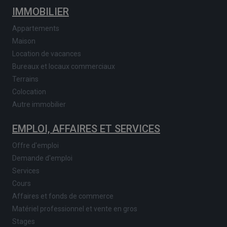
IMMOBILIER
Appartements
Maison
Location de vacances
Bureaux et locaux commerciaux
Terrains
Colocation
Autre immobilier
EMPLOI, AFFAIRES ET SERVICES
Offre d'emploi
Demande d'emploi
Services
Cours
Affaires et fonds de commerce
Matériel professionnel et vente en gros
Stages