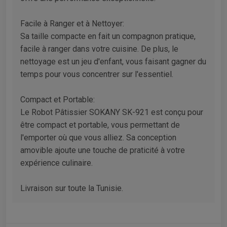
Facile à Ranger et à Nettoyer:
Sa taille compacte en fait un compagnon pratique,
facile à ranger dans votre cuisine. De plus, le
nettoyage est un jeu d'enfant, vous faisant gagner du
temps pour vous concentrer sur l'essentiel.
Compact et Portable:
Le Robot Pâtissier SOKANY SK-921 est conçu pour
être compact et portable, vous permettant de
l'emporter où que vous alliez. Sa conception
amovible ajoute une touche de praticité à votre
expérience culinaire.
Livraison sur toute la Tunisie.