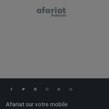
Afariat
sur votre mobile