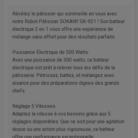
Révélez le pâtissier qui sommeille en vous avec
notre Robot Pâtissier SOKANY SK-921 ! Son batteur
électrique 2 en 1 vous offre une expérience de
mélange sans effort pour des résultats parfaits.
Puissance Électrique de 500 Watts:
Avec une puissance de 500 watts, ce batteur
électrique est prêt à relever tous les défis de la
pâtisserie. Pétrissez, battez, et mélangez avec
aisance pour des préparations dignes des grands
chefs.
Réglage 5 Vitesses:
Adaptez la vitesse à vos besoins grâce aux 5
réglages disponibles. Que ce soit pour une agitation
douce ou une action plus vigoureuse, ce batteur
offre une performance exceptionnelle.