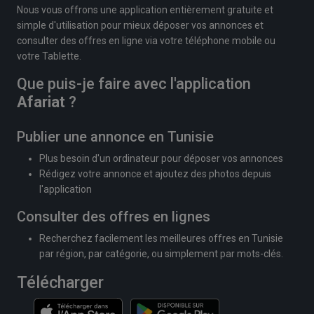
Nous vous offrons une application entièrement gratuite et
simple d'utilisation pour mieux déposer vos annonces et
consulter des offres en ligne via votre téléphone mobile ou
votre Tablette.
Que puis-je faire avec l'application
Afariat
?
Publier une annonce en Tunisie
Plus besoin d'un ordinateur pour déposer vos annonces
Rédigez votre annonce et ajoutez des photos depuis
l'application
Consulter des offres en lignes
Recherchez facilement les meilleures offres en Tunisie
par région, par catégorie, ou simplement par mots-clés.
Télécharger