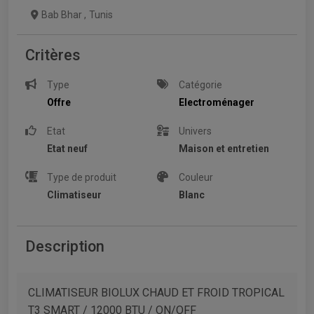
Bab Bhar
,
Tunis
Critères
Type
Catégorie
Offre
Electroménager
Etat
Univers
Etat neuf
Maison et entretien
Type de produit
Couleur
Climatiseur
Blanc
Description
CLIMATISEUR BIOLUX CHAUD ET FROID TROPICAL
T3 SMART / 12000 BTU / ON/OFF