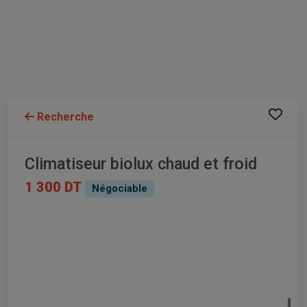
Recherche
Climatiseur biolux chaud et froid
1 300 DT
Négociable