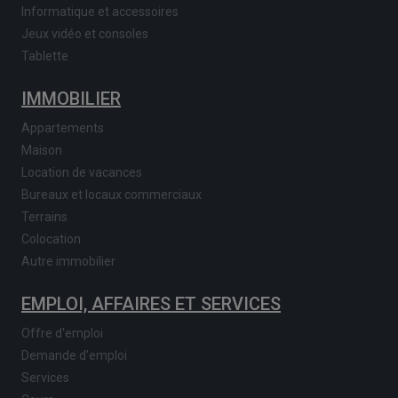
Informatique et accessoires
Jeux vidéo et consoles
Tablette
IMMOBILIER
Appartements
Maison
Location de vacances
Bureaux et locaux commerciaux
Terrains
Colocation
Autre immobilier
EMPLOI, AFFAIRES ET SERVICES
Offre d'emploi
Demande d'emploi
Services