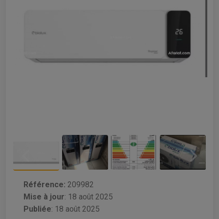
Référence:
209982
Mise à jour
:
18 août 2025
Publiée
: 18 août 2025