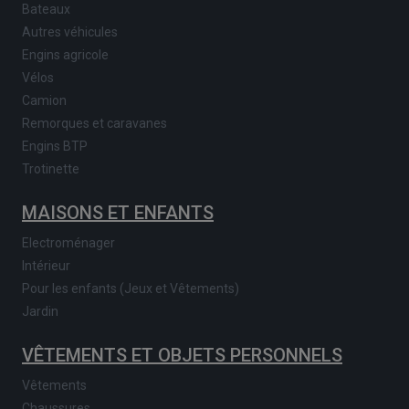
Bateaux
Autres véhicules
Engins agricole
Vélos
Camion
Remorques et caravanes
Engins BTP
Trotinette
MAISONS ET ENFANTS
Electroménager
Intérieur
Pour les enfants (Jeux et Vêtements)
Jardin
VÊTEMENTS ET OBJETS PERSONNELS
Vêtements
Chaussures