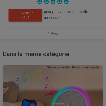
pour pourvoir évaluer cette
CONNECTEZ-
annonce !
VOUS
1
Avis
Dans la même catégorie