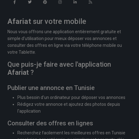
Afariat
sur votre mobile
Nous vous offrons une application entièrement gratuite et
simple d'utilisation pour mieux déposer vos annonces et
consulter des offres en ligne via votre téléphone mobile ou
votre Tablette.
Que puis-je faire avec l'application
Afariat
?
Publier une annonce en Tunisie
Plus besoin d'un ordinateur pour déposer vos annonces
Rédigez votre annonce et ajoutez des photos depuis
l'application
Consulter des offres en lignes
Recherchez facilement les meilleures offres en Tunisie