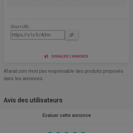
Short URL:
SIGNALER L'ANNONCE
Afariat.com n'est pas responsable des produits proposés
dans les annonces.
Avis des utilisateurs
Evaluer cette annonce