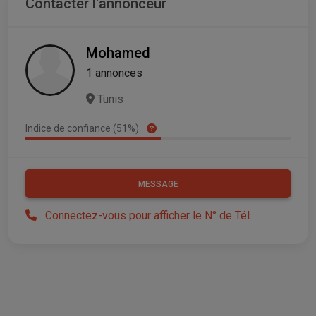
Contacter l'annonceur
Mohamed
1 annonces
Tunis
Indice de confiance (51%)
MESSAGE
Connectez-vous pour afficher le N° de Tél.